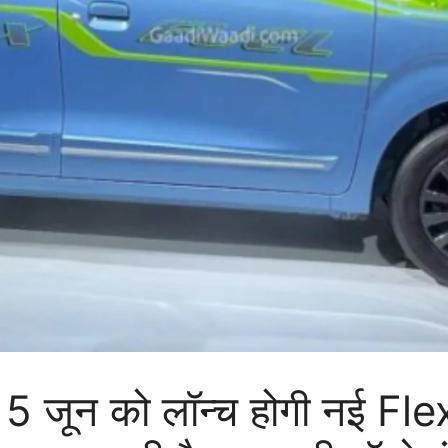
! 5 जून को लॉन्च होगी नई Fl