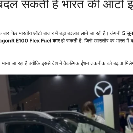
 सकती है भारत की ऑटो इंड
 बार फिर भारतीय ऑटो बाजार में बड़ा बदलाव लाने जा रही है। कंपनी
5 जू
gonR E100 Flex Fuel कार
हो सकती है, जिसे खासतौर पर भारत में 
ना जा रहा है क्योंकि इससे देश में वैकल्पिक ईंधन तकनीक को बढ़ावा मिले