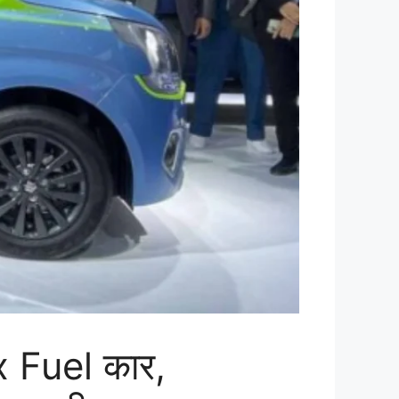
ex Fuel कार,