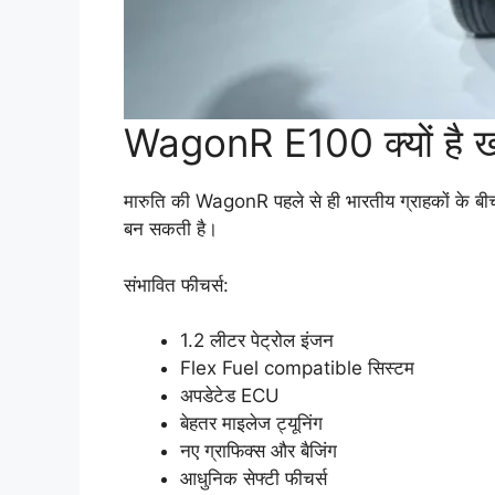
WagonR E100 क्यों है 
मारुति की WagonR पहले से ही भारतीय ग्राहकों के ब
बन सकती है।
संभावित फीचर्स:
1.2 लीटर पेट्रोल इंजन
Flex Fuel compatible सिस्टम
अपडेटेड ECU
बेहतर माइलेज ट्यूनिंग
नए ग्राफिक्स और बैजिंग
आधुनिक सेफ्टी फीचर्स