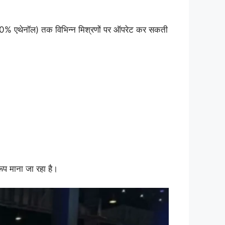
% एथेनॉल) तक विभिन्न मिश्रणों पर ऑपरेट कर सकती
ूप माना जा रहा है।