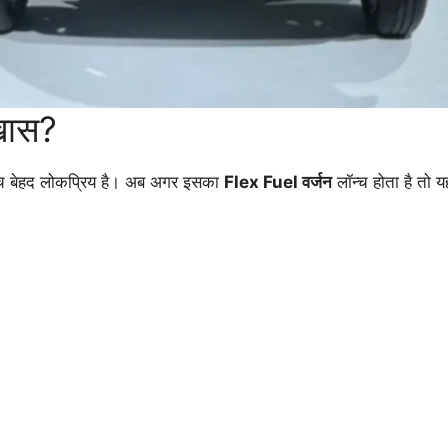
खास?
ीच बेहद लोकप्रिय है। अब अगर इसका
Flex Fuel वर्जन
लॉन्च होता है तो य