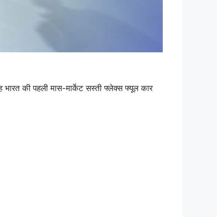
ह भारत की पहली मास-मार्केट सस्ती फ्लेक्स फ्यूल कार