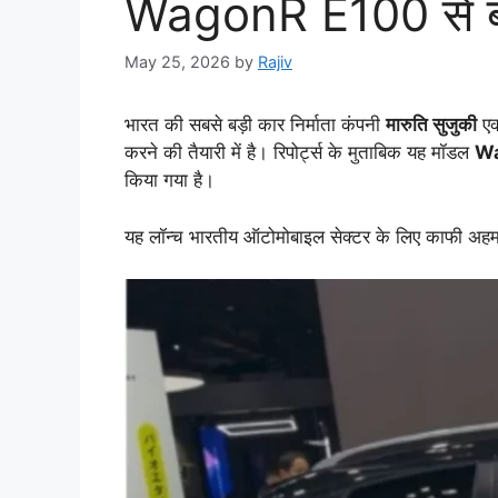
WagonR E100 से बदल
May 25, 2026
by
Rajiv
भारत की सबसे बड़ी कार निर्माता कंपनी
मारुति सुजुकी
एक
करने की तैयारी में है। रिपोर्ट्स के मुताबिक यह मॉडल
Wa
किया गया है।
यह लॉन्च भारतीय ऑटोमोबाइल सेक्टर के लिए काफी अहम मा