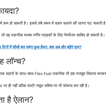
 फायदा?
ना में कम हो सकती है। इससे लंबे समय में वाहन चलाने की लागत घट सकती ह
ै, तो यह तकनीक मध्यम वर्गीय ग्राहकों के लिए गेमचेंजर साबित हो सकती है।
िनों में चौथी बार महंगा हुआ ईंधन; क्या अब और बढ़ेंगे दाम?
यह लॉन्च?
ट्रिक वाहनों के साथ-साथ Flex Fuel तकनीक भी एक मजबूत विकल्प बनकर
 पर ही नहीं बल्कि मल्टी-फ्यूल भविष्य पर भी फोकस कर रही है।
ता है ऐलान?