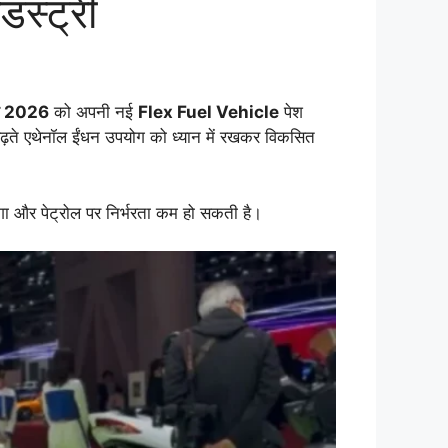
स्ट्री
न 2026
को अपनी नई
Flex Fuel Vehicle
पेश
बढ़ते एथेनॉल ईंधन उपयोग को ध्यान में रखकर विकसित
गा और पेट्रोल पर निर्भरता कम हो सकती है।