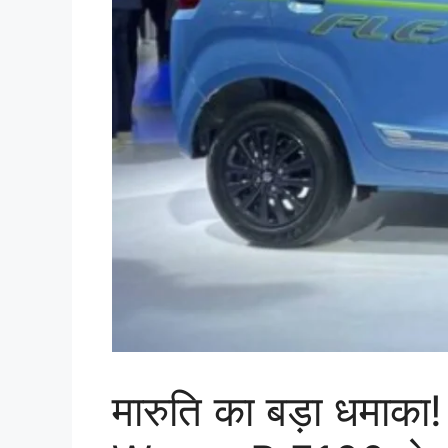
मारुति का बड़ा धमाका