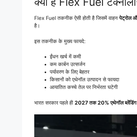
क्या है Flex Fuel टेक्नोल
Flex Fuel तकनीक ऐसी होती है जिसमें वाहन
पेट्रोल 
है।
इस तकनीक के मुख्य फायदे:
ईंधन खर्च में कमी
कम कार्बन उत्सर्जन
पर्यावरण के लिए बेहतर
किसानों को एथेनॉल उत्पादन से फायदा
आयातित कच्चे तेल पर निर्भरता घटेगी
भारत सरकार पहले ही
2027 तक 20% एथेनॉल ब्लेंडिंग ल