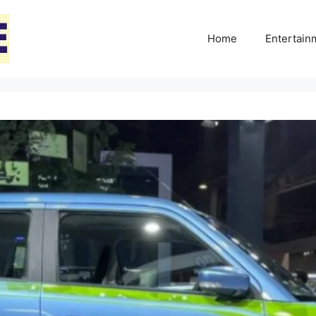
Home
Entertai