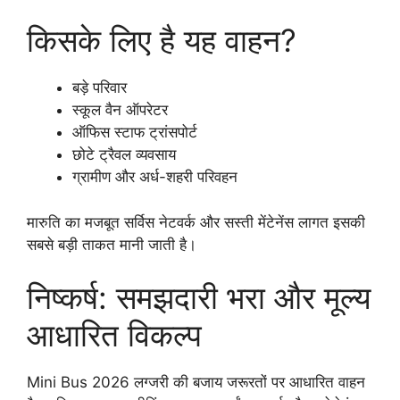
किसके लिए है यह वाहन?
बड़े परिवार
स्कूल वैन ऑपरेटर
ऑफिस स्टाफ ट्रांसपोर्ट
छोटे ट्रैवल व्यवसाय
ग्रामीण और अर्ध-शहरी परिवहन
मारुति का मजबूत सर्विस नेटवर्क और सस्ती मेंटेनेंस लागत इसकी
सबसे बड़ी ताकत मानी जाती है।
निष्कर्ष: समझदारी भरा और मूल्य
आधारित विकल्प
Mini Bus 2026 लग्जरी की बजाय जरूरतों पर आधारित वाहन