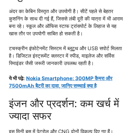
अंदर का केबिन विस्तृत और उपयोगी है। सीटें पहले से बेहतर
कुशनिंग के साथ दी गई हैं, जिससे लंबी दूरी की यात्रा में भी आराम
बना रहे। स्कूल और ऑफिस स्टाफ ट्रांसपोर्ट के लिहाज से यह
खास तौर पर उपयोगी साबित हो सकती है।
टचस्क्रीन इंफोटेनमेंट सिस्टम में ब्लूटूथ और USB सपोर्ट मिलता
है। डिजिटल इंस्ट्रूमेंट क्लस्टर में स्पीड, माइलेज और सर्विस
रिमाइंडर जैसी जरूरी जानकारी उपलब्ध रहती है।
ये भी पढ़े:
Nokia Smartphone: 300MP कैमरा और
7500mAh बैटरी का दावा, जानिए सच्चाई क्या है
इंजन और प्रदर्शन: कम खर्च में
ज्यादा सफर
इस मिनी बस में पेट्रोल और CNG दोनों विकल्प दिए गए हैं।