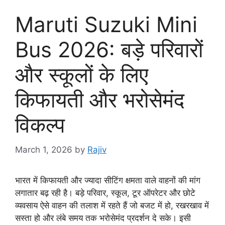
Maruti Suzuki Mini
Bus 2026: बड़े परिवारों
और स्कूलों के लिए
किफायती और भरोसेमंद
विकल्प
March 1, 2026
by
Rajiv
भारत में किफायती और ज्यादा सीटिंग क्षमता वाले वाहनों की मांग
लगातार बढ़ रही है। बड़े परिवार, स्कूल, टूर ऑपरेटर और छोटे
व्यवसाय ऐसे वाहन की तलाश में रहते हैं जो बजट में हो, रखरखाव में
सस्ता हो और लंबे समय तक भरोसेमंद प्रदर्शन दे सके। इसी