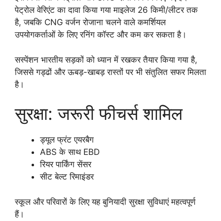
पेट्रोल वेरिएंट का दावा किया गया माइलेज 26 किमी/लीटर तक
है, जबकि CNG वर्जन रोजाना चलने वाले कमर्शियल
उपयोगकर्ताओं के लिए रनिंग कॉस्ट और कम कर सकता है।
सस्पेंशन भारतीय सड़कों को ध्यान में रखकर तैयार किया गया है,
जिससे गड्ढों और ऊबड़-खाबड़ रास्तों पर भी संतुलित सफर मिलता
है।
सुरक्षा: जरूरी फीचर्स शामिल
ड्यूल फ्रंट एयरबैग
ABS के साथ EBD
रियर पार्किंग सेंसर
सीट बेल्ट रिमाइंडर
स्कूल और परिवारों के लिए यह बुनियादी सुरक्षा सुविधाएं महत्वपूर्ण
हैं।