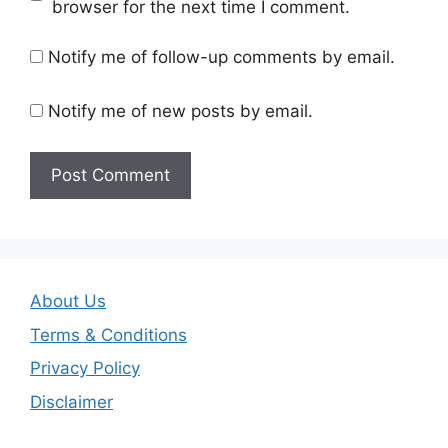
browser for the next time I comment.
Notify me of follow-up comments by email.
Notify me of new posts by email.
About Us
Terms & Conditions
Privacy Policy
Disclaimer