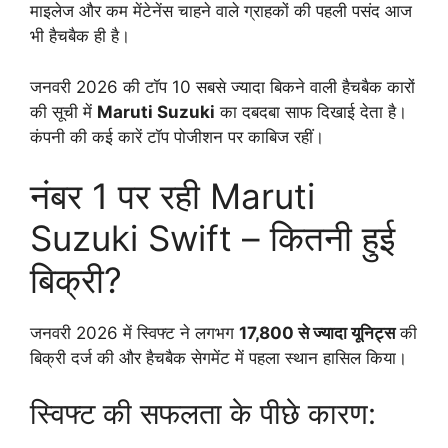
माइलेज और कम मेंटेनेंस चाहने वाले ग्राहकों की पहली पसंद आज
भी हैचबैक ही है।
जनवरी 2026 की टॉप 10 सबसे ज्यादा बिकने वाली हैचबैक कारों
की सूची में
Maruti Suzuki
का दबदबा साफ दिखाई देता है।
कंपनी की कई कारें टॉप पोजीशन पर काबिज रहीं।
नंबर 1 पर रही Maruti
Suzuki Swift – कितनी हुई
बिक्री?
जनवरी 2026 में स्विफ्ट ने लगभग
17,800 से ज्यादा यूनिट्स
की
बिक्री दर्ज की और हैचबैक सेगमेंट में पहला स्थान हासिल किया।
स्विफ्ट की सफलता के पीछे कारण: