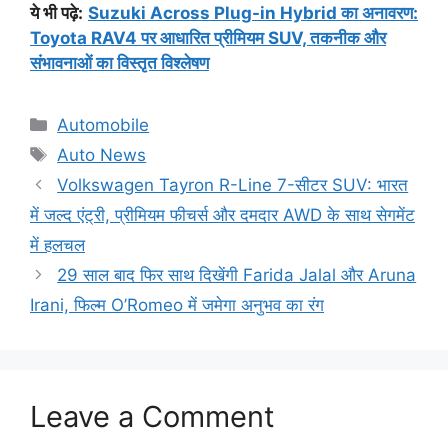
ये भी पढ़े
:
Suzuki Across Plug-in Hybrid का अनावरण:
Toyota RAV4 पर आधारित प्रीमियम SUV, तकनीक और
संभावनाओं का विस्तृत विश्लेषण
Categories
Automobile
Tags
Auto News
Volkswagen Tayron R-Line 7-सीटर SUV: भारत
में जल्द एंट्री, प्रीमियम फीचर्स और दमदार AWD के साथ सेगमेंट
में हलचल
29 साल बाद फिर साथ दिखेंगी Farida Jalal और Aruna
Irani, फिल्म O’Romeo में जमेगा अनुभव का रंग
Leave a Comment