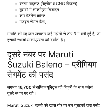
बेहतर माइलेज (पेट्रोल व CNG विकल्प)
युवाओं में लोकप्रिय डिजाइन
कम मेंटेनेंस कॉस्ट
मजबूत रीसेल वैल्यू
मारुति की यह कार लगातार कई महीनों से टॉप 3 में बनी हुई है, जो
इसकी स्थायी लोकप्रियता को दर्शाती है।
दूसरे नंबर पर Maruti
Suzuki Baleno – प्रीमियम
सेगमेंट की पसंद
लगभग
16,700 से अधिक यूनिट्स
की बिक्री के साथ बलेनो
दूसरे स्थान पर रही।
Maruti Suzuki बलेनो को खास तौर पर उन ग्राहकों द्वारा पसंद