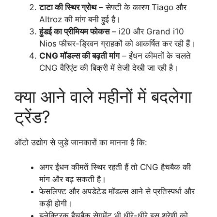
टाटा की स्थिर ग्रोथ
– सेफ्टी के कारण Tiago और
Altroz की मांग बनी हुई है।
हुंडई का प्रीमियम फोकस
– i20 और Grand i10
Nios फीचर-ड्रिवन ग्राहकों को आकर्षित कर रही हैं।
CNG मॉडल्स की बढ़ती मांग
– ईंधन कीमतों के चलते
CNG वैरिएंट की बिक्री में तेजी देखी जा रही है।
क्या आने वाले महीनों में बदलेगा
ट्रेंड?
ऑटो उद्योग से जुड़े जानकारों का मानना है कि:
अगर ईंधन कीमतें स्थिर रहती हैं तो CNG हैचबैक की
मांग और बढ़ सकती है।
फेसलिफ्ट और अपडेटेड मॉडल्स आने से प्रतिस्पर्धा और
कड़ी होगी।
इलेक्ट्रिक हैचबैक सेगमेंट भी धीरे-धीरे इस श्रेणी को