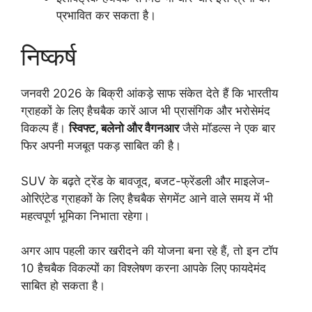
प्रभावित कर सकता है।
निष्कर्ष
जनवरी 2026 के बिक्री आंकड़े साफ संकेत देते हैं कि भारतीय
ग्राहकों के लिए हैचबैक कारें आज भी प्रासंगिक और भरोसेमंद
विकल्प हैं।
स्विफ्ट, बलेनो और वैगनआर
जैसे मॉडल्स ने एक बार
फिर अपनी मजबूत पकड़ साबित की है।
SUV के बढ़ते ट्रेंड के बावजूद, बजट-फ्रेंडली और माइलेज-
ओरिएंटेड ग्राहकों के लिए हैचबैक सेगमेंट आने वाले समय में भी
महत्वपूर्ण भूमिका निभाता रहेगा।
अगर आप पहली कार खरीदने की योजना बना रहे हैं, तो इन टॉप
10 हैचबैक विकल्पों का विश्लेषण करना आपके लिए फायदेमंद
साबित हो सकता है।