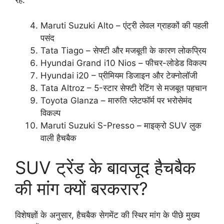
रहे:
Maruti Suzuki Alto – एंट्री लेवल ग्राहकों की पहली
पसंद
Tata Tiago – सेफ्टी और मजबूती के कारण लोकप्रिय
Hyundai Grand i10 Nios – फीचर-लोडेड विकल्प
Hyundai i20 – प्रीमियम डिजाइन और टेक्नोलॉजी
Tata Altroz – 5-स्टार सेफ्टी रेटिंग से मजबूत पहचान
Toyota Glanza – मारुति प्लेटफॉर्म पर भरोसेमंद
विकल्प
Maruti Suzuki S-Presso – माइक्रो SUV लुक
वाली हैचबैक
SUV ट्रेंड के बावजूद हैचबैक
की मांग क्यों बरकरार?
विशेषज्ञों के अनुसार, हैचबैक सेगमेंट की स्थिर मांग के पीछे मुख्य