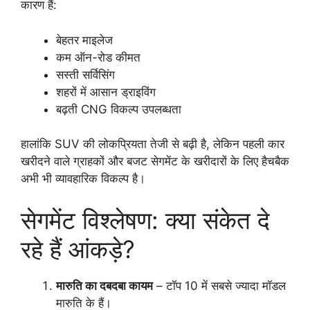
कारण हैं:
बेहतर माइलेज
कम ऑन-रोड कीमत
सस्ती सर्विसिंग
शहरों में आसान ड्राइविंग
बढ़ती CNG विकल्प उपलब्धता
हालांकि SUV की लोकप्रियता तेजी से बढ़ी है, लेकिन पहली कार
खरीदने वाले ग्राहकों और बजट सेगमेंट के खरीदारों के लिए हैचबैक
अभी भी व्यावहारिक विकल्प है।
सेगमेंट विश्लेषण: क्या संकेत दे
रहे हैं आंकड़े?
मारुति का दबदबा कायम
– टॉप 10 में सबसे ज्यादा मॉडल
मारुति के हैं।