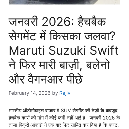
जनवरी 2026: हैचबैक
सेगमेंट में किसका जलवा?
Maruti Suzuki Swift
ने फिर मारी बाज़ी, बलेनो
और वैगनआर पीछे
February 14, 2026
by
Rajiv
भारतीय ऑटोमोबाइल बाजार में SUV सेगमेंट की तेज़ी के बावजूद
हैचबैक कारों की मांग में कोई कमी नहीं आई है। जनवरी 2026 के
ताज़ा बिक्री आंकड़ों ने एक बार फिर साबित कर दिया है कि बजट,