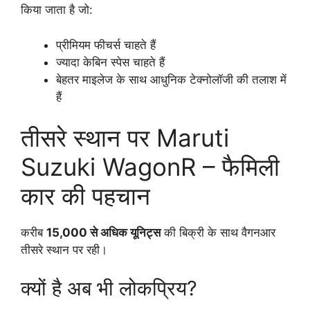
किया जाता है जो:
प्रीमियम फीचर्स चाहते हैं
ज्यादा केबिन स्पेस चाहते हैं
बेहतर माइलेज के साथ आधुनिक टेक्नोलॉजी की तलाश में
हैं
तीसरे स्थान पर Maruti
Suzuki WagonR – फैमिली
कार की पहचान
करीब
15,000 से अधिक यूनिट्स
की बिक्री के साथ वैगनआर
तीसरे स्थान पर रही।
क्यों है अब भी लोकप्रिय?