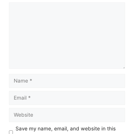
Comment
Name
Email
Website
Save my name, email, and website in this