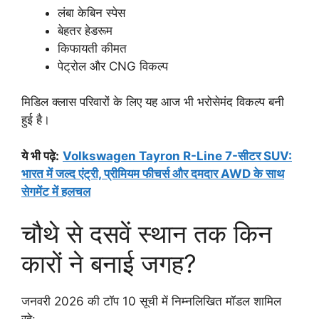
लंबा केबिन स्पेस
बेहतर हेडरूम
किफायती कीमत
पेट्रोल और CNG विकल्प
मिडिल क्लास परिवारों के लिए यह आज भी भरोसेमंद विकल्प बनी
हुई है।
ये भी पढ़े
:
Volkswagen Tayron R-Line 7-सीटर SUV:
भारत में जल्द एंट्री, प्रीमियम फीचर्स और दमदार AWD के साथ
सेगमेंट में हलचल
चौथे से दसवें स्थान तक किन
कारों ने बनाई जगह?
जनवरी 2026 की टॉप 10 सूची में निम्नलिखित मॉडल शामिल