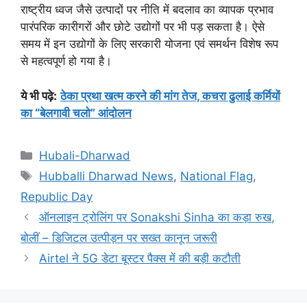
राष्ट्रीय ध्वज जैसे उत्पादों पर नीति में बदलाव का व्यापक प्रभाव
पारंपरिक कारीगरों और छोटे उद्योगों पर भी पड़ सकता है। ऐसे
समय में इन उद्योगों के लिए सरकारी योजना एवं समर्थन विशेष रूप
से महत्वपूर्ण हो गया है।
ये भी पढ़े
:
ठेका प्रथा खत्म करने की मांग तेज, कचरा ढुलाई कर्मियों
का “बेलगावी चलो” आंदोलन
Categories
Hubali-Dharwad
Tags
Hubballi Dharwad News
,
National Flag
,
Republic Day
ऑनलाइन ट्रोलिंग पर Sonakshi Sinha का कड़ा रुख,
बोलीं – डिजिटल उत्पीड़न पर सख्त कानून जरूरी
Airtel ने 5G डेटा बूस्टर पैक्स में की बड़ी कटौती