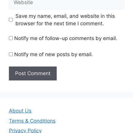
Save my name, email, and website in this
browser for the next time I comment.
Notify me of follow-up comments by email.
Notify me of new posts by email.
About Us
Terms & Conditions
Privacy Policy