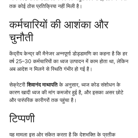
तक कोई ठोस प्रतिक्रिया नहीं मिली है।
कर्मचारियों की आशंका और
चुनौती
केंद्रीय केन्द्र की मैनेजर अन्नपूर्णा डोड्डामणि का कहना है कि हर
वर्ष 25–30 कर्मचारियों का ध्वज उत्पादन में काम होता था, लेकिन
अब आदेश न मिलने से स्थिति गंभीर हो गई है।
सेक्रेटरी
शिवानंद माथापति
के अनुसार, ध्वज कोड संशोधन के
कारण खादी ध्वज की मांग कमजोर हुई है, और इसका असर छोटे
और पारंपरिक कारीगरों तक पहुंचा है।
टिप्पणी
यह मामला इस ओर संकेत करता है कि देशभक्ति के प्रतीक