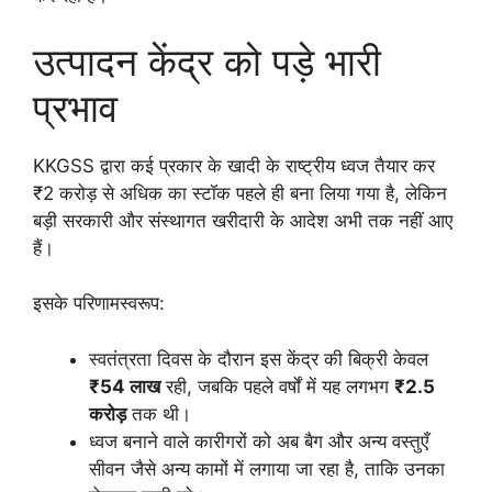
उत्पादन केंद्र को पड़े भारी
प्रभाव
KKGSS द्वारा कई प्रकार के खादी के राष्ट्रीय ध्वज तैयार कर
₹2 करोड़ से अधिक का स्टॉक पहले ही बना लिया गया है, लेकिन
बड़ी सरकारी और संस्थागत खरीदारी के आदेश अभी तक नहीं आए
हैं।
इसके परिणामस्वरूप:
स्वतंत्रता दिवस के दौरान इस केंद्र की बिक्री केवल
₹54 लाख
रही, जबकि पहले वर्षों में यह लगभग
₹2.5
करोड़
तक थी।
ध्वज बनाने वाले कारीगरों को अब बैग और अन्य वस्तुएँ
सीवन जैसे अन्य कामों में लगाया जा रहा है, ताकि उनका