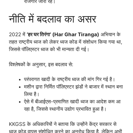
रोजगार जारी रहे।
नीति में बदलाव का असर
2022 में
‘हर घर तिरंगा’ (Har Ghar Tiranga)
अभियान के
तहत राष्ट्रीय ध्वज को लेकर ध्वज कोड में संशोधन किया गया था,
जिससे पॉलिएस्टर ध्वज को भी मान्यता दी गई।
विश्लेषकों के अनुसार, इस बदलाव से:
परंपरागत खादी के राष्ट्रीय ध्वज की मांग गिर गई है।
मशीन द्वारा निर्मित पॉलिएस्टर झंडों ने बाजार में स्थान बना
लिया है।
ऐसे में बीआईएस-प्रमाणित खादी ध्वज का आदेश कम आ
रहा है, जिससे स्थानीय उद्योग प्रभावित हुआ है।
KKGSS के अधिकारियों ने बताया कि उन्होंने केंद्र सरकार से
ध्वज कोड वापस संशोधित करने का अनुरोध किया है, लेकिन अभी