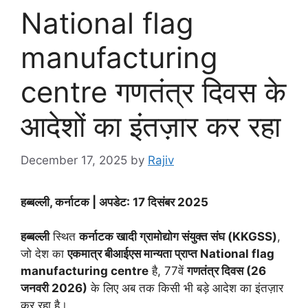
National flag
manufacturing
centre गणतंत्र दिवस के
आदेशों का इंतज़ार कर रहा
December 17, 2025
by
Rajiv
हब्बल्ली, कर्नाटक | अपडेट: 17 दिसंबर 2025
हब्बल्ली
स्थित
कर्नाटक खादी ग्रामोद्योग संयुक्त संघ (KKGSS)
,
जो देश का
एकमात्र बीआईएस मान्यता प्राप्त National flag
manufacturing centre
है, 77वें
गणतंत्र दिवस (26
जनवरी 2026)
के लिए अब तक किसी भी बड़े आदेश का इंतज़ार
कर रहा है।