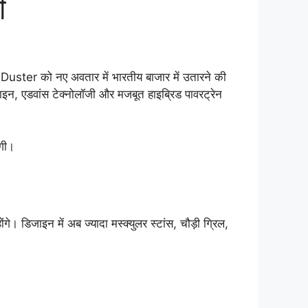
ी
ster को नए अवतार में भारतीय बाजार में उतारने की
न, एडवांस टेक्नोलॉजी और मजबूत हाइब्रिड पावरट्रेन
ोगी।
। डिजाइन में अब ज्यादा मस्क्युलर स्टांस, चौड़ी ग्रिल,