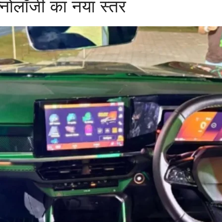
ेक्नोलॉजी का नया स्तर