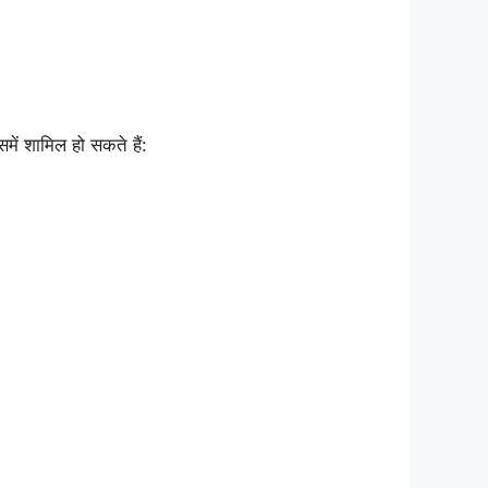
 शामिल हो सकते हैं: