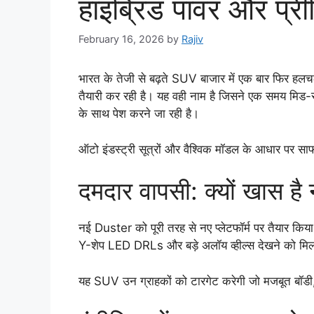
हाइब्रिड पावर और प्री
February 16, 2026
by
Rajiv
भारत के तेजी से बढ़ते SUV बाजार में एक बार फिर हल
तैयारी कर रही है। यह वही नाम है जिसने एक समय मिड-
के साथ पेश करने जा रही है।
ऑटो इंडस्ट्री सूत्रों और वैश्विक मॉडल के आधार पर स
दमदार वापसी: क्यों खास ह
नई Duster को पूरी तरह से नए प्लेटफॉर्म पर तैयार किया 
Y-शेप LED DRLs और बड़े अलॉय व्हील्स देखने को मिल
यह SUV उन ग्राहकों को टारगेट करेगी जो मजबूत बॉडी, 