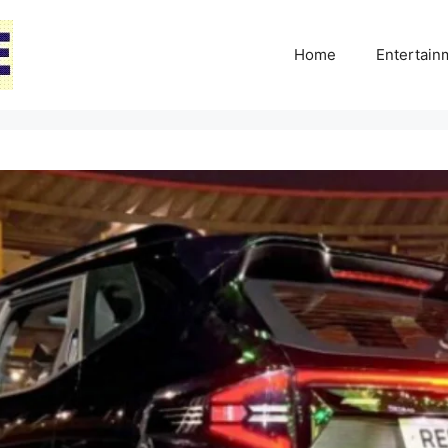
Home
Entertai