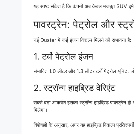
यह स्पष्ट संकेत है कि कंपनी अब केवल मजबूत SUV इमेज 
पावरट्रेन: पेट्रोल और स्ट्र
नई Duster में कई इंजन विकल्प मिलने की संभावना है:
1. टर्बो पेट्रोल इंजन
संभावित 1.0 लीटर और 1.3 लीटर टर्बो पेट्रोल यूनिट, ज
2. स्ट्रॉन्ग हाइब्रिड वेरिएंट
सबसे बड़ा आकर्षण इसका स्ट्रॉन्ग हाइब्रिड पावरट्रेन ह
मिलेगा।
विशेषज्ञों के अनुसार, अगर यह हाइब्रिड विकल्प प्रतिस्पर