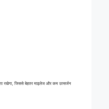
्षमता रखेगा, जिससे बेहतर माइलेज और कम उत्सर्जन