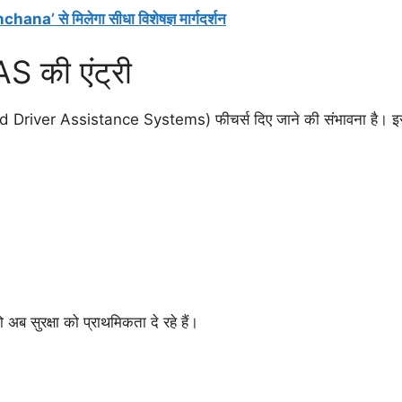
ana’ से मिलेगा सीधा विशेषज्ञ मार्गदर्शन
DAS की एंट्री
river Assistance Systems) फीचर्स दिए जाने की संभावना है। इसमें
ब सुरक्षा को प्राथमिकता दे रहे हैं।