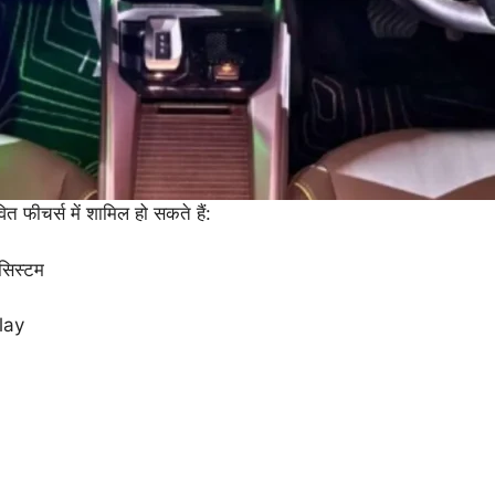
 फीचर्स में शामिल हो सकते हैं:
 सिस्टम
lay