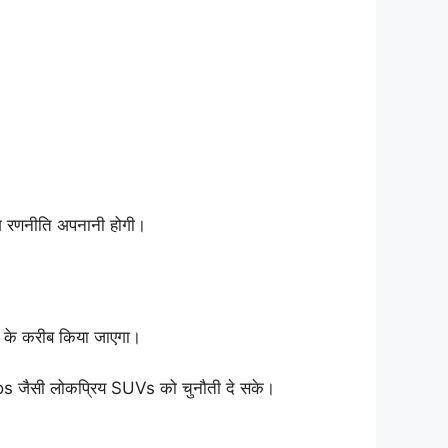
सिंग रणनीति अपनानी होगी।
्च के करीब किया जाएगा।
tos जैसी लोकप्रिय SUVs को चुनौती दे सके।