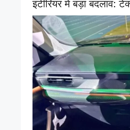
इंटीरियर में बड़ा बदलाव: ट