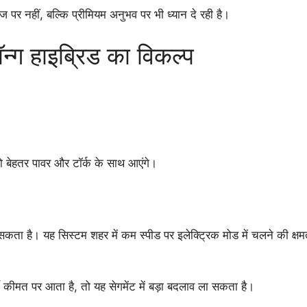
पर नहीं, बल्कि प्रीमियम अनुभव पर भी ध्यान दे रही है।
ॉन्ग हाइब्रिड का विकल्प
ो बेहतर पावर और टॉर्क के साथ आएंगे।
ो सकता है। यह सिस्टम शहर में कम स्पीड पर इलेक्ट्रिक मोड में चलने की क
्धी कीमत पर आता है, तो यह सेगमेंट में बड़ा बदलाव ला सकता है।