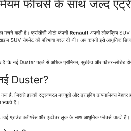
मियम फीचर्स के साथ जल्द एंट्र
चल मचने वाली है। फ्रांसीसी ऑटो कंपनी
Renault
अपनी लोकप्रिय SUV Du
साइज़ SUV सेगमेंट की परिभाषा बदल दी थी। अब कंपनी इसे आधुनिक डिजाइ
ाफ है कि नई Duster पहले से अधिक प्रीमियम, सुरक्षित और फीचर-लोडेड ह
ै नई Duster?
गया है, जिससे इसकी स्ट्रक्चरल मजबूती और ड्राइविंग डायनामिक्स बेहतर होंगे
 सकते हैं।
हाई ग्राउंड क्लीयरेंस और एडवेंचर लुक के साथ आधुनिक फीचर्स चाहते हैं।