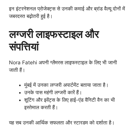
इन इंटरनेशनल प्रोजेक्ट्स से उनकी कमाई और ब्रांड वैल्यू दोनों में
जबरदस्त बढ़ोतरी हुई है।
लग्जरी लाइफस्टाइल और
संपत्तियां
Nora Fatehi अपनी ग्लैमरस लाइफस्टाइल के लिए भी जानी
जाती हैं।
मुंबई में उनका लग्जरी अपार्टमेंट बताया जाता है।
उनके पास महंगी लग्जरी कारें हैं।
शूटिंग और इवेंट्स के लिए हाई-एंड वैनिटी वैन का भी
इस्तेमाल करती हैं।
यह सब उनकी आर्थिक सफलता और स्टारडम को दर्शाता है।