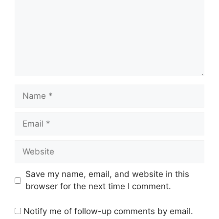
Name
Email
Website
Save my name, email, and website in this
browser for the next time I comment.
Notify me of follow-up comments by email.