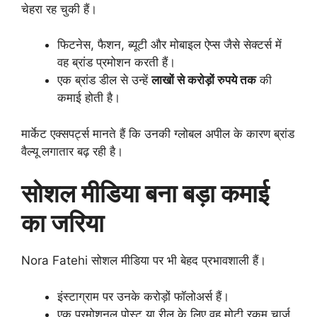
चेहरा रह चुकी हैं।
फिटनेस, फैशन, ब्यूटी और मोबाइल ऐप्स जैसे सेक्टर्स में
वह ब्रांड प्रमोशन करती हैं।
एक ब्रांड डील से उन्हें
लाखों से करोड़ों रुपये तक
की
कमाई होती है।
मार्केट एक्सपर्ट्स मानते हैं कि उनकी ग्लोबल अपील के कारण ब्रांड
वैल्यू लगातार बढ़ रही है।
सोशल मीडिया बना बड़ा कमाई
का जरिया
Nora Fatehi सोशल मीडिया पर भी बेहद प्रभावशाली हैं।
इंस्टाग्राम पर उनके करोड़ों फॉलोअर्स हैं।
एक प्रमोशनल पोस्ट या रील के लिए वह मोटी रकम चार्ज