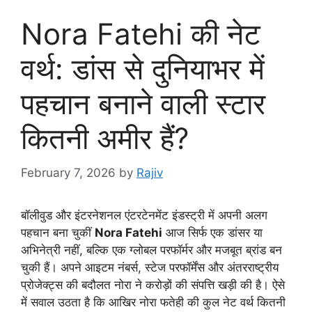
Nora Fatehi की नेट
वर्थ: डांस से दुनियाभर में
पहचान बनाने वाली स्टार
कितनी अमीर हैं?
February 7, 2026
by
Rajiv
बॉलीवुड और इंटरनेशनल एंटरटेनमेंट इंडस्ट्री में अपनी अलग
पहचान बना चुकीं
Nora Fatehi
आज सिर्फ एक डांसर या
अभिनेत्री नहीं, बल्कि एक ग्लोबल परफॉर्मर और मजबूत ब्रांड बन
चुकी हैं। अपने आइटम नंबर्स, स्टेज परफॉर्मेंस और अंतरराष्ट्रीय
प्रोजेक्ट्स की बदौलत नोरा ने करोड़ों की संपत्ति खड़ी की है। ऐसे
में सवाल उठता है कि आखिर नोरा फतेही की कुल नेट वर्थ कितनी