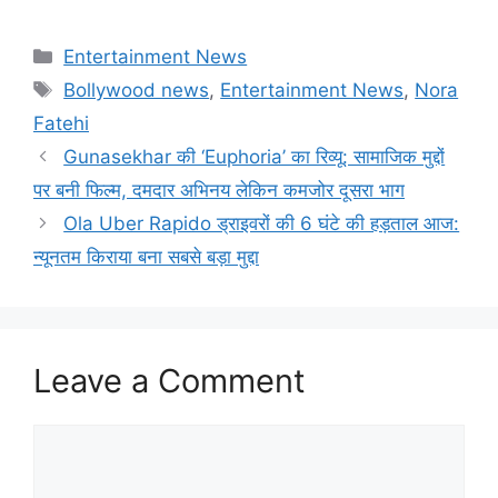
Categories
Entertainment News
Tags
Bollywood news
,
Entertainment News
,
Nora
Fatehi
Gunasekhar की ‘Euphoria’ का रिव्यू: सामाजिक मुद्दों
पर बनी फिल्म, दमदार अभिनय लेकिन कमजोर दूसरा भाग
Ola Uber Rapido ड्राइवरों की 6 घंटे की हड़ताल आज:
न्यूनतम किराया बना सबसे बड़ा मुद्दा
Leave a Comment
Comment