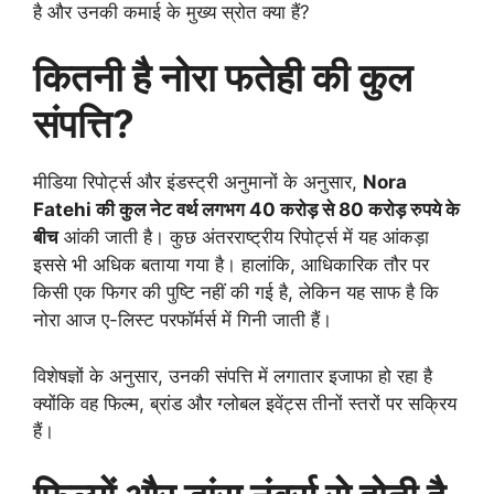
है और उनकी कमाई के मुख्य स्रोत क्या हैं?
कितनी है नोरा फतेही की कुल
संपत्ति?
मीडिया रिपोर्ट्स और इंडस्ट्री अनुमानों के अनुसार,
Nora
Fatehi की कुल नेट वर्थ लगभग 40 करोड़ से 80 करोड़ रुपये के
बीच
आंकी जाती है। कुछ अंतरराष्ट्रीय रिपोर्ट्स में यह आंकड़ा
इससे भी अधिक बताया गया है। हालांकि, आधिकारिक तौर पर
किसी एक फिगर की पुष्टि नहीं की गई है, लेकिन यह साफ है कि
नोरा आज ए-लिस्ट परफॉर्मर्स में गिनी जाती हैं।
विशेषज्ञों के अनुसार, उनकी संपत्ति में लगातार इजाफा हो रहा है
क्योंकि वह फिल्म, ब्रांड और ग्लोबल इवेंट्स तीनों स्तरों पर सक्रिय
हैं।