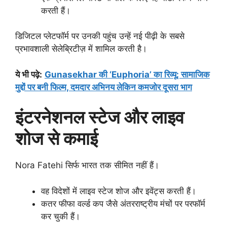
करती हैं।
डिजिटल प्लेटफॉर्म पर उनकी पहुंच उन्हें नई पीढ़ी के सबसे
प्रभावशाली सेलेब्रिटीज़ में शामिल करती है।
ये भी पढ़े
:
Gunasekhar की ‘Euphoria’ का रिव्यू: सामाजिक
मुद्दों पर बनी फिल्म, दमदार अभिनय लेकिन कमजोर दूसरा भाग
इंटरनेशनल स्टेज और लाइव
शोज से कमाई
Nora Fatehi सिर्फ भारत तक सीमित नहीं हैं।
वह विदेशों में लाइव स्टेज शोज और इवेंट्स करती हैं।
कतर फीफा वर्ल्ड कप जैसे अंतरराष्ट्रीय मंचों पर परफॉर्म
कर चुकी हैं।