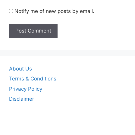
Notify me of new posts by email.
About Us
Terms & Conditions
Privacy Policy
Disclaimer