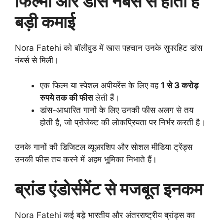
फिल्मों और डांस नंबर्स से होती है
बड़ी कमाई
Nora Fatehi को बॉलीवुड में खास पहचान उनके सुपरहिट डांस
नंबर्स से मिली।
एक फिल्म या स्पेशल अपीयरेंस के लिए वह
1 से 3 करोड़
रुपये तक की फीस
लेती हैं।
डांस-आधारित गानों के लिए उनकी फीस अलग से तय
होती है, जो प्रोजेक्ट की लोकप्रियता पर निर्भर करती है।
उनके गानों की डिजिटल व्यूअरशिप और सोशल मीडिया ट्रेंड्स
उनकी फीस तय करने में अहम भूमिका निभाते हैं।
ब्रांड एंडोर्समेंट से मजबूत इनकम
Nora Fatehi कई बड़े भारतीय और अंतरराष्ट्रीय ब्रांड्स का