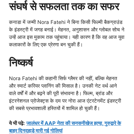
संघर्ष से सफलता तक का सफर
कनाडा में जन्मी Nora Fatehi ने बिना किसी फिल्मी बैकग्राउंड
के इंडस्ट्री में जगह बनाई। मेहनत, अनुशासन और ग्लोबल सोच ने
उन्हें आज इस मुकाम तक पहुंचाया। यही कारण है कि वह आज युवा
कलाकारों के लिए एक प्रेरणा बन चुकी हैं।
निष्कर्ष
Nora Fatehi की कहानी सिर्फ ग्लैमर की नहीं, बल्कि मेहनत
और स्मार्ट करियर प्लानिंग की मिसाल है। उनकी नेट वर्थ आने
वाले वर्षों में और बढ़ने की पूरी संभावना है। फिल्म, ब्रांड और
इंटरनेशनल प्रोजेक्ट्स के दम पर नोरा आज एंटरटेनमेंट इंडस्ट्री
की सबसे प्रभावशाली हस्तियों में शामिल हो चुकी हैं।
ये भी पढ़े
:
जालंधर में AAP नेता की सनसनीखेज हत्या, गुरुद्वारे के
बाहर दिनदहाड़े मारी गई गोलियां