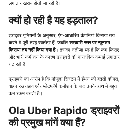
लगातार खराब होती जा रही हैं।
क्यों हो रही है यह हड़ताल?
ड्राइवर यूनियनों के अनुसार, ऐप-आधारित कंपनियां किराया तय
करने में पूरी तरह स्वतंत्र हैं, जबकि
सरकारी स्तर पर न्यूनतम
किराया तय नहीं किया गया है
। इसका नतीजा यह है कि कम किराए
और भारी कमीशन के कारण ड्राइवरों की वास्तविक कमाई लगातार
घट रही है।
ड्राइवरों का आरोप है कि मौजूदा सिस्टम में ईंधन की बढ़ती कीमत,
वाहन रखरखाव और प्लेटफॉर्म कमीशन के बाद उनके हाथ में बहुत
कम रकम बचती है।
Ola Uber Rapido
ड्राइवरों
की प्रमुख मांगें क्या हैं?