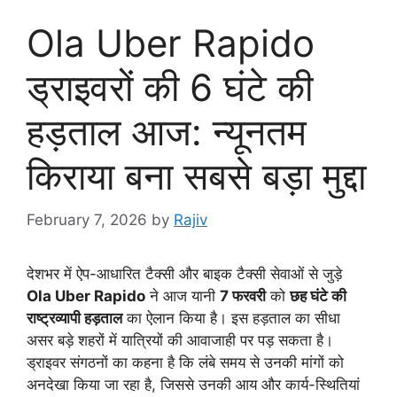
Ola Uber Rapido
ड्राइवरों की 6 घंटे की
हड़ताल आज: न्यूनतम
किराया बना सबसे बड़ा मुद्दा
February 7, 2026
by
Rajiv
देशभर में ऐप-आधारित टैक्सी और बाइक टैक्सी सेवाओं से जुड़े
Ola Uber Rapido
ने आज यानी
7 फरवरी
को
छह घंटे की
राष्ट्रव्यापी हड़ताल
का ऐलान किया है। इस हड़ताल का सीधा
असर बड़े शहरों में यात्रियों की आवाजाही पर पड़ सकता है।
ड्राइवर संगठनों का कहना है कि लंबे समय से उनकी मांगों को
अनदेखा किया जा रहा है, जिससे उनकी आय और कार्य-स्थितियां