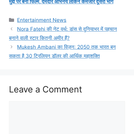
मुद्दों पर बनी फिल्म, दमदार अभिनय लेकिन कमजोर दूसरा भाग
Categories
Entertainment News
Nora Fatehi की नेट वर्थ: डांस से दुनियाभर में पहचान
बनाने वाली स्टार कितनी अमीर हैं?
Mukesh Ambani का विज़न: 2050 तक भारत बन
सकता है 30 ट्रिलियन डॉलर की आर्थिक महाशक्ति
Leave a Comment
Comment