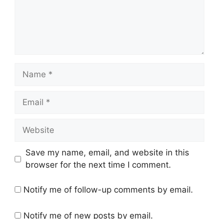
Name
Email
Website
Save my name, email, and website in this
browser for the next time I comment.
Notify me of follow-up comments by email.
Notify me of new posts by email.