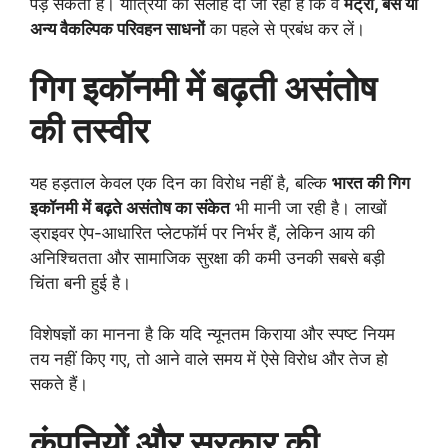
पड़ सकता है। यात्रियों को सलाह दी जा रही है कि वे
मेट्रो, बस या
अन्य वैकल्पिक परिवहन साधनों
का पहले से प्रबंध कर लें।
गिग इकॉनमी में बढ़ती असंतोष
की तस्वीर
यह हड़ताल केवल एक दिन का विरोध नहीं है, बल्कि
भारत की गिग
इकॉनमी में बढ़ते असंतोष का संकेत
भी मानी जा रही है। लाखों
ड्राइवर ऐप-आधारित प्लेटफॉर्म पर निर्भर हैं, लेकिन आय की
अनिश्चितता और सामाजिक सुरक्षा की कमी उनकी सबसे बड़ी
चिंता बनी हुई है।
विशेषज्ञों का मानना है कि यदि न्यूनतम किराया और स्पष्ट नियम
तय नहीं किए गए, तो आने वाले समय में ऐसे विरोध और तेज हो
सकते हैं।
कंपनियों और सरकार की