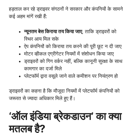
हड़ताल कर रहे ड्राइवर संगठनों ने सरकार और कंपनियों के सामने
कई अहम मांगें रखी हैं:
न्यूनतम बेस किराया तय किया जाए
, ताकि ड्राइवरों को
स्थिर आय मिल सके
ऐप कंपनियों को किराया तय करने की पूरी छूट न दी जाए
मोटर व्हीकल एग्रीगेटर नियमों में संशोधन किया जाए
ड्राइवरों को गिग वर्कर नहीं, बल्कि कानूनी सुरक्षा के साथ
कामगार का दर्जा मिले
प्लेटफॉर्म द्वारा वसूले जाने वाले कमीशन पर नियंत्रण हो
ड्राइवरों का कहना है कि मौजूदा नियमों में प्लेटफॉर्म कंपनियों को
जरूरत से ज्यादा अधिकार मिले हुए हैं।
‘ऑल इंडिया ब्रेकडाउन’ का क्या
मतलब है?