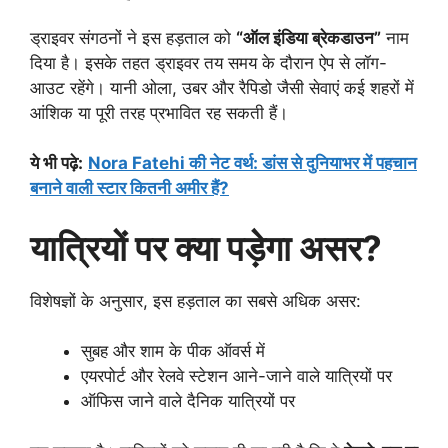
ड्राइवर संगठनों ने इस हड़ताल को
“ऑल इंडिया ब्रेकडाउन”
नाम
दिया है। इसके तहत ड्राइवर तय समय के दौरान ऐप से लॉग-
आउट रहेंगे। यानी ओला, उबर और रैपिडो जैसी सेवाएं कई शहरों में
आंशिक या पूरी तरह प्रभावित रह सकती हैं।
ये भी पढ़े
:
Nora Fatehi की नेट वर्थ: डांस से दुनियाभर में पहचान
बनाने वाली स्टार कितनी अमीर हैं?
यात्रियों पर क्या पड़ेगा असर?
विशेषज्ञों के अनुसार, इस हड़ताल का सबसे अधिक असर:
सुबह और शाम के पीक ऑवर्स में
एयरपोर्ट और रेलवे स्टेशन आने-जाने वाले यात्रियों पर
ऑफिस जाने वाले दैनिक यात्रियों पर