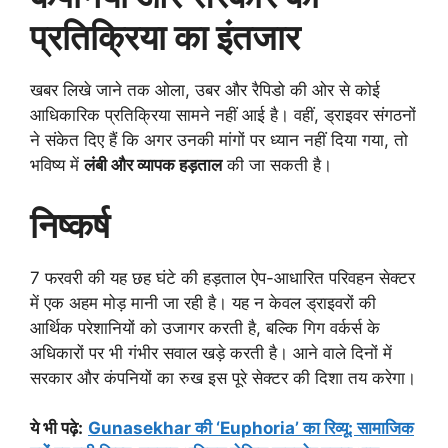
प्रतिक्रिया का इंतजार
खबर लिखे जाने तक ओला, उबर और रैपिडो की ओर से कोई
आधिकारिक प्रतिक्रिया सामने नहीं आई है। वहीं, ड्राइवर संगठनों
ने संकेत दिए हैं कि अगर उनकी मांगों पर ध्यान नहीं दिया गया, तो
भविष्य में
लंबी और व्यापक हड़ताल
की जा सकती है।
निष्कर्ष
7 फरवरी की यह छह घंटे की हड़ताल ऐप-आधारित परिवहन सेक्टर
में एक अहम मोड़ मानी जा रही है। यह न केवल ड्राइवरों की
आर्थिक परेशानियों को उजागर करती है, बल्कि गिग वर्कर्स के
अधिकारों पर भी गंभीर सवाल खड़े करती है। आने वाले दिनों में
सरकार और कंपनियों का रुख इस पूरे सेक्टर की दिशा तय करेगा।
ये भी पढ़े
:
Gunasekhar की ‘Euphoria’ का रिव्यू: सामाजिक