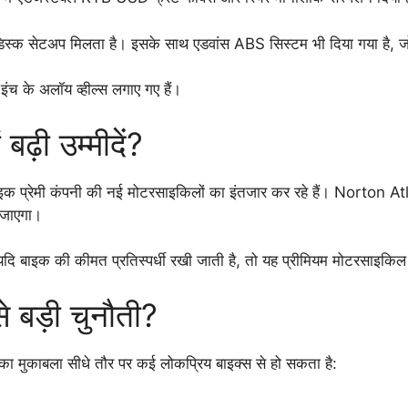
ंगल डिस्क सेटअप मिलता है। इसके साथ एडवांस ABS सिस्टम भी दिया गया है, जो
इंच के अलॉय व्हील्स लगाए गए हैं।
बढ़ी उम्मीदें?
ाइक प्रेमी कंपनी की नई मोटरसाइकिलों का इंतजार कर रहे हैं। Norton 
ा जाएगा।
 यदि बाइक की कीमत प्रतिस्पर्धी रखी जाती है, तो यह प्रीमियम मोटरसाइकिल 
 बड़ी चुनौती?
का मुकाबला सीधे तौर पर कई लोकप्रिय बाइक्स से हो सकता है: