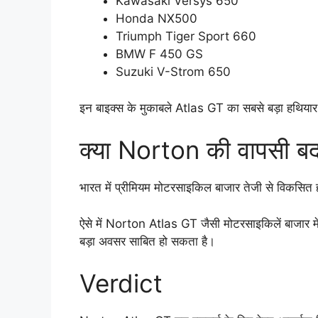
Kawasaki Versys 650
Honda NX500
Triumph Tiger Sport 660
BMW F 450 GS
Suzuki V-Strom 650
इन बाइक्स के मुकाबले Atlas GT का सबसे बड़ा हथियार इ
क्या Norton की वापसी ब
भारत में प्रीमियम मोटरसाइकिल बाजार तेजी से विकसित हो 
ऐसे में Norton Atlas GT जैसी मोटरसाइकिलें बाजार मे
बड़ा अवसर साबित हो सकता है।
Verdict