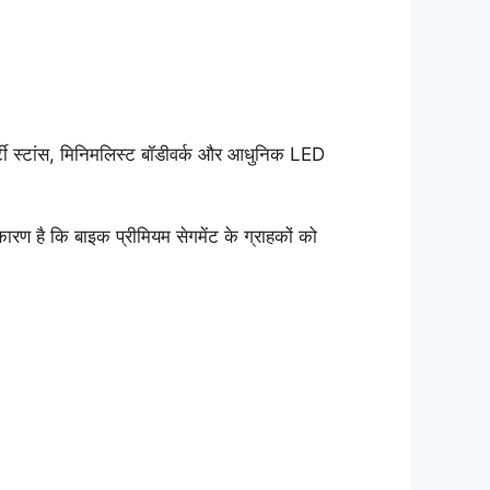
टी स्टांस, मिनिमलिस्ट बॉडीवर्क और आधुनिक LED
 है कि बाइक प्रीमियम सेगमेंट के ग्राहकों को