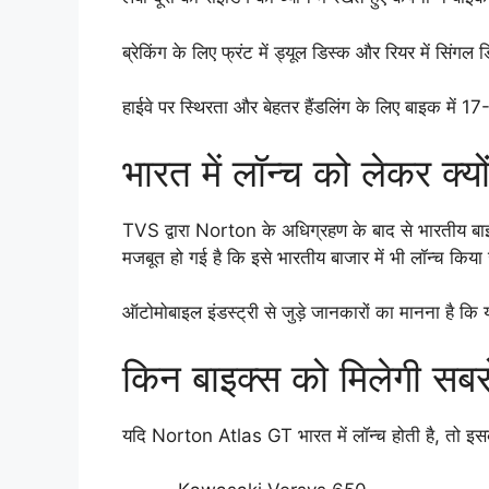
ब्रेकिंग के लिए फ्रंट में ड्यूल डिस्क और रियर में सि
हाईवे पर स्थिरता और बेहतर हैंडलिंग के लिए बाइक में 17-
भारत में लॉन्च को लेकर क्यों 
TVS द्वारा Norton के अधिग्रहण के बाद से भारतीय ब
मजबूत हो गई है कि इसे भारतीय बाजार में भी लॉन्च किय
ऑटोमोबाइल इंडस्ट्री से जुड़े जानकारों का मानना है कि
किन बाइक्स को मिलेगी सबसे
यदि Norton Atlas GT भारत में लॉन्च होती है, तो इस