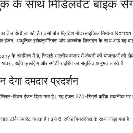
ुक के साथ मिडिलवेट बाइक सेग
 लगातार तेज होती जा रही है। इसी बीच ब्रिटिश मोटरसाइकिल निर्माता No
डर इंजन, आधुनिक इलेक्ट्रॉनिक्स और आकर्षक डिजाइन के साथ आई यह बाइक ए
स्वामित्व में है, जिससे भारतीय बाजार में कंपनी की योजनाओं को लेक
ात्रा, हाईवे क्रूज़िंग और स्पोर्टी राइडिंग का संतुलित अनुभव चाहते हैं।
 देगा दमदार प्रदर्शन
ेलल-ट्विन इंजन दिया गया है। यह इंजन 270-डिग्री क्रैंक तकनीक पर आधा
ॉर्क जनरेट करता है। इसे 6-स्पीड गियरबॉक्स के साथ जोड़ा गया है। बाइ