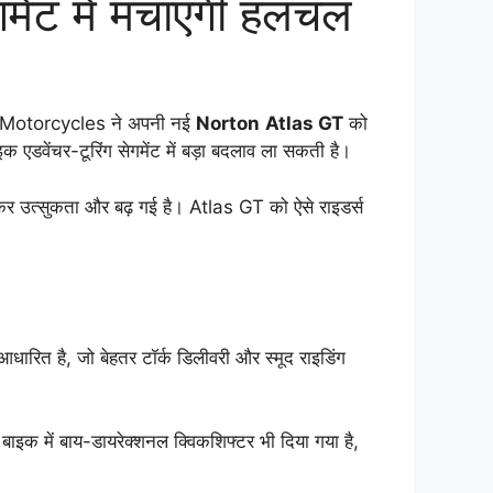
मेंट में मचाएगी हलचल
rton Motorcycles ने अपनी नई
Norton
Atlas GT
को
डवेंचर-टूरिंग सेगमेंट में बड़ा बदलाव ला सकती है।
र उत्सुकता और बढ़ गई है। Atlas GT को ऐसे राइडर्स
रित है, जो बेहतर टॉर्क डिलीवरी और स्मूद राइडिंग
क में बाय-डायरेक्शनल क्विकशिफ्टर भी दिया गया है,