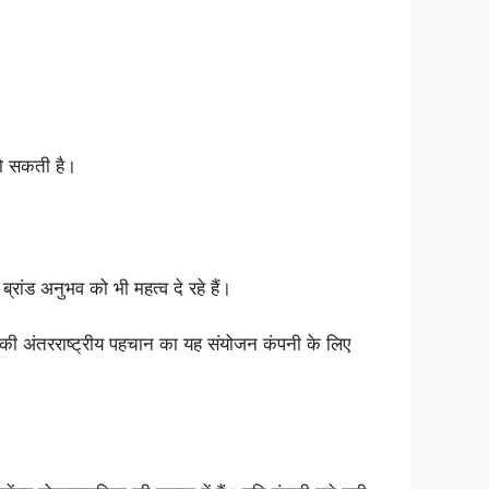
हो सकती है।
रांड अनुभव को भी महत्व दे रहे हैं।
की अंतरराष्ट्रीय पहचान का यह संयोजन कंपनी के लिए