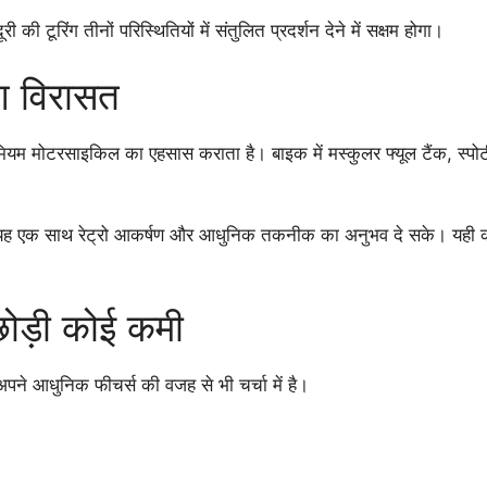
 की टूरिंग तीनों परिस्थितियों में संतुलित प्रदर्शन देने में सक्षम होगा।
िश विरासत
म मोटरसाइकिल का एहसास कराता है। बाइक में मस्कुलर फ्यूल टैंक, स्पोर्
यह एक साथ रेट्रो आकर्षण और आधुनिक तकनीक का अनुभव दे सके। यही कारण
 छोड़ी कोई कमी
ने आधुनिक फीचर्स की वजह से भी चर्चा में है।