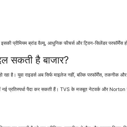
सकी प्रीमियम ब्रांड वैल्यू, आधुनिक फीचर्स और ट्विन-सिलेंडर परफॉर्मेंस 
दल सकती है बाजार?
रहा है। युवा राइडर्स अब सिर्फ माइलेज नहीं, बल्कि परफॉर्मेंस, तकनीक और ब्
ं नई प्रतिस्पर्धा पैदा कर सकती हैं। TVS के मजबूत नेटवर्क और Norton 