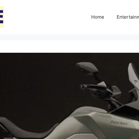
Home
Entertai