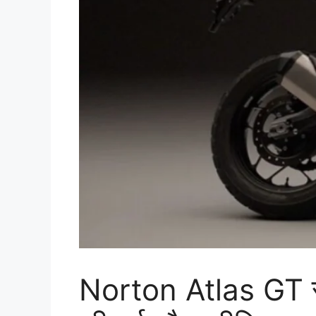
Norton Atlas GT से 