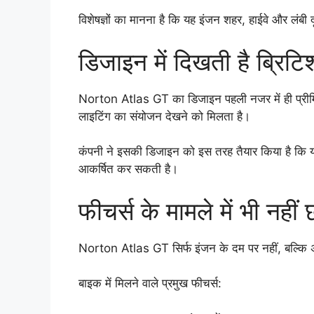
विशेषज्ञों का मानना है कि यह इंजन शहर, हाईवे और लंबी दूरी
डिजाइन में दिखती है ब्रिट
Norton Atlas GT का डिजाइन पहली नजर में ही प्रीमिय
लाइटिंग का संयोजन देखने को मिलता है।
कंपनी ने इसकी डिजाइन को इस तरह तैयार किया है कि 
आकर्षित कर सकती है।
फीचर्स के मामले में भी नहीं
Norton Atlas GT सिर्फ इंजन के दम पर नहीं, बल्कि अप
बाइक में मिलने वाले प्रमुख फीचर्स: