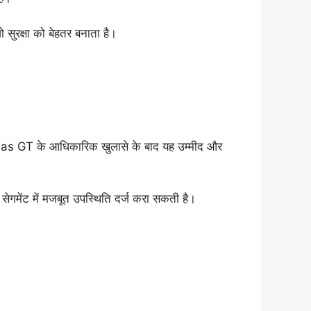
 सुरक्षा को बेहतर बनाता है।
Atlas GT के आधिकारिक खुलासे के बाद यह उम्मीद और
सेगमेंट में मजबूत उपस्थिति दर्ज करा सकती है।