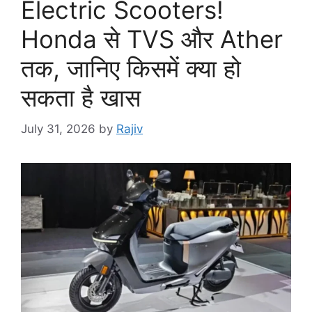
Electric Scooters!
Honda से TVS और Ather
तक, जानिए किसमें क्या हो
सकता है खास
July 31, 2026
by
Rajiv