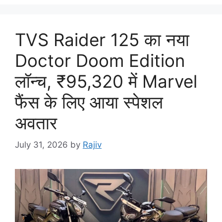
TVS Raider 125 का नया
Doctor Doom Edition
लॉन्च, ₹95,320 में Marvel
फैंस के लिए आया स्पेशल
अवतार
July 31, 2026
by
Rajiv