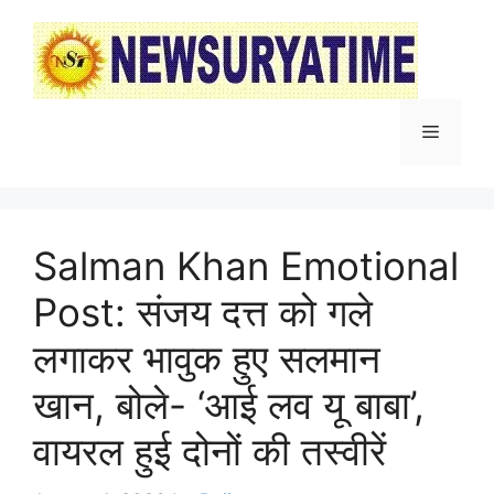
Skip
to
content
Menu
Salman Khan Emotional
Post: संजय दत्त को गले
लगाकर भावुक हुए सलमान
खान, बोले- ‘आई लव यू बाबा’,
वायरल हुई दोनों की तस्वीरें