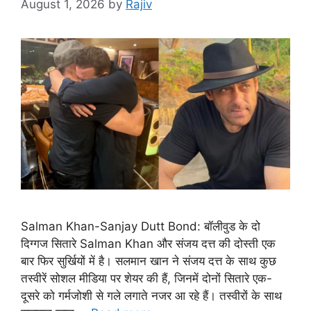
August 1, 2026
by
Rajiv
Salman Khan-Sanjay Dutt Bond: बॉलीवुड के दो
दिग्गज सितारे Salman Khan और संजय दत्त की दोस्ती एक
बार फिर सुर्खियों में है। सलमान खान ने संजय दत्त के साथ कुछ
तस्वीरें सोशल मीडिया पर शेयर की हैं, जिनमें दोनों सितारे एक-
दूसरे को गर्मजोशी से गले लगाते नजर आ रहे हैं। तस्वीरों के साथ