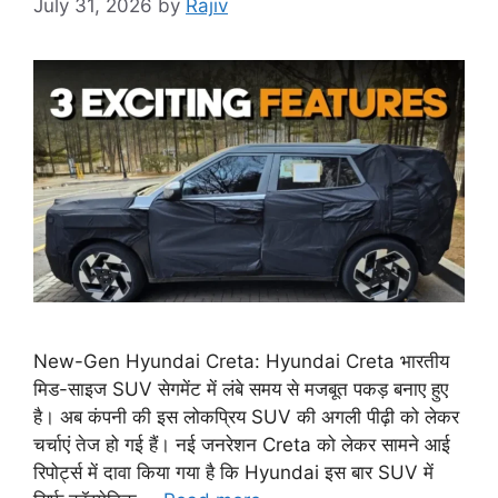
July 31, 2026
by
Rajiv
New-Gen Hyundai Creta: Hyundai Creta भारतीय
मिड-साइज SUV सेगमेंट में लंबे समय से मजबूत पकड़ बनाए हुए
है। अब कंपनी की इस लोकप्रिय SUV की अगली पीढ़ी को लेकर
चर्चाएं तेज हो गई हैं। नई जनरेशन Creta को लेकर सामने आई
रिपोर्ट्स में दावा किया गया है कि Hyundai इस बार SUV में