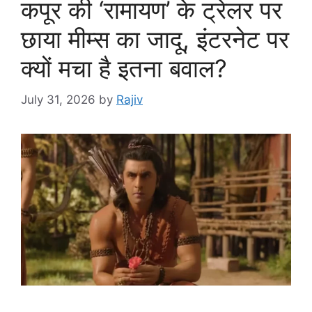
कपूर की ‘रामायण’ के ट्रेलर पर
छाया मीम्स का जादू, इंटरनेट पर
क्यों मचा है इतना बवाल?
July 31, 2026
by
Rajiv