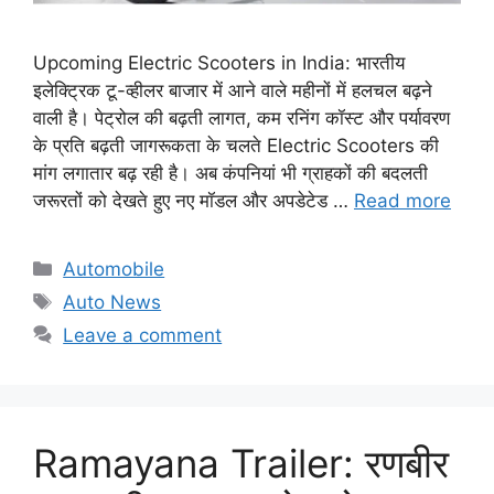
Upcoming Electric Scooters in India: भारतीय
इलेक्ट्रिक टू-व्हीलर बाजार में आने वाले महीनों में हलचल बढ़ने
वाली है। पेट्रोल की बढ़ती लागत, कम रनिंग कॉस्ट और पर्यावरण
के प्रति बढ़ती जागरूकता के चलते Electric Scooters की
मांग लगातार बढ़ रही है। अब कंपनियां भी ग्राहकों की बदलती
जरूरतों को देखते हुए नए मॉडल और अपडेटेड …
Read more
Categories
Automobile
Tags
Auto News
Leave a comment
Ramayana Trailer: रणबीर