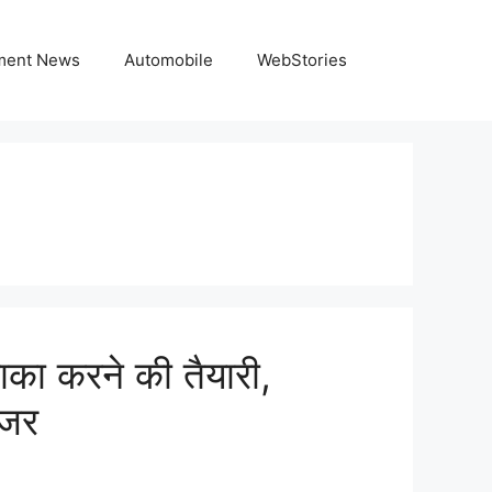
nment News
Automobile
WebStories
ा करने की तैयारी,
नजर