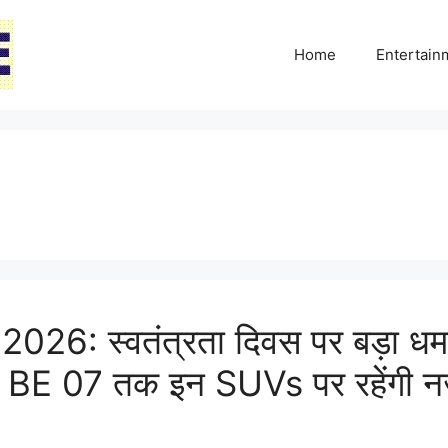
Home
Entertai
6: स्वतंत्रता दिवस पर बड़ा धमाक
 BE 07 तक इन SUVs पर रहेंगी 