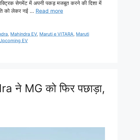
िक सेगमेंट में अपनी पकड़ मजबूत करने की दिशा में
ीति को लेकर नई …
Read more
ndra
,
Mahindra EV
,
Maruti e VITARA
,
Maruti
Upcoming EV
a ने MG को फिर पछाड़ा,