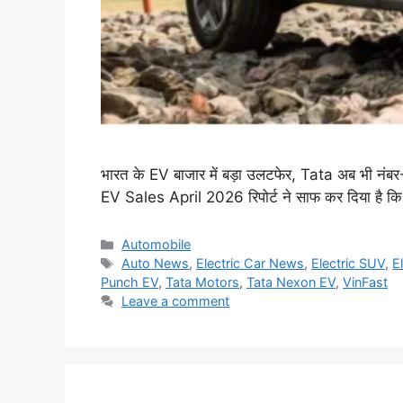
भारत के EV बाजार में बड़ा उलटफेर, Tata अब भी नंबर-
EV Sales April 2026 रिपोर्ट ने साफ कर दिया है कि भ
Categories
Automobile
Tags
Auto News
,
Electric Car News
,
Electric SUV
,
E
Punch EV
,
Tata Motors
,
Tata Nexon EV
,
VinFast
Leave a comment