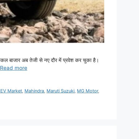
कल बाजार अब तेजी से नए दौर में प्रवेश कर चुका है।
Read more
a EV Market
,
Mahindra
,
Maruti Suzuki
,
MG Motor
,