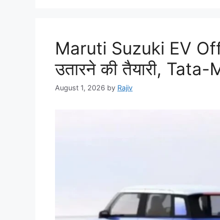
Maruti Suzuki EV Offe
उतारने की तैयारी, Tata-
August 1, 2026
by
Rajiv