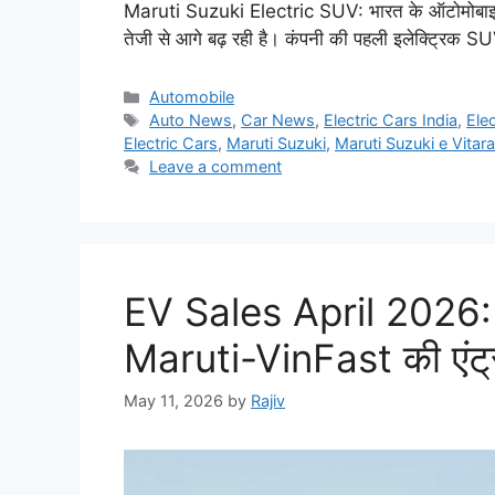
Maruti Suzuki Electric SUV: भारत के ऑटोमोबाइल बा
तेजी से आगे बढ़ रही है। कंपनी की पहली इलेक्ट्र
Categories
Automobile
Tags
Auto News
,
Car News
,
Electric Cars India
,
Ele
Electric Cars
,
Maruti Suzuki
,
Maruti Suzuki e Vitara
Leave a comment
EV Sales April 2026: 
Maruti-VinFast की एंट्री
May 11, 2026
by
Rajiv