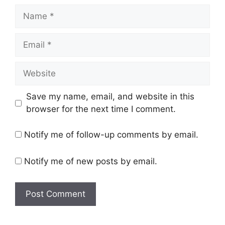
Name
Email
Website
Save my name, email, and website in this
browser for the next time I comment.
Notify me of follow-up comments by email.
Notify me of new posts by email.