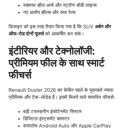
स्क्वायर व्हील आर्च और स्ट्रॉन्ग बॉडी लाइन्स
नए अलॉय व्हील्स और रूफ रेल्स
डिजाइन को इस तरह तैयार किया गया है कि SUV
अर्बन और
ऑफ-रोड दोनों यूजर्स
को आकर्षित कर सके।
इंटीरियर और टेक्नोलॉजी:
प्रीमियम फील के साथ स्मार्ट
फीचर्स
Renault Duster 2026 का केबिन पहले के मुकाबले ज्यादा
प्रीमियम और टेक-लोडेड है। इसमें मिलने वाले संभावित फीचर्स:
बड़ी टचस्क्रीन इंफोटेनमेंट सिस्टम
डिजिटल इंस्ट्रूमेंट क्लस्टर
वायरलेस Android Auto और Apple CarPlay