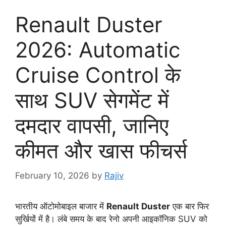
Renault Duster
2026: Automatic
Cruise Control के
साथ SUV सेगमेंट में
दमदार वापसी, जानिए
कीमत और खास फीचर्स
February 10, 2026
by
Rajiv
भारतीय ऑटोमोबाइल बाजार में
Renault Duster
एक बार फिर
सुर्खियों में है। लंबे समय के बाद रेनो अपनी आइकॉनिक SUV को