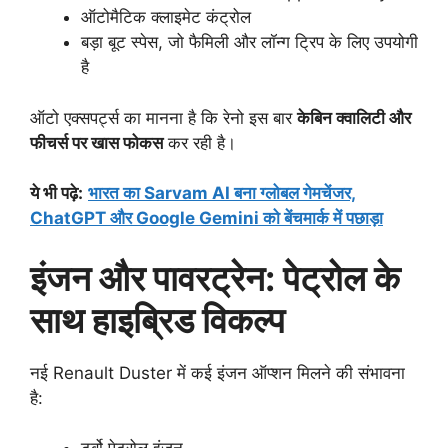
ऑटोमैटिक क्लाइमेट कंट्रोल
बड़ा बूट स्पेस, जो फैमिली और लॉन्ग ट्रिप के लिए उपयोगी
है
ऑटो एक्सपर्ट्स का मानना है कि रेनो इस बार
केबिन क्वालिटी और
फीचर्स पर खास फोकस
कर रही है।
ये भी पढ़े
:
भारत का Sarvam AI बना ग्लोबल गेमचेंजर,
ChatGPT और Google Gemini को बेंचमार्क में पछाड़ा
इंजन और पावरट्रेन: पेट्रोल के
साथ हाइब्रिड विकल्प
नई Renault Duster में कई इंजन ऑप्शन मिलने की संभावना
है: