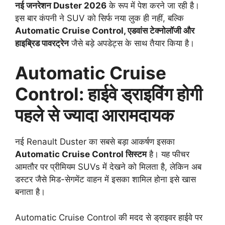
नई जनरेशन Duster 2026
के रूप में पेश करने जा रही है।
इस बार कंपनी ने SUV को सिर्फ नया लुक ही नहीं, बल्कि
Automatic Cruise Control, एडवांस टेक्नोलॉजी और
हाइब्रिड पावरट्रेन
जैसे बड़े अपडेट्स के साथ तैयार किया है।
Automatic Cruise
Control: हाईवे ड्राइविंग होगी
पहले से ज्यादा आरामदायक
नई Renault Duster का सबसे बड़ा आकर्षण इसका
Automatic Cruise Control सिस्टम
है। यह फीचर
आमतौर पर प्रीमियम SUVs में देखने को मिलता है, लेकिन अब
डस्टर जैसे मिड-सेगमेंट वाहन में इसका शामिल होना इसे खास
बनाता है।
Automatic Cruise Control की मदद से ड्राइवर हाईवे पर