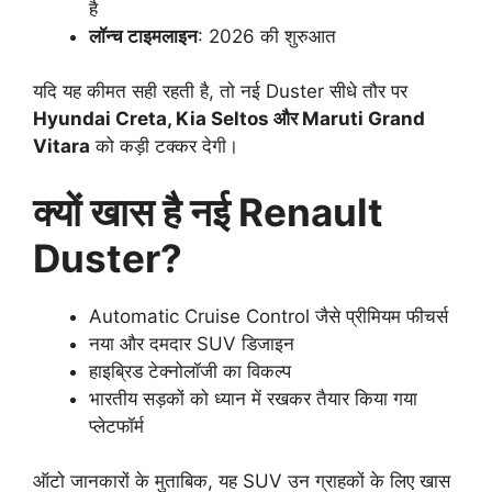
है
लॉन्च टाइमलाइन
: 2026 की शुरुआत
यदि यह कीमत सही रहती है, तो नई Duster सीधे तौर पर
Hyundai Creta, Kia Seltos और Maruti Grand
Vitara
को कड़ी टक्कर देगी।
क्यों खास है नई Renault
Duster?
Automatic Cruise Control जैसे प्रीमियम फीचर्स
नया और दमदार SUV डिजाइन
हाइब्रिड टेक्नोलॉजी का विकल्प
भारतीय सड़कों को ध्यान में रखकर तैयार किया गया
प्लेटफॉर्म
ऑटो जानकारों के मुताबिक, यह SUV उन ग्राहकों के लिए खास