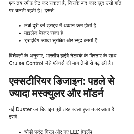
एक तय स्पीड सेट कर सकता है, जिसके बाद कार खुद उसी गति
पर चलती रहती है। इससे:
लंबी दूरी की ड्राइव में थकान कम होती है
माइलेज बेहतर रहता है
ड्राइविंग ज्यादा सुरक्षित और स्मूद बनती है
विशेषज्ञों के अनुसार, भारतीय हाईवे नेटवर्क के विस्तार के साथ
Cruise Control जैसे फीचर्स की मांग तेजी से बढ़ रही है।
एक्सटीरियर डिजाइन: पहले से
ज्यादा मस्क्युलर और मॉडर्न
नई Duster का डिजाइन पूरी तरह बदला हुआ नजर आता है।
इसमें:
चौड़ी फ्रंट ग्रिल और नए LED हेडलैंप