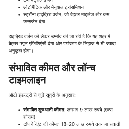
टर्बो पेट्रोल इंजन
ऑटोमैटिक और मैनुअल ट्रांसमिशन
स्ट्रॉन्ग हाइब्रिड वर्जन, जो बेहतर माइलेज और कम
उत्सर्जन देगा
हाइब्रिड वर्जन को लेकर उम्मीद की जा रही है कि यह शहर में
बेहतर फ्यूल एफिशिएंसी देगा और पर्यावरण के लिहाज से भी ज्यादा
अनुकूल होगा।
संभावित कीमत और लॉन्च
टाइमलाइन
ऑटो इंडस्ट्री से जुड़े सूत्रों के अनुसार:
संभावित शुरुआती कीमत
: लगभग 9 लाख रुपये (एक्स-
शोरूम)
टॉप वेरिएंट की कीमत 18–20 लाख रुपये तक जा सकती