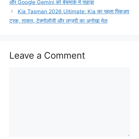
और Google Gemini को बेंचमार्क में पछाड़ा
Kia Tasman 2026 Ultimate: Kia का पहला पिकअप
ट्रक, ताकत, टेक्नोलॉजी और लग्ज़री का अनोखा मेल
Leave a Comment
Comment