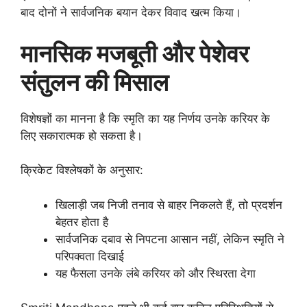
बाद दोनों ने सार्वजनिक बयान देकर विवाद खत्म किया।
मानसिक मजबूती और पेशेवर
संतुलन की मिसाल
विशेषज्ञों का मानना है कि स्मृति का यह निर्णय उनके करियर के
लिए सकारात्मक हो सकता है।
क्रिकेट विश्लेषकों के अनुसार:
खिलाड़ी जब निजी तनाव से बाहर निकलते हैं, तो प्रदर्शन
बेहतर होता है
सार्वजनिक दबाव से निपटना आसान नहीं, लेकिन स्मृति ने
परिपक्वता दिखाई
यह फैसला उनके लंबे करियर को और स्थिरता देगा