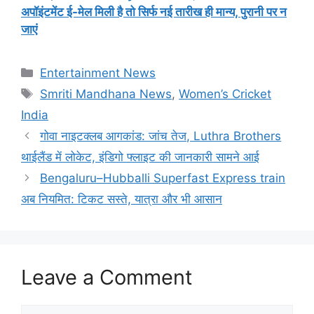
अपॉइंटमेंट ई-मेल मिली है तो सिर्फ नई तारीख ही मान्य, पुरानी पर न
जाएं
Categories
Entertainment News
Tags
Smriti Mandhana News
,
Women’s Cricket
India
गोवा नाइटक्लब आगकांड: जांच तेज, Luthra Brothers
थाईलैंड में लोकेट, इंडिगो फ्लाइट की जानकारी सामने आई
Bengaluru–Hubballi Superfast Express train
अब नियमित: टिकट सस्ते, यात्रा और भी आसान
Leave a Comment
Comment