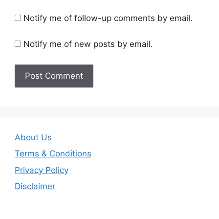
Notify me of follow-up comments by email.
Notify me of new posts by email.
About Us
Terms & Conditions
Privacy Policy
Disclaimer