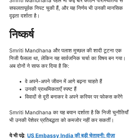
Smriti Mandhana पहले भी कई बार कठिन परिस्थितियों से
सफलतापूर्वक निपट चुकी हैं, और यह निर्णय भी उनकी मानसिक
दृढ़ता दर्शाता है।
निष्कर्ष
Smriti Mandhana और पलाश मुच्छल की शादी टूटना एक
निजी फैसला था, लेकिन यह सार्वजनिक चर्चा का विषय बन गया।
अब दोनों ने साफ कर दिया है कि:
वे अपने-अपने जीवन में आगे बढ़ना चाहते हैं
उनकी प्राथमिकताएँ स्पष्ट हैं
विवादों से दूरी बनाकर वे अपने करियर पर फोकस करेंगे
Smriti Mandhana का यह बयान दर्शाता है कि निजी चुनौतियाँ
भी उनकी पेशेवर प्रतिबद्धता को कमजोर नहीं कर सकतीं।
ये भी पढ़े
:
US Embassy India की बड़ी चेतावनी: वीज़ा