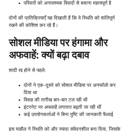
परिवारों को अनावश्यक विवादों से बचाना महत्वपूर्ण है
दोनों की प्रतिक्रियाएँ यह दिखाती हैं कि वे स्थिति को शांतिपूर्ण
रखने की कोशिश कर रहे हैं।
सोशल मीडिया पर हंगामा और
अफवाहें: क्यों बढ़ा दबाव
शादी रद्द होने से पहले:
दोनों ने एक-दूसरे को सोशल मीडिया पर अनफॉलो कर
दिया था
विवाह की तारीख बार-बार टल रही थी
इंटरनेट पर अफवाहें लगातार बढ़ती जा रही थीं
कई उपयोगकर्ताओं ने बिना पुष्टि की जानकारी फैलाई
इस माहौल ने स्थिति को और ज्यादा संवेदनशील बना दिया, जिसके