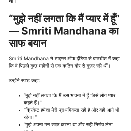
थी।
“मुझे नहीं लगता कि मैं प्यार में हूँ”
— Smriti Mandhana का
साफ बयान
Smriti Mandhana ने टाइम्स ऑफ इंडिया से बातचीत में कहा
कि वे पिछले कुछ महीनों से एक कठिन दौर से गुज़र रही थीं।
उन्होंने स्पष्ट कहा:
“मुझे नहीं लगता कि मैं उस भावना में हूँ जिसे लोग प्यार
कहते हैं।”
“क्रिकेट हमेशा मेरी प्राथमिकता रही है और वही आगे भी
रहेगा।”
“मुझे अपना मन साफ़ करना था और सही निर्णय लेना