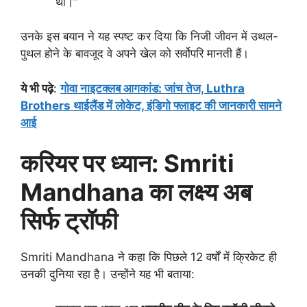
था।”
उनके इस बयान ने यह स्पष्ट कर दिया कि निजी जीवन में उथल-
पुथल होने के बावजूद वे अपने खेल को सर्वोपरि मानती हैं।
ये भी पढ़े
:
गोवा नाइटक्लब आगकांड: जांच तेज, Luthra
Brothers थाईलैंड में लोकेट, इंडिगो फ्लाइट की जानकारी सामने
आई
करियर पर ध्यान: Smriti
Mandhana का लक्ष्य अब
सिर्फ ट्रॉफी
Smriti Mandhana ने कहा कि पिछले 12 वर्षों में क्रिकेट ही
उनकी दुनिया रहा है। उन्होंने यह भी बताया: