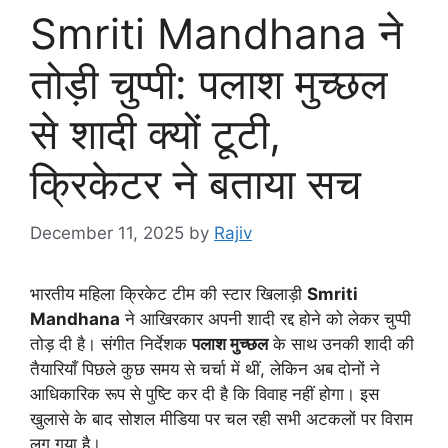
Smriti Mandhana ने
तोड़ी चुप्पी: पलाश मुच्छल
से शादी क्यों टूटी,
क्रिकेटर ने बताया सच
December 11, 2025
by
Rajiv
भारतीय महिला क्रिकेट टीम की स्टार खिलाड़ी
Smriti
Mandhana
ने आखिरकार अपनी शादी रद्द होने को लेकर चुप्पी
तोड़ दी है। संगीत निर्देशक
पलाश मुच्छल
के साथ उनकी शादी की
तैयारियाँ पिछले कुछ समय से चर्चा में थीं, लेकिन अब दोनों ने
आधिकारिक रूप से पुष्टि कर दी है कि विवाह नहीं होगा। इस
खुलासे के बाद सोशल मीडिया पर चल रही सभी अटकलों पर विराम
लग गया है।