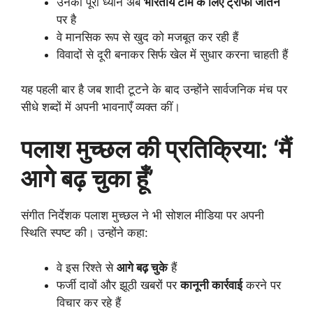
उनका पूरा ध्यान अब
भारतीय टीम के लिए ट्रॉफी जीतने
पर है
वे मानसिक रूप से खुद को मजबूत कर रही हैं
विवादों से दूरी बनाकर सिर्फ खेल में सुधार करना चाहती हैं
यह पहली बार है जब शादी टूटने के बाद उन्होंने सार्वजनिक मंच पर
सीधे शब्दों में अपनी भावनाएँ व्यक्त कीं।
पलाश मुच्छल की प्रतिक्रिया: ‘मैं
आगे बढ़ चुका हूँ’
संगीत निर्देशक पलाश मुच्छल ने भी सोशल मीडिया पर अपनी
स्थिति स्पष्ट की। उन्होंने कहा:
वे इस रिश्ते से
आगे बढ़ चुके
हैं
फर्जी दावों और झूठी खबरों पर
कानूनी कार्रवाई
करने पर
विचार कर रहे हैं