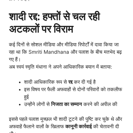
शादी रद्द: हफ्तों से चल रही
अटकलों पर विराम
कई दिनों से सोशल मीडिया और मीडिया रिपोर्टों में दावा किया जा
रहा था कि Smriti Mandhana और पलाश के बीच मतभेद बढ़
गए हैं।
अब स्वयं स्मृति मंधाना ने अपने आधिकारिक बयान में बताया:
शादी आधिकारिक रूप से
रद्द
कर दी गई है
इस विषय पर फैली अफवाहों से दोनों परिवारों को तकलीफ
हुई
उन्होंने लोगों से
निजता का सम्मान
करने की अपील की
इससे पहले पलाश मुच्छल भी शादी टूटने की पुष्टि कर चुके थे और
अफवाहें फैलाने वालों के खिलाफ
कानूनी कार्रवाई
की चेतावनी दी