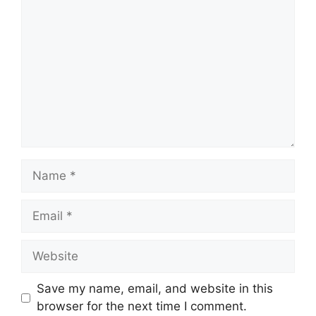
Name
Email
Website
Save my name, email, and website in this
browser for the next time I comment.