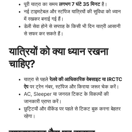
पूरी यात्रा का समय
लगभग 7 घंटे 35 मिनट
है।
नई टाइमटेबल और स्टॉपेज यात्रियों की सुविधा को ध्यान
में रखकर बनाई गई हैं।
डेली सेवा होने से सप्ताह के किसी भी दिन यात्री आसानी
से सफर कर सकते हैं।
यात्रियों को क्या ध्यान रखना
चाहिए?
यात्रा से पहले
रेलवे की आधिकारिक वेबसाइट या IRCTC
ऐप
पर ट्रेन नंबर, स्टॉपेज और किराया जरूर चेक करें।
AC, Sleeper या जनरल टिकट के विकल्पों की
जानकारी प्राप्त करें।
छुट्टियों और वीकेंड पर पहले से टिकट बुक करना बेहतर
रहेगा।