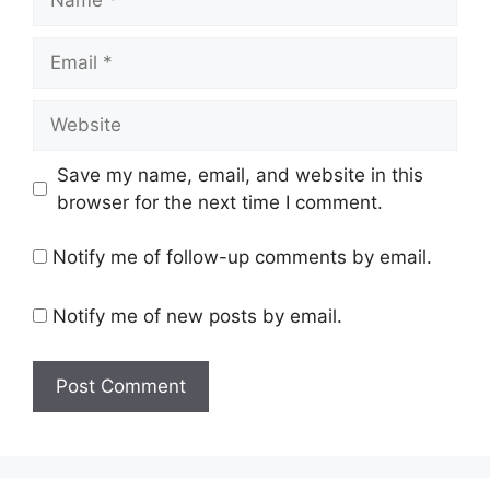
Email
Website
Save my name, email, and website in this
browser for the next time I comment.
Notify me of follow-up comments by email.
Notify me of new posts by email.