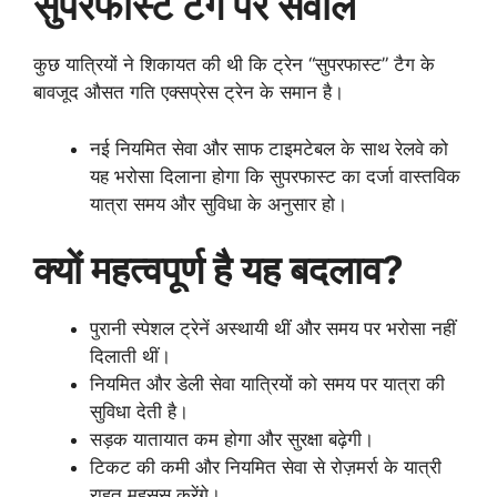
सुपरफास्ट टैग पर सवाल
कुछ यात्रियों ने शिकायत की थी कि ट्रेन “सुपरफास्ट” टैग के
बावजूद औसत गति एक्सप्रेस ट्रेन के समान है।
नई नियमित सेवा और साफ टाइमटेबल के साथ रेलवे को
यह भरोसा दिलाना होगा कि सुपरफास्ट का दर्जा वास्तविक
यात्रा समय और सुविधा के अनुसार हो।
क्यों महत्वपूर्ण है यह बदलाव?
पुरानी स्पेशल ट्रेनें अस्थायी थीं और समय पर भरोसा नहीं
दिलाती थीं।
नियमित और डेली सेवा यात्रियों को समय पर यात्रा की
सुविधा देती है।
सड़क यातायात कम होगा और सुरक्षा बढ़ेगी।
टिकट की कमी और नियमित सेवा से रोज़मर्रा के यात्री
राहत महसूस करेंगे।