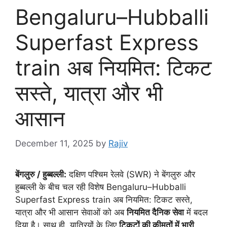
Bengaluru–Hubballi
Superfast Express
train अब नियमित: टिकट
सस्ते, यात्रा और भी
आसान
December 11, 2025
by
Rajiv
बेंगलुरु / हुब्बल्ली:
दक्षिण पश्चिम रेलवे (SWR) ने बेंगलुरु और
हुब्बल्ली के बीच चल रही विशेष Bengaluru–Hubballi
Superfast Express train अब नियमित: टिकट सस्ते,
यात्रा और भी आसान सेवाओं को अब
नियमित दैनिक सेवा
में बदल
दिया है। साथ ही, यात्रियों के लिए
टिकटों की कीमतों में भारी