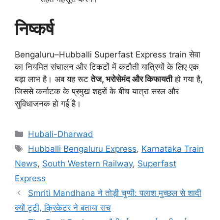
निष्कर्ष
Bengaluru–Hubballi Superfast Express train सेवा
का नियमित संचालन और टिकटों में कटौती यात्रियों के लिए एक
बड़ा लाभ है। अब यह रूट
तेज, भरोसेमंद और किफायती
हो गया है,
जिससे कर्नाटक के प्रमुख शहरों के बीच यात्रा सरल और
सुविधाजनक हो गई है।
Categories
Hubali-Dharwad
Tags
Hubballi Bengaluru Express
,
Karnataka Train
News
,
South Western Railway
,
Superfast
Express
Smriti Mandhana ने तोड़ी चुप्पी: पलाश मुच्छल से शादी
क्यों टूटी, क्रिकेटर ने बताया सच