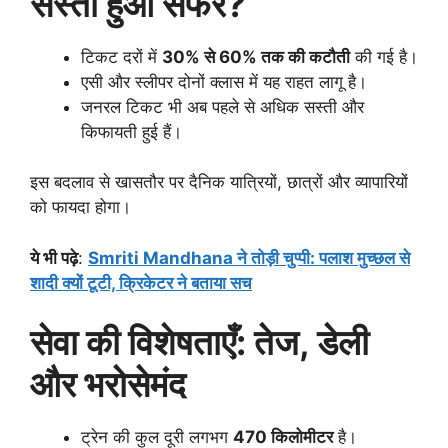
सस्ता हुआ सफर?
टिकट दरों में
30% से 60% तक की कटौती
की गई है।
एसी और स्लीपर दोनों क्लास में यह राहत लागू है।
जनरल टिकट भी अब पहले से अधिक सस्ती और
किफायती हुई हैं।
इस बदलाव से खासतौर पर दैनिक यात्रियों, छात्रों और व्यापारियों
को फायदा होगा।
ये भी पढ़े
:
Smriti Mandhana ने तोड़ी चुप्पी: पलाश मुच्छल से
शादी क्यों टूटी, क्रिकेटर ने बताया सच
सेवा की विशेषताएँ: तेज, डेली
और भरोसेमंद
ट्रेन की कुल दूरी लगभग
470 किलोमीटर
है।