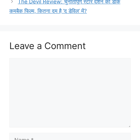
The Devil Review: चुनौतीपूर्ण स्टार दर्शन की डार्क
कमबैक फिल्म, कितना दम है ‘द डेविल’ में?
Leave a Comment
Comment
Name