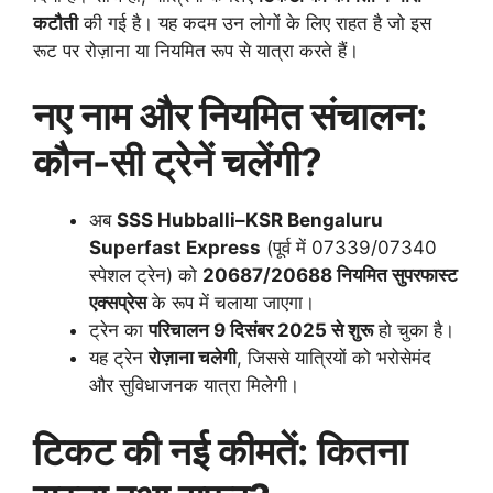
कटौती
की गई है। यह कदम उन लोगों के लिए राहत है जो इस
रूट पर रोज़ाना या नियमित रूप से यात्रा करते हैं।
नए नाम और नियमित संचालन:
कौन-सी ट्रेनें चलेंगी?
अब
SSS Hubballi–KSR Bengaluru
Superfast Express
(पूर्व में 07339/07340
स्पेशल ट्रेन) को
20687/20688 नियमित सुपरफास्ट
एक्सप्रेस
के रूप में चलाया जाएगा।
ट्रेन का
परिचालन 9 दिसंबर 2025 से शुरू
हो चुका है।
यह ट्रेन
रोज़ाना चलेगी
, जिससे यात्रियों को भरोसेमंद
और सुविधाजनक यात्रा मिलेगी।
टिकट की नई कीमतें: कितना