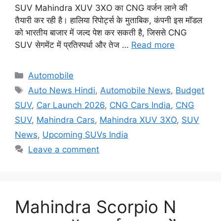
SUV Mahindra XUV 3XO का CNG वर्जन लाने की
तैयारी कर रही है। हालिया रिपोर्ट्स के मुताबिक, कंपनी इस मॉडल
को भारतीय बाजार में जल्द पेश कर सकती है, जिससे CNG
SUV सेगमेंट में प्रतिस्पर्धा और तेज …
Read more
Categories
Automobile
Tags
Auto News Hindi
,
Automobile News
,
Budget
SUV
,
Car Launch 2026
,
CNG Cars India
,
CNG
SUV
,
Mahindra Cars
,
Mahindra XUV 3XO
,
SUV
News
,
Upcoming SUVs India
Leave a comment
Mahindra Scorpio N