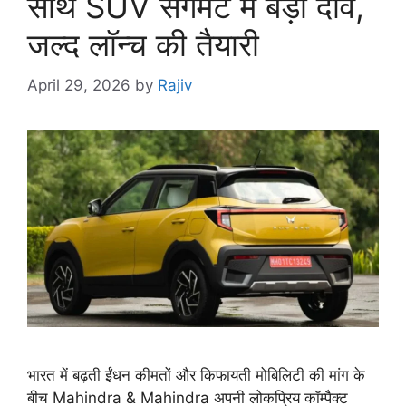
साथ SUV सेगमेंट में बड़ा दांव,
जल्द लॉन्च की तैयारी
April 29, 2026
by
Rajiv
भारत में बढ़ती ईंधन कीमतों और किफायती मोबिलिटी की मांग के
बीच Mahindra & Mahindra अपनी लोकप्रिय कॉम्पैक्ट