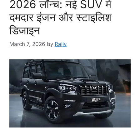
2026 लॉन्च: नई SUV में
दमदार इंजन और स्टाइलिश
डिजाइन
March 7, 2026
by
Rajiv