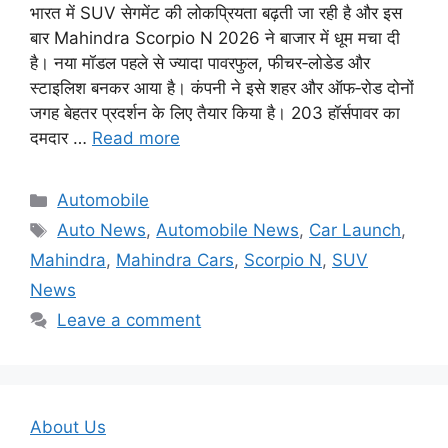
भारत में SUV सेगमेंट की लोकप्रियता बढ़ती जा रही है और इस
बार Mahindra Scorpio N 2026 ने बाजार में धूम मचा दी
है। नया मॉडल पहले से ज्यादा पावरफुल, फीचर‑लोडेड और
स्टाइलिश बनकर आया है। कंपनी ने इसे शहर और ऑफ‑रोड दोनों
जगह बेहतर प्रदर्शन के लिए तैयार किया है। 203 हॉर्सपावर का
दमदार …
Read more
Categories
Automobile
Tags
Auto News
,
Automobile News
,
Car Launch
,
Mahindra
,
Mahindra Cars
,
Scorpio N
,
SUV
News
Leave a comment
About Us