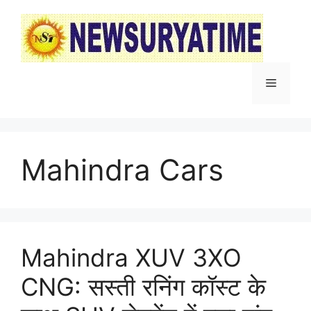
Skip
to
content
Menu
Mahindra Cars
Mahindra XUV 3XO
CNG: सस्ती रनिंग कॉस्ट के