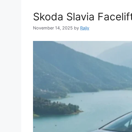
Skoda Slavia Facelift
November 14, 2025
by
Rajiv