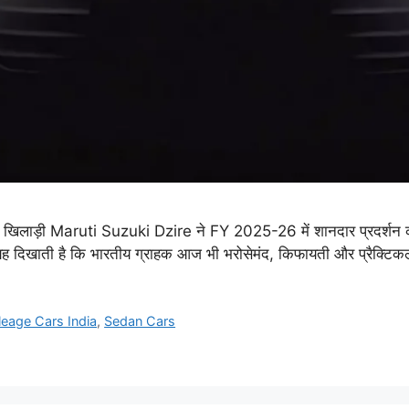
बूत खिलाड़ी Maruti Suzuki Dzire ने FY 2025-26 में शानदार प्रदर्शन क
 यह दिखाती है कि भारतीय ग्राहक आज भी भरोसेमंद, किफायती और प्रैक्टिक
leage Cars India
,
Sedan Cars