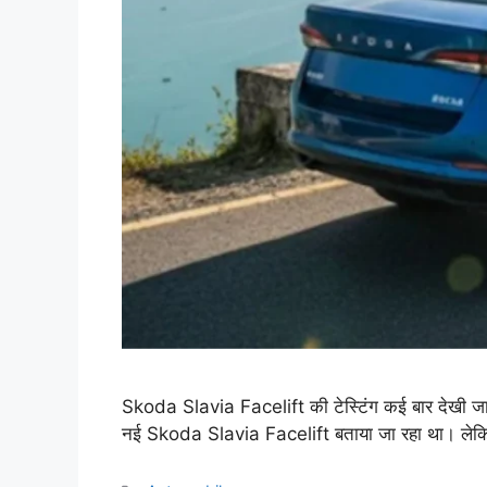
Skoda Slavia Facelift की टेस्टिंग कई बार देखी जा
नई Skoda Slavia Facelift बताया जा रहा था। ले