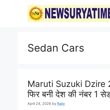
Skip
to
content
Sedan Cars
Maruti Suzuki Dzire 2026
फिर बनी देश की नंबर 1 से
April 24, 2026
by
Rajiv