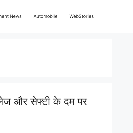
nment News
Automobile
WebStories
लेज और सेफ्टी के दम पर