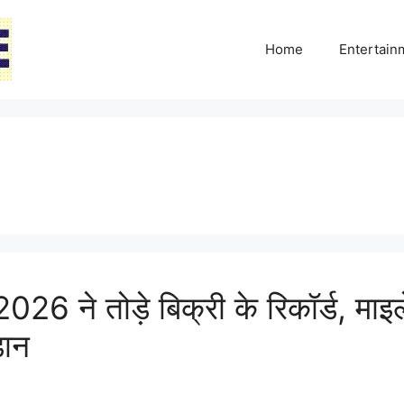
Home
Entertai
 ने तोड़े बिक्री के रिकॉर्ड, माइ
डान