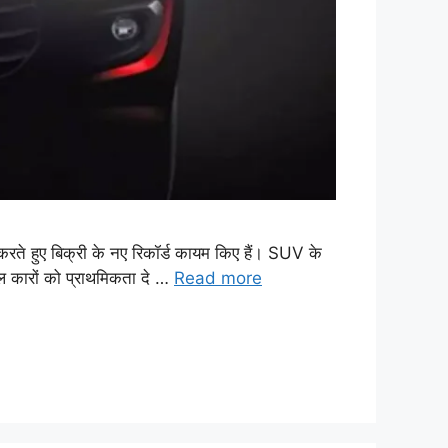
रते हुए बिक्री के नए रिकॉर्ड कायम किए हैं। SUV के
ल कारों को प्राथमिकता दे …
Read more