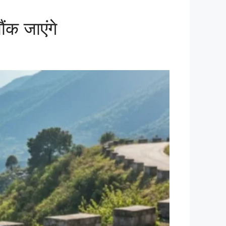
क जाएंगे