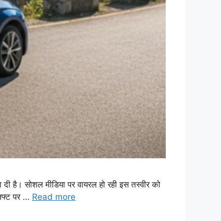
दी है। सोशल मीडिया पर वायरल हो रही इस तस्वीर को
िफ्ट पर …
Read more