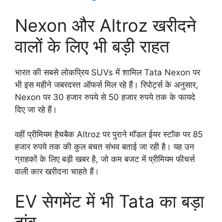
Nexon और Altroz खरीदने
वालों के लिए भी बड़ी राहत
भारत की सबसे लोकप्रिय SUVs में शामिल Tata Nexon पर
भी इस महीने जबरदस्त ऑफर्स मिल रहे हैं। रिपोर्ट्स के अनुसार,
Nexon पर 30 हजार रुपये से 50 हजार रुपये तक के फायदे
दिए जा रहे हैं।
वहीं प्रीमियम हैचबैक Altroz पर पुराने मॉडल ईयर स्टॉक पर 85
हजार रुपये तक की कुल बचत संभव बताई जा रही है। यह उन
ग्राहकों के लिए बड़ी खबर है, जो कम बजट में प्रीमियम फीचर्स
वाली कार खरीदना चाहते हैं।
EV सेगमेंट में भी Tata का बड़ा
दांव