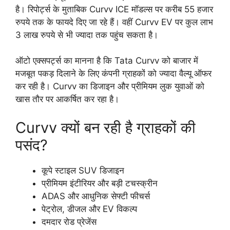
है। रिपोर्ट्स के मुताबिक Curvv ICE मॉडल्स पर करीब 55 हजार
रुपये तक के फायदे दिए जा रहे हैं। वहीं Curvv EV पर कुल लाभ
3 लाख रुपये से भी ज्यादा तक पहुंच सकता है।
ऑटो एक्सपर्ट्स का मानना है कि Tata Curvv को बाजार में
मजबूत पकड़ दिलाने के लिए कंपनी ग्राहकों को ज्यादा वैल्यू ऑफर
कर रही है। Curvv का डिजाइन और प्रीमियम लुक युवाओं को
खास तौर पर आकर्षित कर रहा है।
Curvv क्यों बन रही है ग्राहकों की
पसंद?
कूपे स्टाइल SUV डिजाइन
प्रीमियम इंटीरियर और बड़ी टचस्क्रीन
ADAS और आधुनिक सेफ्टी फीचर्स
पेट्रोल, डीजल और EV विकल्प
दमदार रोड प्रेजेंस