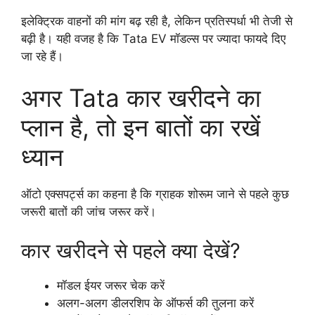
इलेक्ट्रिक वाहनों की मांग बढ़ रही है, लेकिन प्रतिस्पर्धा भी तेजी से
बढ़ी है। यही वजह है कि Tata EV मॉडल्स पर ज्यादा फायदे दिए
जा रहे हैं।
अगर Tata कार खरीदने का
प्लान है, तो इन बातों का रखें
ध्यान
ऑटो एक्सपर्ट्स का कहना है कि ग्राहक शोरूम जाने से पहले कुछ
जरूरी बातों की जांच जरूर करें।
कार खरीदने से पहले क्या देखें?
मॉडल ईयर जरूर चेक करें
अलग-अलग डीलरशिप के ऑफर्स की तुलना करें