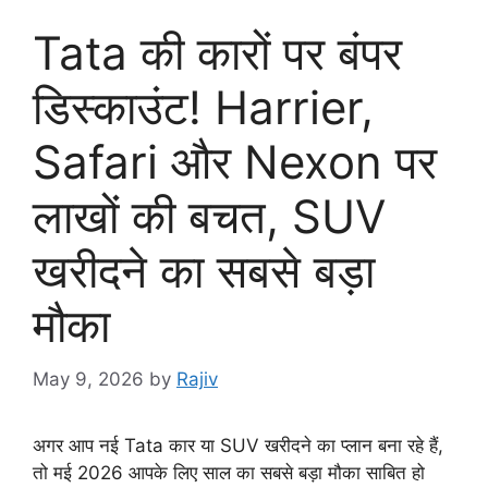
Tata की कारों पर बंपर
डिस्काउंट! Harrier,
Safari और Nexon पर
लाखों की बचत, SUV
खरीदने का सबसे बड़ा
मौका
May 9, 2026
by
Rajiv
अगर आप नई Tata कार या SUV खरीदने का प्लान बना रहे हैं,
तो मई 2026 आपके लिए साल का सबसे बड़ा मौका साबित हो