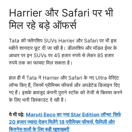
Harrier और Safari पर भी
मिल रहे बड़े ऑफर्स
Tata की फ्लैगशिप SUVs Harrier और Safari पर भी इस
महीने शानदार छूट दी जा रही है। डीलरशिप और मॉडल ईयर के
आधार पर इन SUVs पर 45 हजार रुपये से लेकर 85 हजार
रुपये तक का फायदा मिल सकता है।
हाल ही में Tata ने Harrier और Safari के नए Ultra वेरिएंट
लॉन्च किए हैं, जिनमें प्रीमियम फीचर्स और अपडेटेड डिजाइन दिए
गए हैं। इसके बावजूद कंपनी पुराने स्टॉक को तेजी से क्लियर करने
के लिए भारी डिस्काउंट दे रही है।
ये भी पढ़े:
Maruti Eeco का नया Star Edition लॉन्च! सिर्फ
20 हजार ज्यादा देकर मिलेंगे 18 प्रीमियम फीचर्स, फैमिली और
बिजनेस वालों के लिए बड़ी खुशखबरी