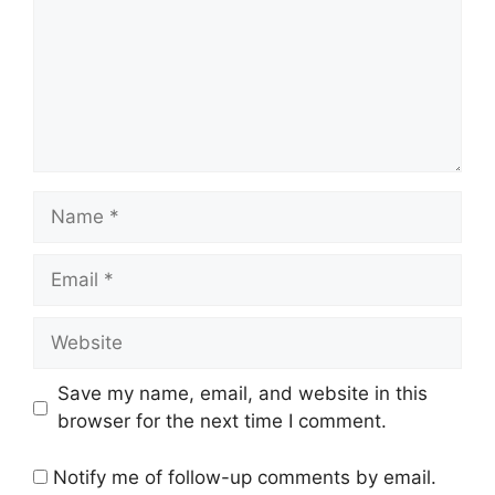
Name
Email
Website
Save my name, email, and website in this
browser for the next time I comment.
Notify me of follow-up comments by email.