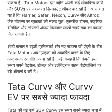
सकता है। Tata Motors इस महीने अपनी कई लोकप्रिय कारों
और SUVs पर जबरदस्त डिस्काउंट ऑफर कर रही है। खास बात
यह है कि Harrier, Safari, Nexon, Curvv और Altroz
जैसे मॉडल्स पर ग्राहकों को नकद छूट, एक्सचेंज बोनस, स्क्रैपेज
बेनिफिट और लॉयल्टी ऑफर मिलाकर लाखों रुपये तक का फायदा
मिल सकता है।
ऑटो बाजार में बढ़ती प्रतिस्पर्धा और नए मॉडल्स की एंट्री के बीच
Tata Motors अब ग्राहकों को आकर्षित करने के लिए
आक्रामक रणनीति अपना रही है। यही वजह है कि कंपनी इस
समय अपने पेट्रोल, डीजल और इलेक्ट्रिक वाहन पोर्टफोलियो पर
बड़े ऑफर्स दे रही है।
Tata Curvv और Curvv
EV पर सबसे ज्यादा फायदा
Tata की नई कूपे SUV Curvv इस समय सबसे ज्यादा चर्चा में