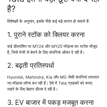
है?
विशेषज्ञों के अनुसार, इसके पीछे कई बड़े कारण हो सकते हैं:
1. पुराने स्टॉक को क्लियर करना
कई डीलरशिप पर MY24 और MY25 मॉडल्स का स्टॉक मौजूद
है, जिसे तेजी से बेचने के लिए कंपनियां ऑफर दे रही हैं।
2. बढ़ती प्रतिस्पर्धा
Hyundai, Mahindra, Kia और MG जैसी कंपनियां लगातार
नए मॉडल्स लॉन्च कर रही हैं। ऐसे में Tata ग्राहकों को बनाए
रखने के लिए बेहतर डील्स दे रही है।
3. EV बाजार में पकड़ मजबूत करना