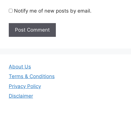
Notify me of new posts by email.
About Us
Terms & Conditions
Privacy Policy
Disclaimer