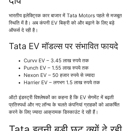
भारतीय इलेक्ट्रिक कार बाजार में Tata Motors पहले से मजबूत
स्थिति में है। अब कंपनी EV बिक्री को और बढ़ाने के लिए बड़े
ऑफर्स दे रही है।
Tata EV मॉडल्स पर संभावित फायदे
Curvv EV – 3.45 लाख रुपये तक
Punch EV – 1.55 लाख रुपये तक
Nexon EV – 50 हजार रुपये से ज्यादा
Harrier EV – लगभग 1.5 लाख रुपये तक
ऑटो इंडस्ट्री विश्लेषकों का कहना है कि EV सेगमेंट में बढ़ती
प्रतिस्पर्धा और नए लॉन्च के चलते कंपनियां ग्राहकों को आकर्षित
करने के लिए ज्यादा आक्रामक डिस्काउंट दे रही हैं।
Tata इतनी बड़ी छूट क्यों दे रही