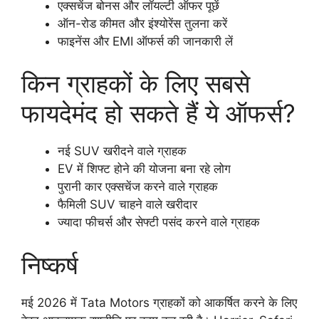
एक्सचेंज बोनस और लॉयल्टी ऑफर पूछें
ऑन-रोड कीमत और इंश्योरेंस तुलना करें
फाइनेंस और EMI ऑफर्स की जानकारी लें
किन ग्राहकों के लिए सबसे
फायदेमंद हो सकते हैं ये ऑफर्स?
नई SUV खरीदने वाले ग्राहक
EV में शिफ्ट होने की योजना बना रहे लोग
पुरानी कार एक्सचेंज करने वाले ग्राहक
फैमिली SUV चाहने वाले खरीदार
ज्यादा फीचर्स और सेफ्टी पसंद करने वाले ग्राहक
निष्कर्ष
मई 2026 में Tata Motors ग्राहकों को आकर्षित करने के लिए