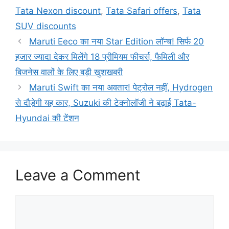
Tata Nexon discount
,
Tata Safari offers
,
Tata
SUV discounts
Maruti Eeco का नया Star Edition लॉन्च! सिर्फ 20
हजार ज्यादा देकर मिलेंगे 18 प्रीमियम फीचर्स, फैमिली और
बिजनेस वालों के लिए बड़ी खुशखबरी
Maruti Swift का नया अवतार! पेट्रोल नहीं, Hydrogen
से दौड़ेगी यह कार, Suzuki की टेक्नोलॉजी ने बढ़ाई Tata-
Hyundai की टेंशन
Leave a Comment
Comment