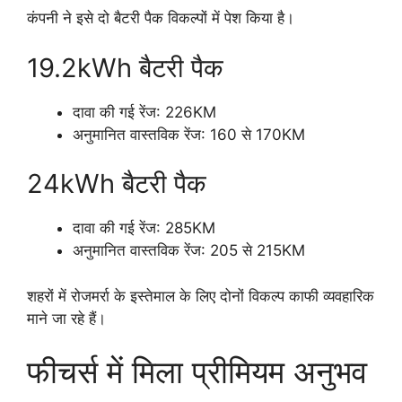
कंपनी ने इसे दो बैटरी पैक विकल्पों में पेश किया है।
19.2kWh बैटरी पैक
दावा की गई रेंज: 226KM
अनुमानित वास्तविक रेंज: 160 से 170KM
24kWh बैटरी पैक
दावा की गई रेंज: 285KM
अनुमानित वास्तविक रेंज: 205 से 215KM
शहरों में रोजमर्रा के इस्तेमाल के लिए दोनों विकल्प काफी व्यवहारिक
माने जा रहे हैं।
फीचर्स में मिला प्रीमियम अनुभव