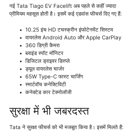
नई Tata Tiago EV Facelift अब पहले से कहीं ज्यादा
प्रीमियम महसूस होती है। इसमें कई एडवांस फीचर्स दिए गए हैं:
10.25 इंच HD टचस्क्रीन इंफोटेनमेंट सिस्टम
वायरलेस Android Auto और Apple CarPlay
360 डिग्री कैमरा
ब्लाइंड स्पॉट मॉनिटर
डिजिटल ड्राइवर डिस्प्ले
ड्यूल वायरलेस चार्जर
65W Type-C फास्ट चार्जिंग
स्मार्टवॉच कनेक्टिविटी
कनेक्टेड कार टेक्नोलॉजी
सुरक्षा में भी जबरदस्त
Tata ने सुरक्षा फीचर्स को भी मजबूत किया है। इसमें मिलते हैं: