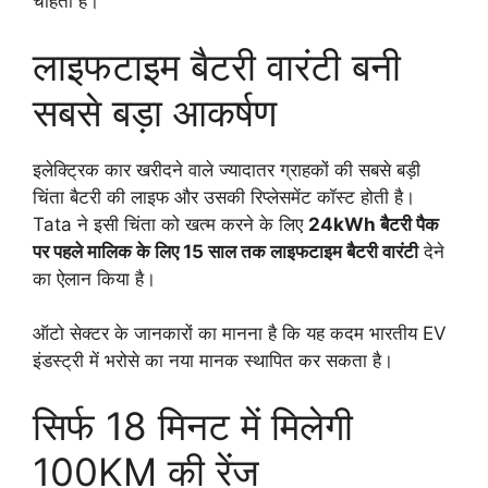
चाहती है।
लाइफटाइम बैटरी वारंटी बनी
सबसे बड़ा आकर्षण
इलेक्ट्रिक कार खरीदने वाले ज्यादातर ग्राहकों की सबसे बड़ी
चिंता बैटरी की लाइफ और उसकी रिप्लेसमेंट कॉस्ट होती है।
Tata ने इसी चिंता को खत्म करने के लिए
24kWh बैटरी पैक
पर पहले मालिक के लिए 15 साल तक लाइफटाइम बैटरी वारंटी
देने
का ऐलान किया है।
ऑटो सेक्टर के जानकारों का मानना है कि यह कदम भारतीय EV
इंडस्ट्री में भरोसे का नया मानक स्थापित कर सकता है।
सिर्फ 18 मिनट में मिलेगी
100KM की रेंज