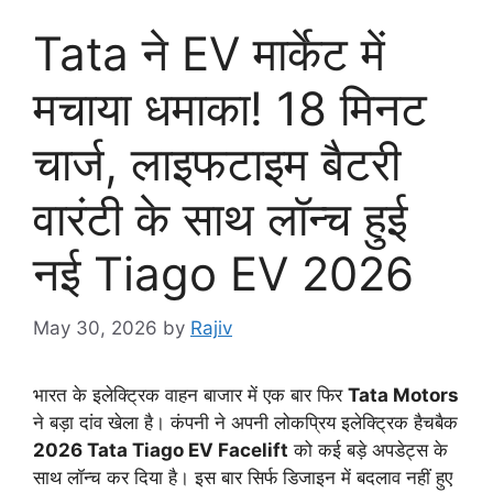
Tata ने EV मार्केट में
मचाया धमाका! 18 मिनट
चार्ज, लाइफटाइम बैटरी
वारंटी के साथ लॉन्च हुई
नई Tiago EV 2026
May 30, 2026
by
Rajiv
भारत के इलेक्ट्रिक वाहन बाजार में एक बार फिर
Tata Motors
ने बड़ा दांव खेला है। कंपनी ने अपनी लोकप्रिय इलेक्ट्रिक हैचबैक
2026 Tata Tiago EV Facelift
को कई बड़े अपडेट्स के
साथ लॉन्च कर दिया है। इस बार सिर्फ डिजाइन में बदलाव नहीं हुए