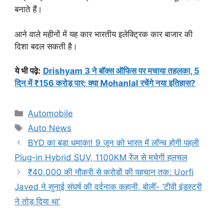
बनाते हैं।
आने वाले महीनों में यह कार भारतीय इलेक्ट्रिक कार बाजार की
दिशा बदल सकती है।
ये भी पढ़े:
Drishyam 3 ने बॉक्स ऑफिस पर मचाया तहलका, 5
दिन में ₹156 करोड़ पार; क्या Mohanlal रचेंगे नया इतिहास?
Categories
Automobile
Tags
Auto News
BYD का बड़ा धमाका! 9 जून को भारत में लॉन्च होगी पहली
Plug-in Hybrid SUV, 1100KM रेंज से मचेगी हलचल
₹40,000 की नौकरी से करोड़ों की पहचान तक: Uorfi
Javed ने सुनाई संघर्ष की दर्दनाक कहानी, बोलीं- ‘टीवी इंडस्ट्री
ने तोड़ दिया था’