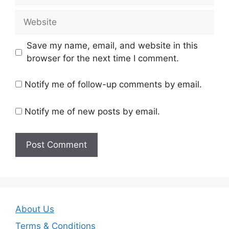
Website
Save my name, email, and website in this
browser for the next time I comment.
Notify me of follow-up comments by email.
Notify me of new posts by email.
About Us
Terms & Conditions