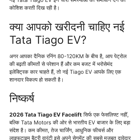
नई Tata Tiago EV इन चारों समस्याओं का समाधान देने की
कोशिश करती दिख रही है।
क्या आपको खरीदनी चाहिए नई
Tata Tiago EV?
अगर आपका दैनिक रनिंग 80-120KM के बीच है, आप पेट्रोल
की बढ़ती कीमतों से परेशान हैं और कम बजट में भरोसेमंद
इलेक्ट्रिक कार चाहते हैं, तो नई Tiago EV आपके लिए एक
शानदार विकल्प हो सकती है।
निष्कर्ष
2026 Tata Tiago EV Facelift
सिर्फ एक फेसलिफ्ट नहीं,
बल्कि Tata Motors की ओर से भारतीय EV बाजार के लिए बड़ा
संदेश है। कम कीमत, तेज चार्जिंग, आधुनिक फीचर्स और
लाइफटाइम बैटरी वारंटी इसे अपने सेगमेंट की सबसे मजबूत दावेदार