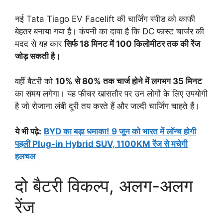
नई Tata Tiago EV Facelift की चार्जिंग स्पीड को काफी
बेहतर बनाया गया है। कंपनी का दावा है कि DC फास्ट चार्जर की
मदद से यह कार
सिर्फ 18 मिनट में 100 किलोमीटर तक की रेंज
जोड़ सकती है।
वहीं बैटरी को
10% से 80% तक चार्ज होने में लगभग 35 मिनट
का समय लगेगा। यह फीचर खासतौर पर उन लोगों के लिए उपयोगी
है जो रोजाना लंबी दूरी तय करते हैं और जल्दी चार्जिंग चाहते हैं।
ये भी पढ़े:
BYD का बड़ा धमाका! 9 जून को भारत में लॉन्च होगी
पहली Plug-in Hybrid SUV, 1100KM रेंज से मचेगी
हलचल
दो बैटरी विकल्प, अलग-अलग
रेंज