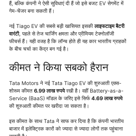
हैं, बल्कि कंपनी ने ऐसी सुविधाएं दी हैं जो इसे बजट EV सेगमेंट में
गेम-चेंजर बना सकती हैं।
नई Tiago EV की सबसे बड़ी खासियत इसकी
लाइफटाइम बैटरी
वारंटी
, पहले से तेज चार्जिंग क्षमता और प्रीमियम टेक्नोलॉजी
फीचर्स हैं। यही वजह है कि लॉन्च होते ही यह कार भारतीय ग्राहकों
के बीच चर्चा का केंद्र बन गई है।
कीमत ने किया सबको हैरान
Tata Motors ने नई Tata Tiago EV की शुरुआती एक्स-
शोरूम कीमत
6.99 लाख रुपये
रखी है। वहीं Battery-as-a-
Service (BaaS) मॉडल के जरिए इसे सिर्फ
4.69 लाख रुपये
की शुरुआती कीमत पर खरीदा जा सकता है।
इस कीमत के साथ Tata ने साफ कर दिया है कि कंपनी भारतीय
बाजार में इलेक्ट्रिक कारों को ज्यादा से ज्यादा लोगों तक पहुंचाना