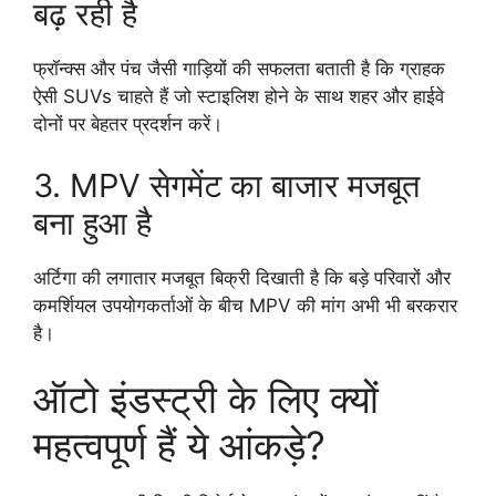
बढ़ रही है
फ्रॉन्क्स और पंच जैसी गाड़ियों की सफलता बताती है कि ग्राहक
ऐसी SUVs चाहते हैं जो स्टाइलिश होने के साथ शहर और हाईवे
दोनों पर बेहतर प्रदर्शन करें।
3. MPV सेगमेंट का बाजार मजबूत
बना हुआ है
अर्टिगा की लगातार मजबूत बिक्री दिखाती है कि बड़े परिवारों और
कमर्शियल उपयोगकर्ताओं के बीच MPV की मांग अभी भी बरकरार
है।
ऑटो इंडस्ट्री के लिए क्यों
महत्वपूर्ण हैं ये आंकड़े?