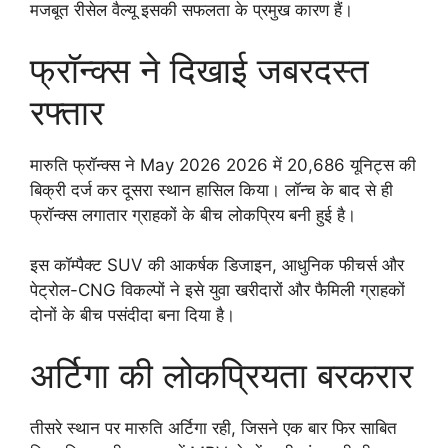
मजबूत रीसेल वैल्यू इसकी सफलता के प्रमुख कारण हैं।
फ्रॉन्क्स ने दिखाई जबरदस्त
रफ्तार
मारुति फ्रॉन्क्स ने May 2026 2026 में 20,686 यूनिट्स की
बिक्री दर्ज कर दूसरा स्थान हासिल किया। लॉन्च के बाद से ही
फ्रॉन्क्स लगातार ग्राहकों के बीच लोकप्रिय बनी हुई है।
इस कॉम्पैक्ट SUV की आकर्षक डिजाइन, आधुनिक फीचर्स और
पेट्रोल-CNG विकल्पों ने इसे युवा खरीदारों और फैमिली ग्राहकों
दोनों के बीच पसंदीदा बना दिया है।
अर्टिगा की लोकप्रियता बरकरार
तीसरे स्थान पर मारुति अर्टिगा रही, जिसने एक बार फिर साबित