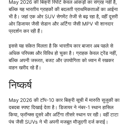
May 2026 की बिक्री रिपोर्ट केवल आंकड़ों का संग्रह नहीं है,
बल्कि यह भारतीय ग्राहकों की बदलती प्राथमिकताओं का आईना
भी है। जहां एक ओर SUV सेगमेंट तेजी से बढ़ रहा है, वहीं दूसरी
ओर डिजायर जैसी सेडान और अर्टिगा जैसी MPV भी शानदार
प्रदर्शन कर रही हैं।
इससे यह संकेत मिलता है कि भारतीय कार बाजार अब पहले से
अधिक परिपक्व और विविध हो चुका है। ग्राहक केवल ट्रेंड नहीं,
बल्कि अपनी जरूरत, बजट और उपयोगिता को ध्यान में रखकर
वाहन खरीद रहे हैं।
निष्कर्ष
May 2026 की टॉप-10 कार बिक्री सूची में मारुति सुजुकी का
दबदबा स्पष्ट दिखाई देता है। डिजायर ने नंबर-1 स्थान हासिल
किया, फ्रॉन्क्स दूसरे और अर्टिगा तीसरे स्थान पर रही। वहीं टाटा
पंच जैसी SUVs ने भी अपनी मजबूत मौजूदगी दर्ज कराई।