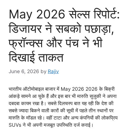
May 2026 सेल्स रिपोर्ट:
डिजायर ने सबको पछाड़ा,
फ्रॉन्क्स और पंच ने भी
दिखाई ताकत
June 6, 2026
by
Rajiv
भारतीय ऑटोमोबाइल बाजार में May 2026 2026 के बिक्री
आंकड़े सामने आ चुके हैं और इस बार भी मारुति सुजुकी ने अपना
दबदबा कायम रखा है। सबसे दिलचस्प बात यह रही कि देश की
सबसे ज्यादा बिकने वाली कारों की सूची में पहले तीन स्थानों पर
मारुति के मॉडल रहे। वहीं टाटा और अन्य कंपनियों की लोकप्रिय
SUVs ने भी अपनी मजबूत उपस्थिति दर्ज कराई।