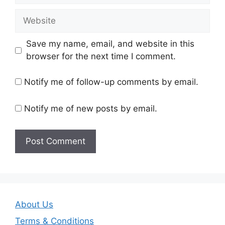
Website
Save my name, email, and website in this
browser for the next time I comment.
Notify me of follow-up comments by email.
Notify me of new posts by email.
About Us
Terms & Conditions