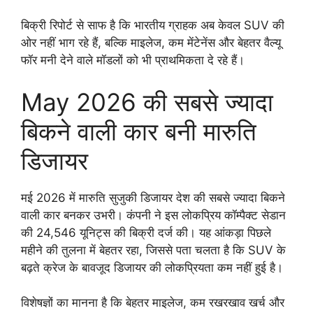
बिक्री रिपोर्ट से साफ है कि भारतीय ग्राहक अब केवल SUV की
ओर नहीं भाग रहे हैं, बल्कि माइलेज, कम मेंटेनेंस और बेहतर वैल्यू
फॉर मनी देने वाले मॉडलों को भी प्राथमिकता दे रहे हैं।
May 2026 की सबसे ज्यादा
बिकने वाली कार बनी मारुति
डिजायर
मई 2026 में मारुति सुजुकी डिजायर देश की सबसे ज्यादा बिकने
वाली कार बनकर उभरी। कंपनी ने इस लोकप्रिय कॉम्पैक्ट सेडान
की 24,546 यूनिट्स की बिक्री दर्ज की। यह आंकड़ा पिछले
महीने की तुलना में बेहतर रहा, जिससे पता चलता है कि SUV के
बढ़ते क्रेज के बावजूद डिजायर की लोकप्रियता कम नहीं हुई है।
विशेषज्ञों का मानना है कि बेहतर माइलेज, कम रखरखाव खर्च और