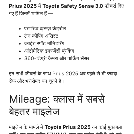
Prius 2025
में
Toyota Safety Sense 3.0
फीचर्स दिए
गए हैं जिनमें शामिल हैं —
एडाप्टिव क्रूज़ कंट्रोल
लेन कीपिंग असिस्ट
ब्लाइंड स्पॉट मॉनिटरिंग
ऑटोमैटिक इमरजेंसी ब्रेकिंग
360-डिग्री कैमरा और पार्किंग सेंसर
इन सभी फीचर्स के साथ Prius 2025 अब पहले से भी ज्यादा
सेफ और भरोसेमंद बन चुकी है।
Mileage: क्लास में सबसे
बेहतर माइलेज
माइलेज के मामले में
Toyota Prius 2025
का कोई मुकाबला