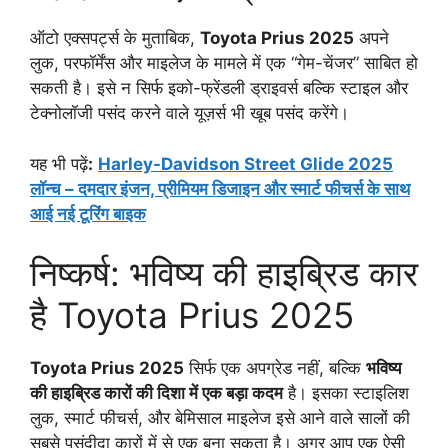
ऑटो एक्सपर्ट्स के मुताबिक,
Toyota Prius 2025
अपने
लुक, परफॉर्मेंस और माइलेज के मामले में एक “गेम-चेंजर” साबित हो
सकती है। इसे न सिर्फ इको-फ्रेंडली ड्राइवर्स बल्कि स्टाइल और
टेक्नोलॉजी पसंद करने वाले यूज़र्स भी खूब पसंद करेंगे।
यह भी पढ़ें
:
Harley-Davidson Street Glide 2025
लॉन्च – दमदार इंजन, प्रीमियम डिजाइन और स्मार्ट फीचर्स के साथ
आई नई टूरिंग बाइक
निष्कर्ष: भविष्य की हाइब्रिड कार
है Toyota Prius 2025
Toyota Prius 2025
सिर्फ एक अपग्रेड नहीं, बल्कि
भविष्य
की हाइब्रिड कारों की दिशा में एक बड़ा कदम
है। इसका स्टाइलिश
लुक, स्मार्ट फीचर्स, और बेमिसाल माइलेज इसे आने वाले सालों की
सबसे पसंदीदा कारों में से एक बना सकता है। अगर आप एक ऐसी