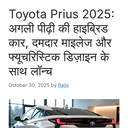
Toyota Prius 2025:
अगली पीढ़ी की हाइब्रिड
कार, दमदार माइलेज और
फ्यूचरिस्टिक डिज़ाइन के
साथ लॉन्च
October 30, 2025
by
Rajiv