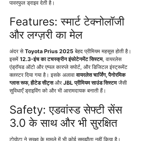
पावरफुल ड्राइव देती है।
Features: स्मार्ट टेक्नोलॉजी
और लग्ज़री का मेल
अंदर से
Toyota Prius 2025
बेहद प्रीमियम महसूस होती है।
इसमें
12.3-इंच का टचस्क्रीन इंफोटेनमेंट सिस्टम
, वायरलेस
एंड्रॉयड ऑटो और एप्पल कारप्ले सपोर्ट, और डिजिटल इंस्ट्रूमेंट
क्लस्टर दिया गया है। इसके अलावा
वायरलेस चार्जिंग, पैनोरमिक
ग्लास रूफ, हीटेड सीट्स
और
JBL प्रीमियम साउंड सिस्टम
जैसी
सुविधाएँ ड्राइविंग को और भी आरामदायक बनाती हैं।
Safety: एडवांस्ड सेफ्टी सेंस
3.0 के साथ और भी सुरक्षित
टोयोटा ने सुरक्षा के मामले में भी कोई समझौता नहीं किया है।