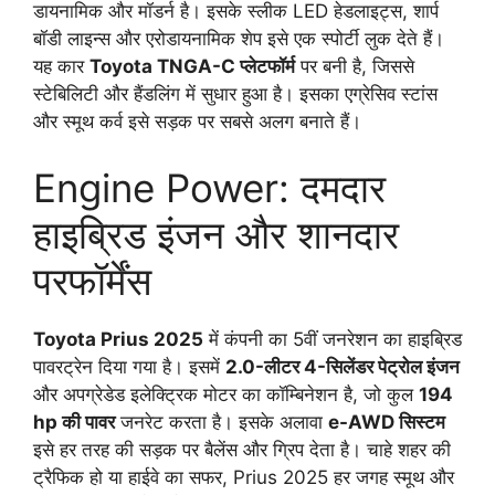
डायनामिक और मॉडर्न है। इसके स्लीक LED हेडलाइट्स, शार्प
बॉडी लाइन्स और एरोडायनामिक शेप इसे एक स्पोर्टी लुक देते हैं।
यह कार
Toyota TNGA-C प्लेटफॉर्म
पर बनी है, जिससे
स्टेबिलिटी और हैंडलिंग में सुधार हुआ है। इसका एग्रेसिव स्टांस
और स्मूथ कर्व इसे सड़क पर सबसे अलग बनाते हैं।
Engine Power: दमदार
हाइब्रिड इंजन और शानदार
परफॉर्मेंस
Toyota Prius 2025
में कंपनी का 5वीं जनरेशन का हाइब्रिड
पावरट्रेन दिया गया है। इसमें
2.0-लीटर 4-सिलेंडर पेट्रोल इंजन
और अपग्रेडेड इलेक्ट्रिक मोटर का कॉम्बिनेशन है, जो कुल
194
hp की पावर
जनरेट करता है। इसके अलावा
e-AWD सिस्टम
इसे हर तरह की सड़क पर बैलेंस और ग्रिप देता है। चाहे शहर की
ट्रैफिक हो या हाईवे का सफर, Prius 2025 हर जगह स्मूथ और