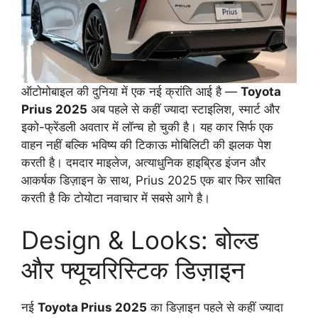
ऑटोमोबाइल की दुनिया में एक नई क्रांति आई है —
Toyota
Prius 2025
अब पहले से कहीं ज्यादा स्टाइलिश, स्मार्ट और
इको-फ्रेंडली अवतार में लॉन्च हो चुकी है। यह कार सिर्फ एक
वाहन नहीं बल्कि भविष्य की टिकाऊ मोबिलिटी की झलक पेश
करती है। दमदार माइलेज, अत्याधुनिक हाइब्रिड इंजन और
आकर्षक डिज़ाइन के साथ, Prius 2025 एक बार फिर साबित
करती है कि टोयोटा नवाचार में सबसे आगे है।
Design & Looks: बोल्ड
और फ्यूचरिस्टिक डिज़ाइन
नई
Toyota Prius 2025
का डिज़ाइन पहले से कहीं ज्यादा