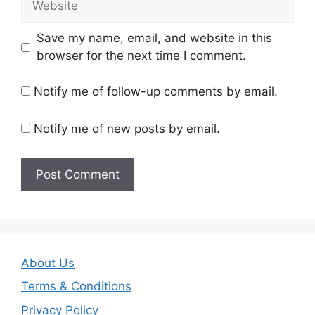
Save my name, email, and website in this
browser for the next time I comment.
Notify me of follow-up comments by email.
Notify me of new posts by email.
About Us
Terms & Conditions
Privacy Policy