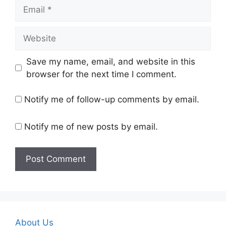
Email
Website
Save my name, email, and website in this
browser for the next time I comment.
Notify me of follow-up comments by email.
Notify me of new posts by email.
About Us