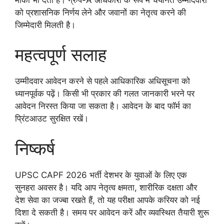
को प्रशासनिक निर्णय लेने और जवानों का नेतृत्व करने की
जिम्मेदारी मिलती है।
महत्वपूर्ण सलाह
उम्मीदवार आवेदन करने से पहले आधिकारिक अधिसूचना को
ध्यानपूर्वक पढ़ें। किसी भी प्रकार की गलत जानकारी भरने पर
आवेदन निरस्त किया जा सकता है। आवेदन के बाद फॉर्म का
प्रिंटआउट सुरक्षित रखें।
निष्कर्ष
UPSC CAPF 2026 भर्ती देशभर के युवाओं के लिए एक
सुनहरा अवसर है। यदि आप नेतृत्व क्षमता, शारीरिक दक्षता और
देश सेवा का जज्बा रखते हैं, तो यह परीक्षा आपके करियर को नई
दिशा दे सकती है। समय पर आवेदन करें और व्यवस्थित तैयारी शुरू