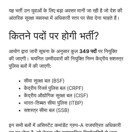
यह भर्ती उन युवाओं के लिए बड़ा अवसर मानी जा रही है जो देश की
आंतरिक सुरक्षा व्यवस्था में अधिकारी स्तर पर सेवा देना चाहते हैं।
कितने पदों पर होगी भर्ती?
आयोग द्वारा जारी सूचना के अनुसार कुल
349 पदों
पर नियुक्ति
की जाएगी। चयनित उम्मीदवारों की नियुक्ति निम्न केंद्रीय सशस्त्र
पुलिस बलों में की जाएगी:
सीमा सुरक्षा बल (BSF)
केंद्रीय रिजर्व पुलिस बल (CRPF)
केंद्रीय औद्योगिक सुरक्षा बल (CISF)
भारत-तिब्बत सीमा पुलिस (ITBP)
सशस्त्र सीमा बल (SSB)
इन सभी बलों में असिस्टेंट कमांडेंट ग्रुप-A राजपत्रित अधिकारी