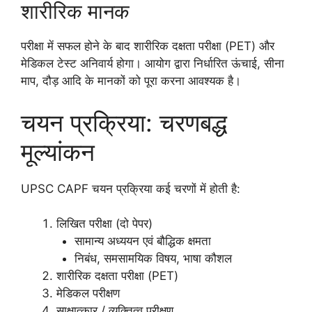
शारीरिक मानक
परीक्षा में सफल होने के बाद शारीरिक दक्षता परीक्षा (PET) और
मेडिकल टेस्ट अनिवार्य होगा। आयोग द्वारा निर्धारित ऊंचाई, सीना
माप, दौड़ आदि के मानकों को पूरा करना आवश्यक है।
चयन प्रक्रिया: चरणबद्ध
मूल्यांकन
UPSC CAPF चयन प्रक्रिया कई चरणों में होती है:
लिखित परीक्षा (दो पेपर)
सामान्य अध्ययन एवं बौद्धिक क्षमता
निबंध, समसामयिक विषय, भाषा कौशल
शारीरिक दक्षता परीक्षा (PET)
मेडिकल परीक्षण
साक्षात्कार / व्यक्तित्व परीक्षण