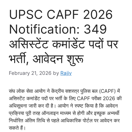
UPSC CAPF 2026
Notification: 349
असिस्टेंट कमांडेंट पदों पर
भर्ती, आवेदन शुरू
February 21, 2026
by
Rajiv
संघ लोक सेवा आयोग ने केंद्रीय सशस्त्र पुलिस बल (CAPF) में
असिस्टेंट कमांडेंट पदों पर भर्ती के लिए CAPF परीक्षा 2026 की
अधिसूचना जारी कर दी है। आयोग ने स्पष्ट किया है कि आवेदन
प्रक्रिया पूरी तरह ऑनलाइन माध्यम से होगी और इच्छुक अभ्यर्थी
निर्धारित अंतिम तिथि से पहले आधिकारिक पोर्टल पर आवेदन कर
सकते हैं।