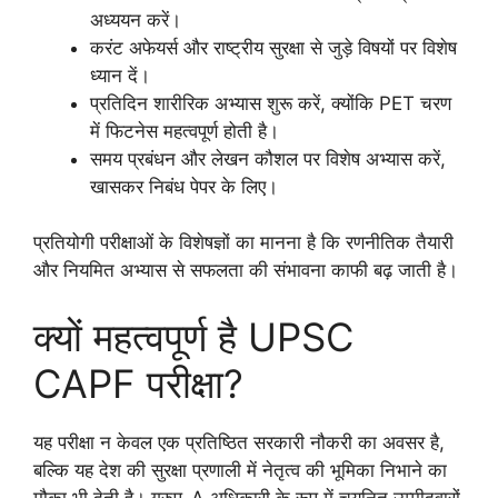
अध्ययन करें।
करंट अफेयर्स और राष्ट्रीय सुरक्षा से जुड़े विषयों पर विशेष
ध्यान दें।
प्रतिदिन शारीरिक अभ्यास शुरू करें, क्योंकि PET चरण
में फिटनेस महत्वपूर्ण होती है।
समय प्रबंधन और लेखन कौशल पर विशेष अभ्यास करें,
खासकर निबंध पेपर के लिए।
प्रतियोगी परीक्षाओं के विशेषज्ञों का मानना है कि रणनीतिक तैयारी
और नियमित अभ्यास से सफलता की संभावना काफी बढ़ जाती है।
क्यों महत्वपूर्ण है UPSC
CAPF परीक्षा?
यह परीक्षा न केवल एक प्रतिष्ठित सरकारी नौकरी का अवसर है,
बल्कि यह देश की सुरक्षा प्रणाली में नेतृत्व की भूमिका निभाने का
मौका भी देती है। ग्रुप-A अधिकारी के रूप में चयनित उम्मीदवारों