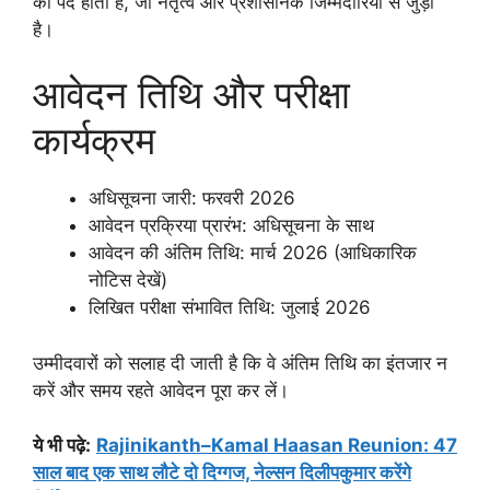
का पद होता है, जो नेतृत्व और प्रशासनिक जिम्मेदारियों से जुड़ा
है।
आवेदन तिथि और परीक्षा
कार्यक्रम
अधिसूचना जारी: फरवरी 2026
आवेदन प्रक्रिया प्रारंभ: अधिसूचना के साथ
आवेदन की अंतिम तिथि: मार्च 2026 (आधिकारिक
नोटिस देखें)
लिखित परीक्षा संभावित तिथि: जुलाई 2026
उम्मीदवारों को सलाह दी जाती है कि वे अंतिम तिथि का इंतजार न
करें और समय रहते आवेदन पूरा कर लें।
ये भी पढ़े
:
Rajinikanth–Kamal Haasan Reunion: 47
साल बाद एक साथ लौटे दो दिग्गज, नेल्सन दिलीपकुमार करेंगे