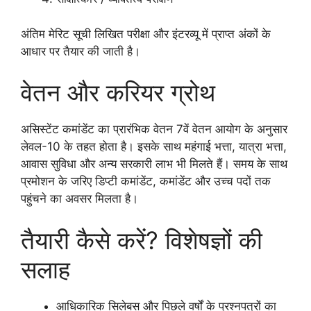
अंतिम मेरिट सूची लिखित परीक्षा और इंटरव्यू में प्राप्त अंकों के
आधार पर तैयार की जाती है।
वेतन और करियर ग्रोथ
असिस्टेंट कमांडेंट का प्रारंभिक वेतन 7वें वेतन आयोग के अनुसार
लेवल-10 के तहत होता है। इसके साथ महंगाई भत्ता, यात्रा भत्ता,
आवास सुविधा और अन्य सरकारी लाभ भी मिलते हैं। समय के साथ
प्रमोशन के जरिए डिप्टी कमांडेंट, कमांडेंट और उच्च पदों तक
पहुंचने का अवसर मिलता है।
तैयारी कैसे करें? विशेषज्ञों की
सलाह
आधिकारिक सिलेबस और पिछले वर्षों के प्रश्नपत्रों का