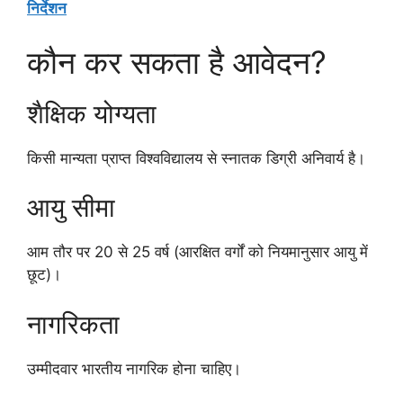
निर्देशन
कौन कर सकता है आवेदन?
शैक्षिक योग्यता
किसी मान्यता प्राप्त विश्वविद्यालय से स्नातक डिग्री अनिवार्य है।
आयु सीमा
आम तौर पर 20 से 25 वर्ष (आरक्षित वर्गों को नियमानुसार आयु में
छूट)।
नागरिकता
उम्मीदवार भारतीय नागरिक होना चाहिए।