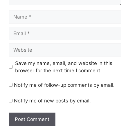
Name
Email
Website
Save my name, email, and website in this
browser for the next time I comment.
Notify me of follow-up comments by email.
Notify me of new posts by email.