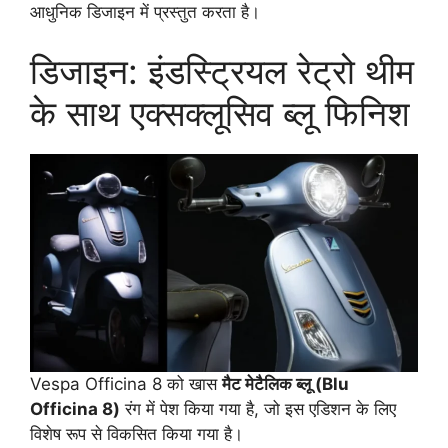
आधुनिक डिजाइन में प्रस्तुत करता है।
डिजाइन: इंडस्ट्रियल रेट्रो थीम
के साथ एक्सक्लूसिव ब्लू फिनिश
Vespa Officina 8 को खास
मैट मेटैलिक ब्लू (Blu
Officina 8)
रंग में पेश किया गया है, जो इस एडिशन के लिए
विशेष रूप से विकसित किया गया है।