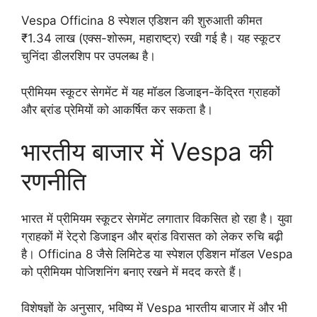
Vespa Officina 8 स्पेशल एडिशन की शुरुआती कीमत
₹1.34 लाख (एक्स-शोरूम, महाराष्ट्र) रखी गई है। यह स्कूटर
चुनिंदा डीलरशिप पर उपलब्ध है।
प्रीमियम स्कूटर सेगमेंट में यह मॉडल डिजाइन-केंद्रित ग्राहकों
और ब्रांड प्रेमियों को आकर्षित कर सकता है।
भारतीय बाजार में Vespa की
रणनीति
भारत में प्रीमियम स्कूटर सेगमेंट लगातार विकसित हो रहा है। युवा
ग्राहकों में रेट्रो डिजाइन और ब्रांड विरासत को लेकर रुचि बढ़ी
है। Officina 8 जैसे लिमिटेड या स्पेशल एडिशन मॉडल Vespa
को प्रीमियम पोजिशनिंग बनाए रखने में मदद करते हैं।
विशेषज्ञों के अनुसार, भविष्य में Vespa भारतीय बाजार में और भी