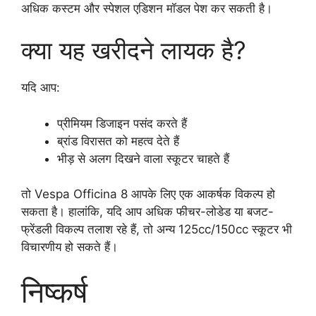
अधिक कस्टम और स्पेशल एडिशन मॉडल पेश कर सकती है।
क्या यह खरीदने लायक है?
यदि आप:
प्रीमियम डिजाइन पसंद करते हैं
ब्रांड विरासत को महत्व देते हैं
भीड़ से अलग दिखने वाला स्कूटर चाहते हैं
तो Vespa Officina 8 आपके लिए एक आकर्षक विकल्प हो
सकता है। हालांकि, यदि आप अधिक फीचर-लोडेड या बजट-
फ्रेंडली विकल्प तलाश रहे हैं, तो अन्य 125cc/150cc स्कूटर भी
विचारणीय हो सकते हैं।
निष्कर्ष