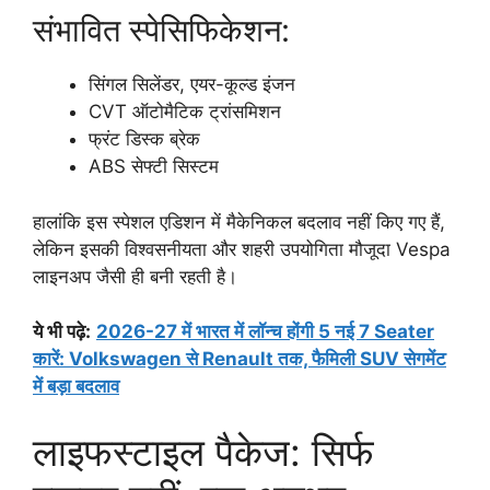
संभावित स्पेसिफिकेशन:
सिंगल सिलेंडर, एयर-कूल्ड इंजन
CVT ऑटोमैटिक ट्रांसमिशन
फ्रंट डिस्क ब्रेक
ABS सेफ्टी सिस्टम
हालांकि इस स्पेशल एडिशन में मैकेनिकल बदलाव नहीं किए गए हैं,
लेकिन इसकी विश्वसनीयता और शहरी उपयोगिता मौजूदा Vespa
लाइनअप जैसी ही बनी रहती है।
ये भी पढ़े
:
2026-27 में भारत में लॉन्च होंगी 5 नई 7 Seater
कारें: Volkswagen से Renault तक, फैमिली SUV सेगमेंट
में बड़ा बदलाव
लाइफस्टाइल पैकेज: सिर्फ