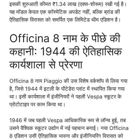
इसकी शुरुआती कीमत ₹1.34 लाख (एक्स-शोरूम) रखी गई है।
यह मॉडल केवल एक कॉस्मेटिक अपडेट नहीं, बल्कि ब्रांड की
ऐतिहासिक विरासत को समर्पित एक लिमिटेड थीम एडिशन है।
Officina 8 नाम के पीछे की
कहानी: 1944 की ऐतिहासिक
कार्यशाला से प्रेरणा
Officina 8 नाम Piaggio की उस विशेष वर्कशॉप से लिया गया
है, जिसे 1944 में इटली के पोंटेडेरा प्लांट में स्थापित किया गया
था। इसी कार्यशाला में इंजीनियरों ने पहली Vespa स्कूटर के
प्रोटोटाइप पर काम किया था।
1946 में जब पहली Vespa आधिकारिक रूप से लॉन्च हुई, तब
उसने वैश्विक स्कूटर उद्योग में नई पहचान बनाई। नया Officina
8 एडिशन उसी ऐतिहासिक भावना और इंजीनियरिंग विरासत को