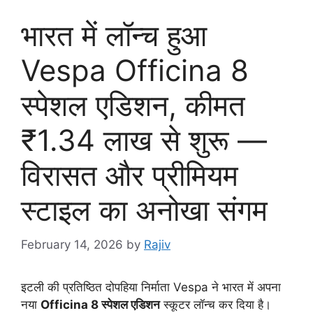
भारत में लॉन्च हुआ
Vespa Officina 8
स्पेशल एडिशन, कीमत
₹1.34 लाख से शुरू —
विरासत और प्रीमियम
स्टाइल का अनोखा संगम
February 14, 2026
by
Rajiv
इटली की प्रतिष्ठित दोपहिया निर्माता Vespa ने भारत में अपना
नया
Officina 8 स्पेशल एडिशन
स्कूटर लॉन्च कर दिया है।