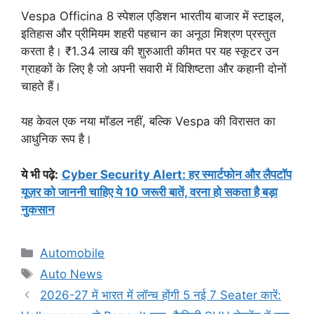
Vespa Officina 8 स्पेशल एडिशन भारतीय बाजार में स्टाइल,
इतिहास और प्रीमियम शहरी पहचान का अनूठा मिश्रण प्रस्तुत
करता है। ₹1.34 लाख की शुरुआती कीमत पर यह स्कूटर उन
ग्राहकों के लिए है जो अपनी सवारी में विशिष्टता और कहानी दोनों
चाहते हैं।
यह केवल एक नया मॉडल नहीं, बल्कि Vespa की विरासत का
आधुनिक रूप है।
ये भी पढ़े
:
Cyber Security Alert: हर स्मार्टफोन और लैपटॉप
यूज़र को जाननी चाहिए ये 10 जरूरी बातें, वरना हो सकता है बड़ा
नुकसान
Categories
Automobile
Tags
Auto News
2026-27 में भारत में लॉन्च होंगी 5 नई 7 Seater कारें: