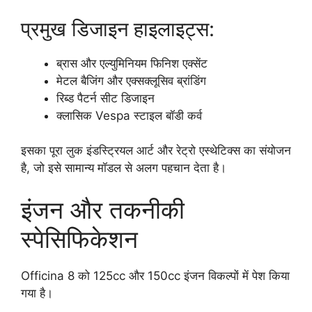
प्रमुख डिजाइन हाइलाइट्स:
ब्रास और एल्युमिनियम फिनिश एक्सेंट
मेटल बैजिंग और एक्सक्लूसिव ब्रांडिंग
रिब्ड पैटर्न सीट डिजाइन
क्लासिक Vespa स्टाइल बॉडी कर्व
इसका पूरा लुक इंडस्ट्रियल आर्ट और रेट्रो एस्थेटिक्स का संयोजन
है, जो इसे सामान्य मॉडल से अलग पहचान देता है।
इंजन और तकनीकी
स्पेसिफिकेशन
Officina 8 को 125cc और 150cc इंजन विकल्पों में पेश किया
गया है।