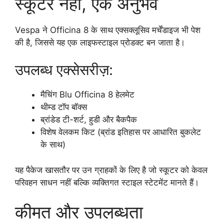
स्कूटर नहीं, एक अनुभव
Vespa ने Officina 8 के साथ एक्सक्लूसिव मर्चेंडाइज भी पेश
की है, जिससे यह एक लाइफस्टाइल प्रोडक्ट बन जाता है।
उपलब्ध एक्सेसरीज़:
मैचिंग Blu Officina 8 हेलमेट
थीम्ड टॉप बॉक्स
ब्रांडेड टी-शर्ट, हुडी और बैकपैक
विशेष वेलकम किट (ब्रांड इतिहास पर आधारित बुकलेट
के साथ)
यह पैकेज खासतौर पर उन ग्राहकों के लिए है जो स्कूटर को केवल
परिवहन साधन नहीं बल्कि व्यक्तिगत स्टाइल स्टेटमेंट मानते हैं।
कीमत और उपलब्धता