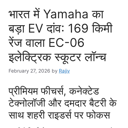
भारत में Yamaha का
बड़ा EV दांव: 169 किमी
रेंज वाला EC-06
इलेक्ट्रिक स्कूटर लॉन्च
February 27, 2026
by
Rajiv
प्रीमियम फीचर्स, कनेक्टेड
टेक्नोलॉजी और दमदार बैटरी के
साथ शहरी राइडर्स पर फोकस