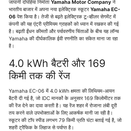
जापानी दोपहिया निर्माता
Yamaha Motor Company
ने
भारतीय बाजार में अपना नया इलेक्ट्रिक स्कूटर
Yamaha EC-
06
पेश किया है। तेजी से बढ़ते इलेक्ट्रिक टू-व्हीलर सेगमेंट में
कंपनी की यह एंट्री प्रीमियम ग्राहकों को ध्यान में रखकर की गई
है। बढ़ती ईंधन कीमतों और पर्यावरणीय चिंताओं के बीच यह लॉन्च
Yamaha की दीर्घकालिक ईवी रणनीति का संकेत माना जा रहा
है।
4.0 kWh बैटरी और 169
किमी तक की रेंज
Yamaha EC-06 में 4.0 kWh क्षमता की लिथियम-आयन
बैटरी दी गई है, जो IDC मानकों के अनुसार 169 किलोमीटर तक
की रेंज देने का दावा करती है। यह रेंज शहर में रोजाना लंबी दूरी
तय करने वाले उपभोक्ताओं के लिए आकर्षक मानी जा रही है।
स्कूटर की टॉप स्पीड लगभग 79 किमी प्रति घंटा बताई गई है, जो
शहरी ट्रैफिक के लिहाज से पर्याप्त है।