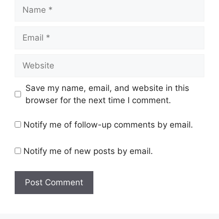
Name
Email
Website
Save my name, email, and website in this
browser for the next time I comment.
Notify me of follow-up comments by email.
Notify me of new posts by email.