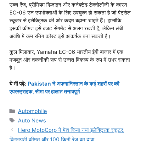
उच्च रेंज, प्रीमियम डिजाइन और कनेक्टेड टेक्नोलॉजी के कारण
EC-06 उन उपभोक्ताओं के लिए उपयुक्त हो सकता है जो पेट्रोल
स्कूटर से इलेक्ट्रिक की ओर कदम बढ़ाना चाहते हैं। हालांकि
इसकी कीमत इसे बजट सेगमेंट से अलग रखती है, लेकिन लंबी
अवधि में कम रनिंग कॉस्ट इसे आकर्षक बना सकती है।
कुल मिलाकर, Yamaha EC-06 भारतीय ईवी बाजार में एक
मजबूत और तकनीकी रूप से उन्नत विकल्प के रूप में उभर सकता
है।
ये भी पढ़े:
Pakistan ने अफगानिस्तान के कई शहरों पर की
एयरस्ट्राइक, सीमा पर हालात तनावपूर्ण
Categories
Automobile
Tags
Auto News
Hero MotoCorp ने पेश किया नया इलेक्ट्रिक स्कूटर,
किफायती कीमत और 100 किमी रेंज का दावा