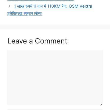
1 लाख रुपये से कम में 110KM रेंज: OSM Vextra
इलेक्ट्रिक स्कूटर लॉन्च
Leave a Comment
Comment