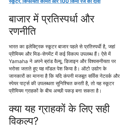
स्कूटर, किफायती कीमत और 100 किमी रेंज का दावा
बाजार में प्रतिस्पर्धा और
रणनीति
भारत का इलेक्ट्रिक स्कूटर बाजार पहले से प्रतिस्पर्धी है, जहां
प्रीमियम और मिड-सेगमेंट में कई विकल्प उपलब्ध हैं। ऐसे में
Yamaha ने अपने ब्रांड वैल्यू, डिजाइन और विश्वसनीयता पर
भरोसा जताते हुए यह मॉडल पेश किया है। ऑटो उद्योग के
जानकारों का मानना है कि यदि कंपनी मजबूत सर्विस नेटवर्क और
स्पेयर पार्ट्स की उपलब्धता सुनिश्चित करती है, तो यह स्कूटर
प्रीमियम ग्राहकों के बीच अच्छी पकड़ बना सकता है।
क्या यह ग्राहकों के लिए सही
विकल्प?