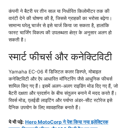
कंपनी ने बैटरी पर तीन साल या निर्धारित किलोमीटर तक की
वारंटी देने की घोषणा की है, जिससे ग्राहकों का भरोसा बढ़ेगा।
सामान्य घरेलू चार्जर से इसे चार्ज किया जा सकता है, हालांकि
फास्ट चार्जिंग विकल्प की उपलब्धता क्षेत्र के अनुसार अलग हो
सकती है।
स्मार्ट फीचर्स और कनेक्टिविटी
Yamaha EC-06 में डिजिटल कलर डिस्प्ले, मोबाइल
कनेक्टिविटी और ऐप आधारित मॉनिटरिंग जैसे आधुनिक फीचर्स
शामिल किए गए हैं। इसमें अलग-अलग राइडिंग मोड दिए गए हैं, जो
बैटरी दक्षता और प्रदर्शन के बीच संतुलन बनाने में मदद करते हैं।
रिवर्स मोड, एलईडी लाइटिंग और पर्याप्त अंडर-सीट स्टोरेज इसे
दैनिक उपयोग के लिए व्यावहारिक बनाते हैं।
ये भी पढ़े:
Hero MotoCorp ने पेश किया नया इलेक्ट्रिक