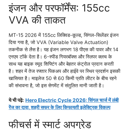
इंजन और परफॉर्मेंस: 155cc
VVA की ताकत
MT-15 2026 में 155cc लिक्विड-कूल्ड, सिंगल-सिलेंडर इंजन
दिया गया है, जो VVA (Variable Valve Actuation)
तकनीक से लैस है। यह इंजन लगभग 18 पीएस की पावर और 14
एनएम टॉर्क देता है। 6-स्पीड गियरबॉक्स और स्लिपर क्लच के
साथ यह बाइक स्मूद शिफ्टिंग और बेहतर कंट्रोल प्रदान करती
है। शहर में तेज रफ्तार पिकअप और हाईवे पर स्थिर प्रदर्शन इसकी
खासियत है। माइलेज 50 से 60 किमी प्रति लीटर के बीच रहने
की संभावना है, जो इस सेगमेंट में संतुलित मानी जाती है।
ये भी पढ़े:
Hero Electric Cycle 2026: सिंगल चार्ज में लंबी
रेंज का दावा, शहरी सफर के लिए किफायती इलेक्ट्रिक विकल्प
फीचर्स में स्मार्ट अपग्रेड