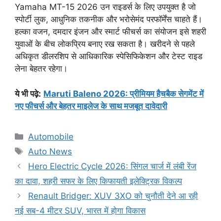
Yamaha MT-15 2026 उन राइडर्स के लिए उपयुक्त है जो
स्पोर्टी लुक, आधुनिक तकनीक और भरोसेमंद परफॉर्मेंस चाहते हैं।
हल्का वजन, दमदार इंजन और स्मार्ट फीचर्स का संयोजन इसे शहरी
युवाओं के बीच लोकप्रिय बनाए रख सकता है। खरीदने से पहले
अधिकृत डीलरशिप से आधिकारिक स्पेसिफिकेशन और टेस्ट राइड
लेना बेहतर रहेगा।
ये भी पढ़े:
Maruti Baleno 2026: प्रीमियम हैचबैक सेगमेंट में
नए फीचर्स और बेहतर माइलेज के साथ मजबूत दावेदारी
Categories
Automobile
Tags
Auto News
Hero Electric Cycle 2026: सिंगल चार्ज में लंबी रेंज
का दावा, शहरी सफर के लिए किफायती इलेक्ट्रिक विकल्प
Renault Bridger: XUV 3XO को चुनौती देने आ रही
नई सब-4 मीटर SUV, भारत में होगा विकास