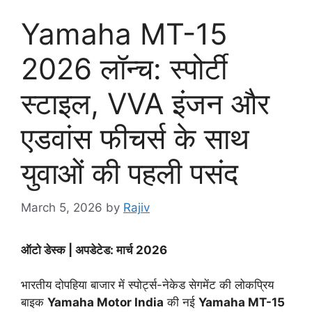
Yamaha MT-15
2026 लॉन्च: स्पोर्टी
स्टाइल, VVA इंजन और
एडवांस फीचर्स के साथ
युवाओं की पहली पसंद
March 5, 2026
by
Rajiv
ऑटो डेस्क | अपडेटेड: मार्च 2026
भारतीय दोपहिया बाजार में स्पोर्ट्स-नेकेड सेगमेंट की लोकप्रिय
बाइक
Yamaha Motor India
की नई
Yamaha MT-15