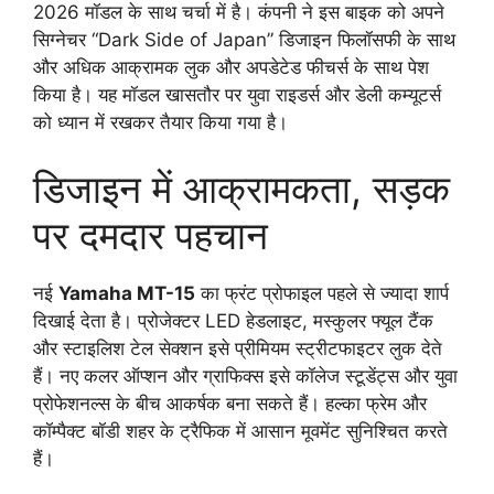
2026 मॉडल के साथ चर्चा में है। कंपनी ने इस बाइक को अपने
सिग्नेचर “Dark Side of Japan” डिजाइन फिलॉसफी के साथ
और अधिक आक्रामक लुक और अपडेटेड फीचर्स के साथ पेश
किया है। यह मॉडल खासतौर पर युवा राइडर्स और डेली कम्यूटर्स
को ध्यान में रखकर तैयार किया गया है।
डिजाइन में आक्रामकता, सड़क
पर दमदार पहचान
नई
Yamaha MT-15
का फ्रंट प्रोफाइल पहले से ज्यादा शार्प
दिखाई देता है। प्रोजेक्टर LED हेडलाइट, मस्कुलर फ्यूल टैंक
और स्टाइलिश टेल सेक्शन इसे प्रीमियम स्ट्रीटफाइटर लुक देते
हैं। नए कलर ऑप्शन और ग्राफिक्स इसे कॉलेज स्टूडेंट्स और युवा
प्रोफेशनल्स के बीच आकर्षक बना सकते हैं। हल्का फ्रेम और
कॉम्पैक्ट बॉडी शहर के ट्रैफिक में आसान मूवमेंट सुनिश्चित करते
हैं।