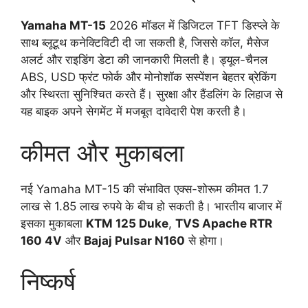
Yamaha MT-15
2026 मॉडल में डिजिटल TFT डिस्प्ले के
साथ ब्लूटूथ कनेक्टिविटी दी जा सकती है, जिससे कॉल, मैसेज
अलर्ट और राइडिंग डेटा की जानकारी मिलती है। ड्यूल-चैनल
ABS, USD फ्रंट फोर्क और मोनोशॉक सस्पेंशन बेहतर ब्रेकिंग
और स्थिरता सुनिश्चित करते हैं। सुरक्षा और हैंडलिंग के लिहाज से
यह बाइक अपने सेगमेंट में मजबूत दावेदारी पेश करती है।
कीमत और मुकाबला
नई Yamaha MT-15 की संभावित एक्स-शोरूम कीमत 1.7
लाख से 1.85 लाख रुपये के बीच हो सकती है। भारतीय बाजार में
इसका मुकाबला
KTM 125 Duke
,
TVS Apache RTR
160 4V
और
Bajaj Pulsar N160
से होगा।
निष्कर्ष