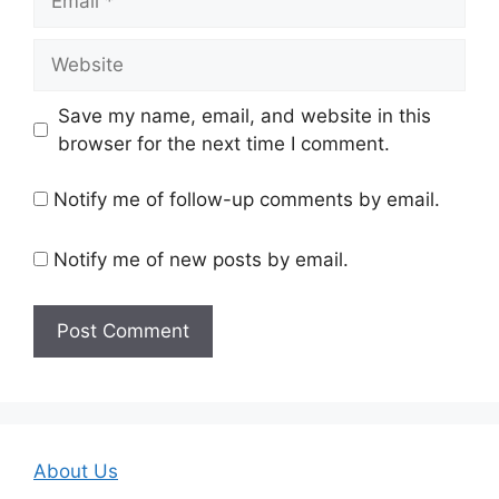
Website
Save my name, email, and website in this
browser for the next time I comment.
Notify me of follow-up comments by email.
Notify me of new posts by email.
About Us