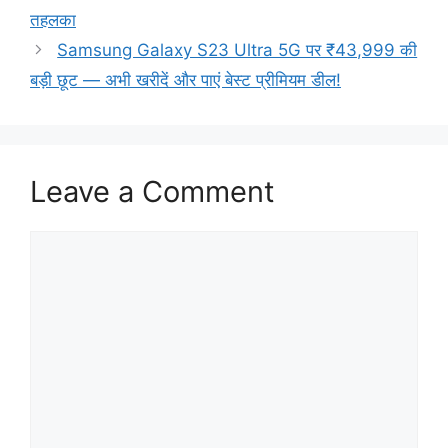
तहलका
Samsung Galaxy S23 Ultra 5G पर ₹43,999 की
बड़ी छूट — अभी खरीदें और पाएं बेस्ट प्रीमियम डील!
Leave a Comment
Comment