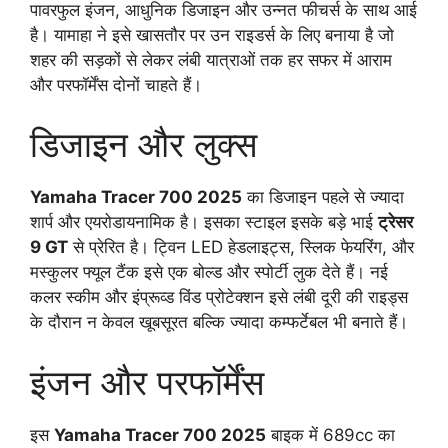
पावरफुल इंजन, आधुनिक डिजाइन और उन्नत फीचर्स के साथ आई
है। यामाहा ने इसे खासतौर पर उन राइडर्स के लिए बनाया है जो
शहर की सड़कों से लेकर लंबी यात्राओं तक हर सफर में आराम
और परफॉर्मेंस दोनों चाहते हैं।
डिजाइन और लुक्स
Yamaha Tracer 700 2025
का डिजाइन पहले से ज्यादा
शार्प और एयरोडायनामिक है। इसका स्टाइल इसके बड़े भाई
ट्रेसर
9 GT
से प्रेरित है। ट्विन LED हेडलाइट्स, स्लिक फेयरिंग, और
मस्कुलर फ्यूल टैंक इसे एक बोल्ड और स्पोर्टी लुक देते हैं। नई
कलर स्कीम और इंप्रूव्ड विंड प्रोटेक्शन इसे लंबी दूरी की राइड्स
के दौरान न केवल खूबसूरत बल्कि ज्यादा कम्फर्टेबल भी बनाते हैं।
इंजन और परफॉर्मेंस
इस
Yamaha Tracer 700 2025
बाइक में 689cc का