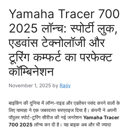
Yamaha Tracer 700
2025 लॉन्च: स्पोर्टी लुक,
एडवांस टेक्नोलॉजी और
टूरिंग कम्फर्ट का परफेक्ट
कॉम्बिनेशन
November 1, 2025
by
Rajiv
बाइकिंग की दुनिया में लॉन्ग-राइड और एडवेंचर पसंद करने वालों के
लिए यामाहा ने एक जबरदस्त सरप्राइज दिया है। कंपनी ने अपनी
पॉपुलर स्पोर्ट-टूरिंग सीरीज की नई जनरेशन
Yamaha Tracer
700 2025
लॉन्च कर दी है। यह बाइक अब और भी ज्यादा