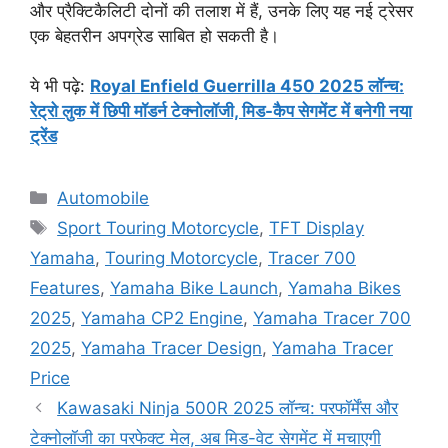
और प्रैक्टिकैलिटी दोनों की तलाश में हैं, उनके लिए यह नई ट्रेसर
एक बेहतरीन अपग्रेड साबित हो सकती है।
ये भी पढ़े:
Royal Enfield Guerrilla 450 2025 लॉन्च:
रेट्रो लुक में छिपी मॉडर्न टेक्नोलॉजी, मिड-कैप सेगमेंट में बनेगी नया
ट्रेंड
Categories
Automobile
Tags
Sport Touring Motorcycle
,
TFT Display
Yamaha
,
Touring Motorcycle
,
Tracer 700
Features
,
Yamaha Bike Launch
,
Yamaha Bikes
2025
,
Yamaha CP2 Engine
,
Yamaha Tracer 700
2025
,
Yamaha Tracer Design
,
Yamaha Tracer
Price
Kawasaki Ninja 500R 2025 लॉन्च: परफॉर्मेंस और
टेक्नोलॉजी का परफेक्ट मेल, अब मिड-वेट सेगमेंट में मचाएगी