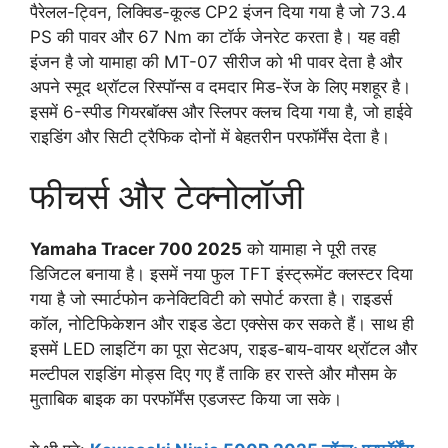
पैरेलल-ट्विन, लिक्विड-कूल्ड CP2 इंजन दिया गया है जो 73.4
PS की पावर और 67 Nm का टॉर्क जेनरेट करता है। यह वही
इंजन है जो यामाहा की MT-07 सीरीज को भी पावर देता है और
अपने स्मूद थ्रॉटल रिस्पॉन्स व दमदार मिड-रेंज के लिए मशहूर है।
इसमें 6-स्पीड गियरबॉक्स और स्लिपर क्लच दिया गया है, जो हाईवे
राइडिंग और सिटी ट्रैफिक दोनों में बेहतरीन परफॉर्मेंस देता है।
फीचर्स और टेक्नोलॉजी
Yamaha Tracer 700 2025
को यामाहा ने पूरी तरह
डिजिटल बनाया है। इसमें नया फुल TFT इंस्ट्रूमेंट क्लस्टर दिया
गया है जो स्मार्टफोन कनेक्टिविटी को सपोर्ट करता है। राइडर्स
कॉल, नोटिफिकेशन और राइड डेटा एक्सेस कर सकते हैं। साथ ही
इसमें LED लाइटिंग का पूरा सेटअप, राइड-बाय-वायर थ्रॉटल और
मल्टीपल राइडिंग मोड्स दिए गए हैं ताकि हर रास्ते और मौसम के
मुताबिक बाइक का परफॉर्मेंस एडजस्ट किया जा सके।