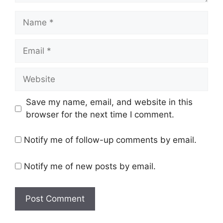
Name
Email
Website
Save my name, email, and website in this
browser for the next time I comment.
Notify me of follow-up comments by email.
Notify me of new posts by email.