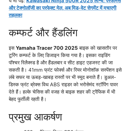
ये भी पढ़े:
Kawasaki Ninja 500R 2025 लॉन्च: परफॉर्मेंस
और टेक्नोलॉजी का परफेक्ट मेल, अब मिड-वेट सेगमेंट में मचाएगी
तहलका
कम्फर्ट और हैंडलिंग
इस
Yamaha Tracer 700 2025
बाइक को खासतौर पर
टूरिंग कम्फर्ट के लिए डिजाइन किया गया है। इसका राइडिंग
पॉश्चर रिलैक्स्ड है और हैंडलबार व सीट हाइट एडजस्ट की जा
सकती है। 41mm फ्रंट फोर्क्स और रियर मोनोशॉक सस्पेंशन इसे
लंबे सफर या ऊबड़-खाबड़ रास्तों पर भी स्मूद बनाते हैं। डुअल-
डिस्क फ्रंट ब्रेक्स विथ ABS राइडर को भरोसेमंद स्टॉपिंग पावर
देते हैं। हल्के चेसिस की वजह से बाइक शहर की ट्रैफिक में भी
बेहद फुर्तीली रहती है।
प्रमुख आकर्षण