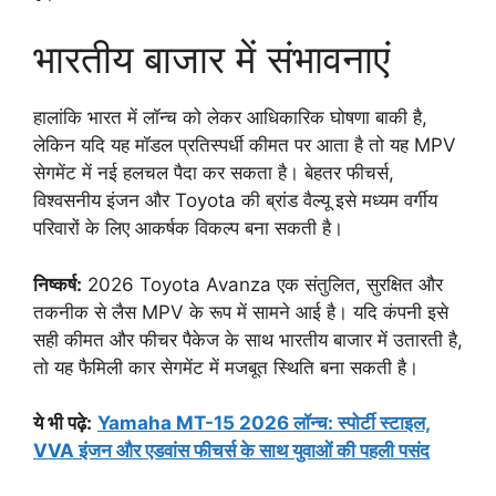
भारतीय बाजार में संभावनाएं
हालांकि भारत में लॉन्च को लेकर आधिकारिक घोषणा बाकी है,
लेकिन यदि यह मॉडल प्रतिस्पर्धी कीमत पर आता है तो यह MPV
सेगमेंट में नई हलचल पैदा कर सकता है। बेहतर फीचर्स,
विश्वसनीय इंजन और Toyota की ब्रांड वैल्यू इसे मध्यम वर्गीय
परिवारों के लिए आकर्षक विकल्प बना सकती है।
निष्कर्ष:
2026 Toyota Avanza एक संतुलित, सुरक्षित और
तकनीक से लैस MPV के रूप में सामने आई है। यदि कंपनी इसे
सही कीमत और फीचर पैकेज के साथ भारतीय बाजार में उतारती है,
तो यह फैमिली कार सेगमेंट में मजबूत स्थिति बना सकती है।
ये भी पढ़े:
Yamaha MT-15 2026 लॉन्च: स्पोर्टी स्टाइल,
VVA इंजन और एडवांस फीचर्स के साथ युवाओं की पहली पसंद