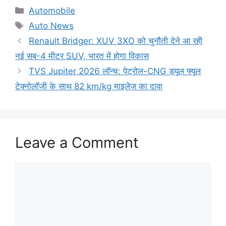
Categories
Automobile
Tags
Auto News
Renault Bridger: XUV 3XO को चुनौती देने आ रही
नई सब-4 मीटर SUV, भारत में होगा विकास
TVS Jupiter 2026 लॉन्च: पेट्रोल-CNG ड्यूल फ्यूल
टेक्नोलॉजी के साथ 82 km/kg माइलेज का दावा
Leave a Comment
Comment