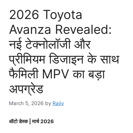
2026 Toyota
Avanza Revealed:
नई टेक्नोलॉजी और
प्रीमियम डिजाइन के साथ
फैमिली MPV का बड़ा
अपग्रेड
March 5, 2026
by
Rajiv
ऑटो डेस्क | मार्च 2026