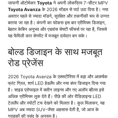
जापानी ऑटोमेकर
Toyota
ने अपनी लोकप्रिय 7-सीटर MPV
Toyota Avanza
के 2026 मॉडल से पर्दा उठा दिया है। नया
अवतार पहले से ज्यादा मॉडर्न, सुरक्षित और तकनीकी रूप से उन्नत
बताया जा रहा है। कंपनी का फोकस इस बार प्रीमियम डिजाइन,
बेहतर केबिन अनुभव और एडवांस सेफ्टी फीचर्स पर रहा है, जिससे
यह फैमिली कार सेगमेंट में मजबूत दावेदार बन सके।
बोल्ड डिजाइन के साथ मजबूत
रोड प्रेजेंस
2026 Toyota Avanza के एक्सटीरियर में बड़ा और आकर्षक
फ्रंट ग्रिल, शार्प LED हेडलैंप और नया बंपर डिजाइन दिया गया
है। साइड प्रोफाइल में क्लीन लाइन्स और नए अलॉय व्हील्स इसे
अधिक प्रीमियम लुक देते हैं। पीछे की ओर रीडिज़ाइन्ड LED
टेललैंप और स्पोर्टी टच देखने को मिलता है। कुल मिलाकर, यह
MPV अब ज्यादा SUV-जैसा अहसास देती है, जो आज के
ग्राहकों की पसंद के अनुरूप है।