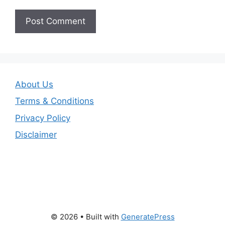
About Us
Terms & Conditions
Privacy Policy
Disclaimer
© 2026
• Built with
GeneratePress