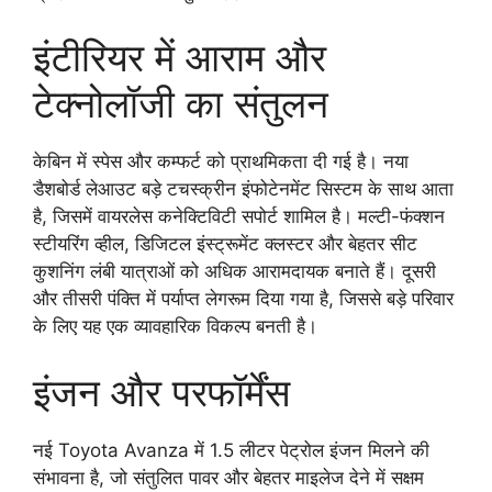
इंटीरियर में आराम और
टेक्नोलॉजी का संतुलन
केबिन में स्पेस और कम्फर्ट को प्राथमिकता दी गई है। नया
डैशबोर्ड लेआउट बड़े टचस्क्रीन इंफोटेनमेंट सिस्टम के साथ आता
है, जिसमें वायरलेस कनेक्टिविटी सपोर्ट शामिल है। मल्टी-फंक्शन
स्टीयरिंग व्हील, डिजिटल इंस्ट्रूमेंट क्लस्टर और बेहतर सीट
कुशनिंग लंबी यात्राओं को अधिक आरामदायक बनाते हैं। दूसरी
और तीसरी पंक्ति में पर्याप्त लेगरूम दिया गया है, जिससे बड़े परिवार
के लिए यह एक व्यावहारिक विकल्प बनती है।
इंजन और परफॉर्मेंस
नई Toyota Avanza में 1.5 लीटर पेट्रोल इंजन मिलने की
संभावना है, जो संतुलित पावर और बेहतर माइलेज देने में सक्षम