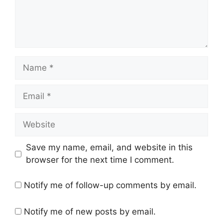
Name
Email
Website
Save my name, email, and website in this
browser for the next time I comment.
Notify me of follow-up comments by email.
Notify me of new posts by email.