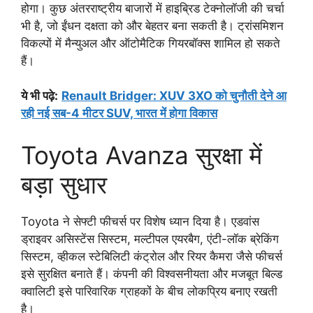
होगा। कुछ अंतरराष्ट्रीय बाजारों में हाइब्रिड टेक्नोलॉजी की चर्चा
भी है, जो ईंधन दक्षता को और बेहतर बना सकती है। ट्रांसमिशन
विकल्पों में मैन्युअल और ऑटोमैटिक गियरबॉक्स शामिल हो सकते
हैं।
ये भी पढ़े:
Renault Bridger: XUV 3XO को चुनौती देने आ
रही नई सब-4 मीटर SUV, भारत में होगा विकास
Toyota Avanza सुरक्षा में
बड़ा सुधार
Toyota ने सेफ्टी फीचर्स पर विशेष ध्यान दिया है। एडवांस
ड्राइवर असिस्टेंस सिस्टम, मल्टीपल एयरबैग, एंटी-लॉक ब्रेकिंग
सिस्टम, व्हीकल स्टेबिलिटी कंट्रोल और रियर कैमरा जैसे फीचर्स
इसे सुरक्षित बनाते हैं। कंपनी की विश्वसनीयता और मजबूत बिल्ड
क्वालिटी इसे पारिवारिक ग्राहकों के बीच लोकप्रिय बनाए रखती
है।