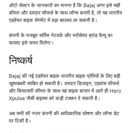
ऑटो सेक्टर के जानकारों का मानना है कि Bajaj अगर इसे सही
कीमत और दमदार फीचर्स के साथ लॉन्च करती है, तो यह भारतीय
एडवेंचर बाइक सेगमेंट में बड़ा बदलाव ला सकती है।
कंपनी के मजबूत सर्विस नेटवर्क और भरोसेमंद ब्रांड वैल्यू का
फायदा इसे जरूर मिलेगा।
निष्कर्ष
Bajaj की नई एडवेंचर बाइक भारतीय बाइक प्रेमियों के लिए बड़ी
खुशखबरी साबित हो सकती है। दमदार डिजाइन, एडवांस फीचर्स
और किफायती कीमत के साथ यह बाइक बाजार में आते ही Hero
Xpulse जैसी बाइक्स को कड़ी टक्कर दे सकती है।
अब सभी की नजर कंपनी की आधिकारिक घोषणा और लॉन्च डेट
पर टिकी है।