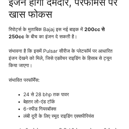
इंजन होगा दमदार, परफॉर्मेंस पर
खास फोकस
रिपोर्ट्स के मुताबिक Bajaj इस नई बाइक में
200cc से
250cc
के बीच का इंजन दे सकती है।
संभावना है कि इसमें Pulsar सीरीज के प्लेटफॉर्म पर आधारित
इंजन देखने को मिले, जिसे एडवेंचर राइडिंग के हिसाब से ट्यून
किया जाएगा।
संभावित परफॉर्मेंस:
24 से 28 bhp तक पावर
बेहतर लो-एंड टॉर्क
6-स्पीड गियरबॉक्स
लंबी दूरी के लिए स्मूद राइडिंग एक्सपीरियंस