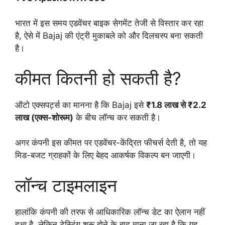
भारत में इस समय एडवेंचर बाइक सेगमेंट तेजी से विस्तार कर रहा
है, ऐसे में Bajaj की एंट्री मुकाबले को और दिलचस्प बना सकती
है।
कीमत कितनी हो सकती है?
ऑटो एक्सपर्ट्स का मानना है कि Bajaj इसे
₹1.8 लाख से ₹2.2
लाख (एक्स-शोरूम)
के बीच लॉन्च कर सकती है।
अगर कंपनी इस कीमत पर एडवेंचर-केंद्रित फीचर्स देती है, तो यह
मिड-बजट ग्राहकों के लिए बेहद आकर्षक विकल्प बन जाएगी।
लॉन्च टाइमलाइन
हालांकि कंपनी की तरफ से आधिकारिक लॉन्च डेट का ऐलान नहीं
हुआ है, लेकिन टेस्टिंग शुरू होने के बाद माना जा रहा है कि यह