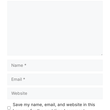
Comment
Name
Email
Website
Save my name, email, and website in this