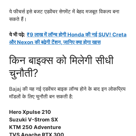
ये फीचर्स इसे बजट एडवेंचर सेगमेंट में बेहद मजबूत विकल्प बना
सकते हैं।
ये भी पढ़े:
₹9 लाख में लॉन्च होगी Honda की नई SUV! Creta
और Nexon की बढ़ेगी टेंशन, जानिए क्या होगा खास
किन बाइक्स को मिलेगी सीधी
चुनौती?
Bajaj की यह नई एडवेंचर बाइक लॉन्च होने के बाद इन लोकप्रिय
मॉडलों के लिए चुनौती बन सकती है:
Hero Xpulse 210
Suzuki V-Strom SX
KTM 250 Adventure
TVS Apache RTX 300