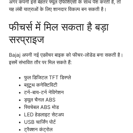
अगर कंपनी इसे बेहतर फ्यूल एफिशिएंसी के साथ पेश करती है, तो
यह लंबी यात्राओं के लिए शानदार विकल्प बन सकती है।
फीचर्स में मिल सकता है बड़ा
सरप्राइज
Bajaj अपनी नई एडवेंचर बाइक को फीचर-लोडेड बना सकती है।
इसमें संभावित तौर पर मिल सकते हैं:
फुल डिजिटल TFT डिस्प्ले
ब्लूटूथ कनेक्टिविटी
टर्न-बाय-टर्न नेविगेशन
ड्यूल चैनल ABS
स्विचेबल ABS मोड
LED हेडलाइट सेटअप
USB चार्जिंग पोर्ट
ट्रैक्शन कंट्रोल