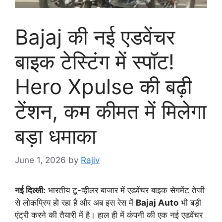
Bajaj की नई एडवेंचर
बाइक टेस्टिंग में स्पॉट!
Hero Xpulse की बढ़ी
टेंशन, कम कीमत में मिलेगा
बड़ा धमाका
June 1, 2026
by
Rajiv
नई दिल्ली:
भारतीय टू-व्हीलर बाजार में एडवेंचर बाइक सेगमेंट तेजी
से लोकप्रिय हो रहा है और अब इस रेस में
Bajaj Auto
भी बड़ी
एंट्री करने की तैयारी में है। हाल ही में कंपनी की एक नई एडवेंचर