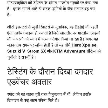
मोटरसाइकिल को टेस्टिंग के दौरान भारतीय सड़कों पर देखा गया
है। इसके सामने आते ही बाइक प्रेमियों के बीच उत्साह बढ़ गया
है।
ऑटो इंडस्ट्री से जुड़ी रिपोर्ट्स के मुताबिक, यह Bajaj की पहली
ऐसी एडवेंचर बाइक हो सकती है जिसे खासतौर पर भारतीय ग्राहकों
की जरूरतों को ध्यान में रखकर तैयार किया जा रहा है। अगर यह
बाइक तय समय पर लॉन्च होती है तो यह सीधे
Hero Xpulse,
Suzuki V-Strom SX और KTM Adventure सीरीज
को
चुनौती दे सकती है।
टेस्टिंग के दौरान दिखा दमदार
एडवेंचर अवतार
स्पॉट की गई बाइक पूरी तरह कैमुफ्लाज में थी, लेकिन इसके
डिजाइन से कई अहम संकेत मिले हैं।