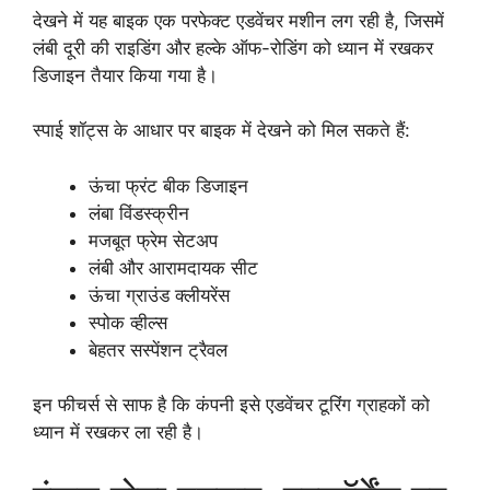
देखने में यह बाइक एक परफेक्ट एडवेंचर मशीन लग रही है, जिसमें
लंबी दूरी की राइडिंग और हल्के ऑफ-रोडिंग को ध्यान में रखकर
डिजाइन तैयार किया गया है।
स्पाई शॉट्स के आधार पर बाइक में देखने को मिल सकते हैं:
ऊंचा फ्रंट बीक डिजाइन
लंबा विंडस्क्रीन
मजबूत फ्रेम सेटअप
लंबी और आरामदायक सीट
ऊंचा ग्राउंड क्लीयरेंस
स्पोक व्हील्स
बेहतर सस्पेंशन ट्रैवल
इन फीचर्स से साफ है कि कंपनी इसे एडवेंचर टूरिंग ग्राहकों को
ध्यान में रखकर ला रही है।