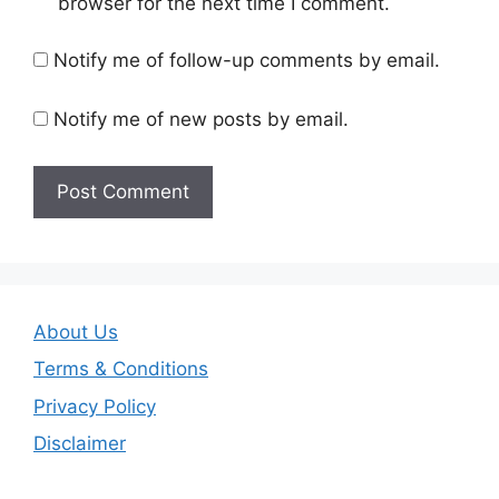
browser for the next time I comment.
Notify me of follow-up comments by email.
Notify me of new posts by email.
About Us
Terms & Conditions
Privacy Policy
Disclaimer