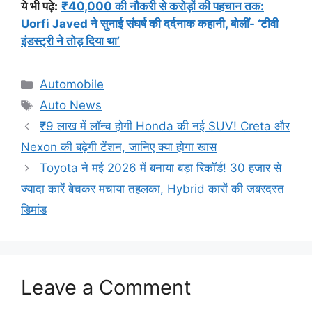
ये भी पढ़े:
₹40,000 की नौकरी से करोड़ों की पहचान तक:
Uorfi Javed ने सुनाई संघर्ष की दर्दनाक कहानी, बोलीं- ‘टीवी
इंडस्ट्री ने तोड़ दिया था’
Categories
Automobile
Tags
Auto News
₹9 लाख में लॉन्च होगी Honda की नई SUV! Creta और
Nexon की बढ़ेगी टेंशन, जानिए क्या होगा खास
Toyota ने मई 2026 में बनाया बड़ा रिकॉर्ड! 30 हजार से
ज्यादा कारें बेचकर मचाया तहलका, Hybrid कारों की जबरदस्त
डिमांड
Leave a Comment