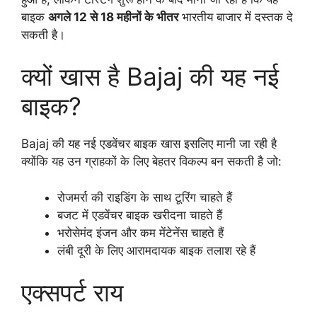
बाइक
अगले 12 से 18 महीनों के भीतर
भारतीय बाजार में दस्तक दे
सकती है।
क्यों खास है Bajaj की यह नई
बाइक?
Bajaj की यह नई एडवेंचर बाइक खास इसलिए मानी जा रही है
क्योंकि यह उन ग्राहकों के लिए बेहतर विकल्प बन सकती है जो:
रोजमर्रा की राइडिंग के साथ टूरिंग चाहते हैं
बजट में एडवेंचर बाइक खरीदना चाहते हैं
भरोसेमंद इंजन और कम मेंटेनेंस चाहते हैं
लंबी दूरी के लिए आरामदायक बाइक तलाश रहे हैं
एक्सपर्ट राय