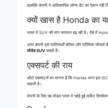
हालांकि कंपनी ने आधिकारिक लॉन्च डेट का ऐलान नहीं कि
क्यों खास है Honda का 
भारत में SUV की मांग लगातार बढ़ रही है। ऐसे में Ho
अगर कंपनी इसे प्रतिस्पर्धी कीमत और प्रीमियम फीचर्स 
लोडेड SUV
चाहते हैं।
एक्सपर्ट की राय
ऑटो एक्सपर्ट्स का मानना है कि Honda अगर इस SUV मे
सकती है।
कंपनी के लिए यह मॉडल भारत में खोई हुई मार्केट हिस्से