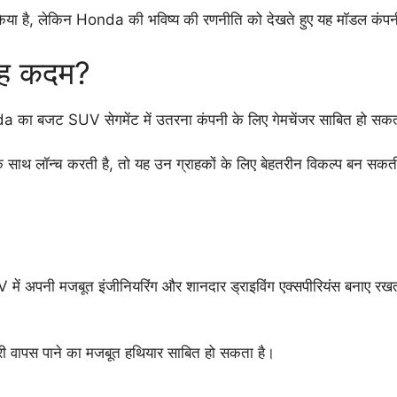
या है, लेकिन Honda की भविष्य की रणनीति को देखते हुए यह मॉडल कंपनी के
यह कदम?
nda का बजट SUV सेगमेंट में उतरना कंपनी के लिए गेमचेंजर साबित हो सकत
के साथ लॉन्च करती है, तो यह उन ग्राहकों के लिए बेहतरीन विकल्प बन सकत
ं अपनी मजबूत इंजीनियरिंग और शानदार ड्राइविंग एक्सपीरियंस बनाए रखती
दारी वापस पाने का मजबूत हथियार साबित हो सकता है।