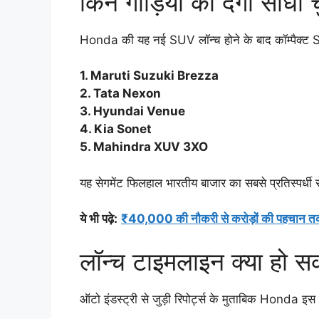
किन गाड़ियों को देगी सीधी 
Honda की यह नई SUV लॉन्च होने के बाद कॉम्पैक्ट SU
1. Maruti Suzuki Brezza
2. Tata Nexon
3. Hyundai Venue
4. Kia Sonet
5. Mahindra XUV 3XO
यह सेगमेंट फिलहाल भारतीय बाजार का सबसे प्रतिस्पर्धी 
ये भी पढ़े:
₹40,000 की नौकरी से करोड़ों की पहचान तक: Uo
लॉन्च टाइमलाइन क्या हो स
ऑटो इंडस्ट्री से जुड़ी रिपोर्ट्स के मुताबिक Honda