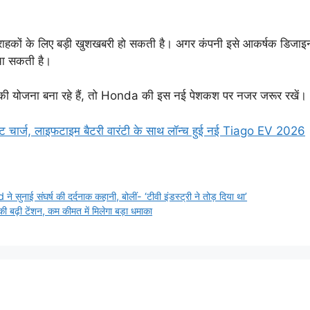
ों के लिए बड़ी खुशखबरी हो सकती है। अगर कंपनी इसे आकर्षक डिजाइन
चा सकती है।
 की योजना बना रहे हैं, तो Honda की इस नई पेशकश पर नजर जरूर रखें।
िनट चार्ज, लाइफटाइम बैटरी वारंटी के साथ लॉन्च हुई नई Tiago EV 2026
नाई संघर्ष की दर्दनाक कहानी, बोलीं- ‘टीवी इंडस्ट्री ने तोड़ दिया था’
 बढ़ी टेंशन, कम कीमत में मिलेगा बड़ा धमाका