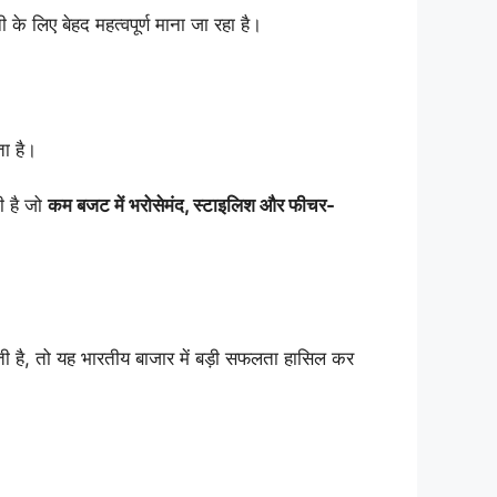
 लिए बेहद महत्वपूर्ण माना जा रहा है।
ा है।
ी है जो
कम बजट में भरोसेमंद, स्टाइलिश और फीचर-
 है, तो यह भारतीय बाजार में बड़ी सफलता हासिल कर