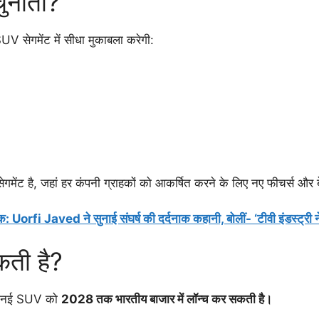
चुनौती?
V सेगमेंट में सीधा मुकाबला करेगी:
सेगमेंट है, जहां हर कंपनी ग्राहकों को आकर्षित करने के लिए नए फीचर्स औ
rfi Javed ने सुनाई संघर्ष की दर्दनाक कहानी, बोलीं- ‘टीवी इंडस्ट्री ने
कती है?
 इस नई SUV को
2028 तक भारतीय बाजार में लॉन्च कर सकती है।