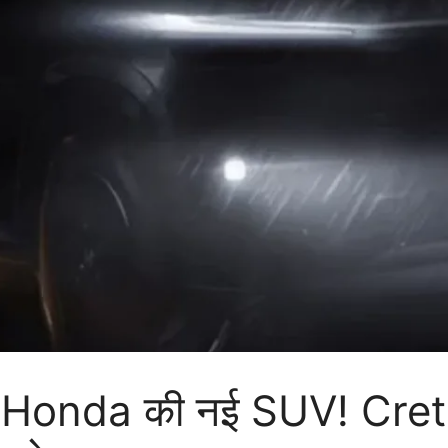
होगी Honda की नई SUV! Cr