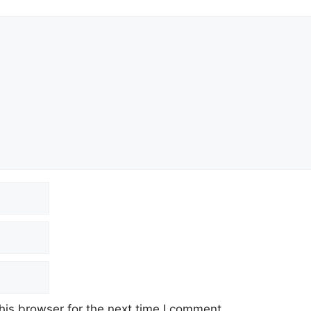
his browser for the next time I comment.