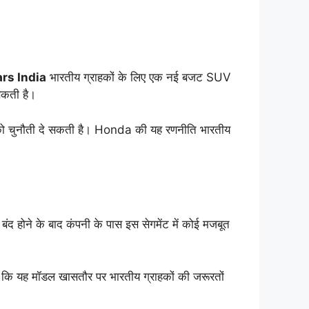
rs India
भारतीय ग्राहकों के लिए एक नई बजट SUV
सकती है।
ं को चुनौती दे सकती है। Honda की यह रणनीति भारतीय
होने के बाद कंपनी के पास इस सेगमेंट में कोई मजबूत
ै कि यह मॉडल खासतौर पर भारतीय ग्राहकों की जरूरतों