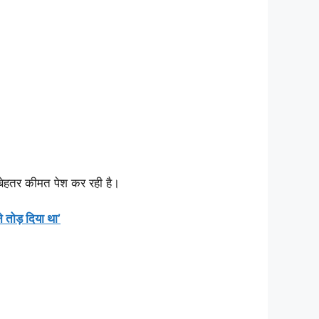
र बेहतर कीमत पेश कर रही है।
 तोड़ दिया था’