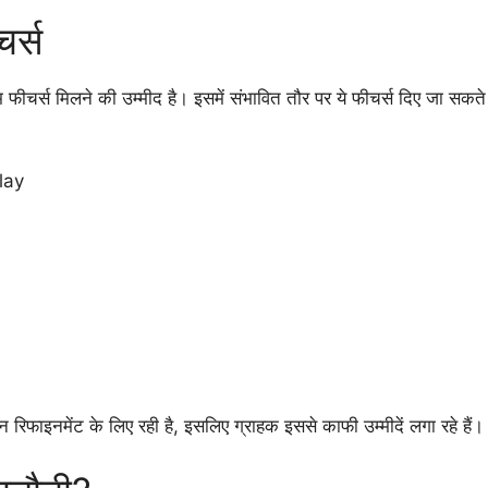
चर्स
र्स मिलने की उम्मीद है। इसमें संभावित तौर पर ये फीचर्स दिए जा सकते ह
lay
फाइनमेंट के लिए रही है, इसलिए ग्राहक इससे काफी उम्मीदें लगा रहे हैं।