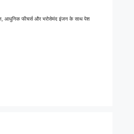
, आधुनिक फीचर्स और भरोसेमंद इंजन के साथ पेश