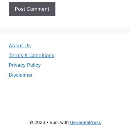
About Us
Terms & Conditions
Privacy Policy
Disclaimer
© 2026
• Built with
GeneratePress