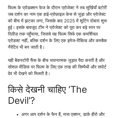
फिल्म के प्रोडक्शन फेज के दौरान प्रोजेक्ट ने तब सुर्खियाँ बटोरीं
जब दर्शन का नाम एक हाई‑प्रोफ़ाइल केस से जुड़ा और प्रोजेक्ट
को बीच में झटका लगा, जिसके बाद 2025 में शूटिंग दोबारा शुरू
हुई। इसके बावजूद टीम ने प्रोजेक्ट को पूरा कर बड़े स्तर पर
रिलीज़ तक पहुँचाया, जिससे यह फिल्म सिर्फ एक कमर्शियल
प्रोडक्ट नहीं, बल्कि दर्शन के लिए एक इमेज‑रीबिल्ड और कमबैक
नैरेटिव भी बन जाती है।
यही बैकस्टोरी फैंस के बीच भावनात्मक जुड़ाव पैदा करती है और
सोशल मीडिया पर फिल्म के लिए एक तरह की सिम्पैथी और सपोर्ट
वेव भी देखने को मिलती है।
किसे देखनी चाहिए ‘The
Devil’?
अगर आप दर्शन के फैन हैं, मास एक्शन, डार्क हीरो और