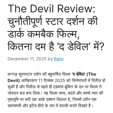
The Devil Review:
चुनौतीपूर्ण स्टार दर्शन की
डार्क कमबैक फिल्म,
कितना दम है ‘द डेविल’ में?
December 11, 2025
by
Rajiv
कन्नड़ सुपरस्टार दर्शन की बहुचर्चित फिल्म
‘द डेविल’ (The
Devil)
आखिरकार 11 दिसंबर 2025 को सिनेमाघरों में रिलीज़ हो
चुकी है और रिलीज़ से पहले ही एडवांस बुकिंग के दम पर फिल्म ने
जोरदार बज़ बना लिया। यह फिल्म सत्ता, बदले और सच्चे प्यार की
पृष्ठभूमि पर बनी एक डार्क एक्शन थ्रिलर है, जिसमें दर्शन एक
रहस्यमयी और इंटेंस हीरो के रूप में वापसी करते दिखते हैं।