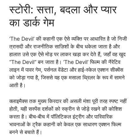
स्टोरी: सत्ता, बदला और प्यार
का डार्क गेम
‘The Devil’ की कहानी एक ऐसे व्यक्ति पर आधारित है जो निजी
त्रासदी और राजनीतिक साज़िशों के बीच धकेला जाता है और
हालात उसे एक ऐसे मोड़ पर लाकर खड़ा कर देते हैं, जहाँ वह खुद
“The Devil” बन जाता है। ‘The Devil’ फिल्म की नैरेटिव
लाइन में पावर गेम, पर्सनल वेंडेटा और हाई‑स्केल एक्शन सीक्वेंस
को जोड़ा गया है, जिससे यह एक मसाला थ्रिलर के रूप में सामने
आती है।
क्लाइमैक्स तक मुख्य किरदार की असली मंशा पूरी तरह स्पष्ट नहीं
होती, यही सस्पेंस दर्शकों को स्क्रीन से जोड़े रखने की कोशिश
करता है। बीच‑बीच में पॉलिटिकल इंट्रीग और पारिवारिक
भावनाओं के ट्रैक कहानी को केवल एक साधारण एक्शन फिल्म
बनने से बचाते हैं।