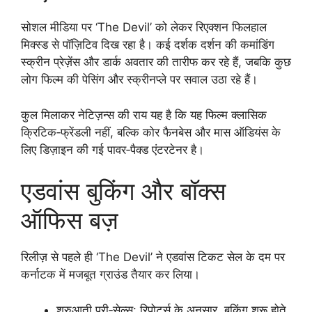
सोशल मीडिया पर ‘The Devil’ को लेकर रिएक्शन फिलहाल
मिक्स्ड से पॉज़िटिव दिख रहा है। कई दर्शक दर्शन की कमांडिंग
स्क्रीन प्रेज़ेंस और डार्क अवतार की तारीफ कर रहे हैं, जबकि कुछ
लोग फिल्म की पेसिंग और स्क्रीनप्ले पर सवाल उठा रहे हैं।​
कुल मिलाकर नेटिज़न्स की राय यह है कि यह फिल्म क्लासिक
क्रिटिक‑फ्रेंडली नहीं, बल्कि कोर फैनबेस और मास ऑडियंस के
लिए डिज़ाइन की गई पावर‑पैक्ड एंटरटेनर है।
एडवांस बुकिंग और बॉक्स
ऑफिस बज़
रिलीज़ से पहले ही ‘The Devil’ ने एडवांस टिकट सेल के दम पर
कर्नाटक में मजबूत ग्राउंड तैयार कर लिया।
शुरुआती प्री‑सेल्स: रिपोर्ट्स के अनुसार, बुकिंग शुरू होते