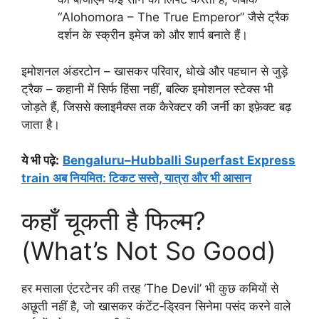
“Alohomora – The True Emperor” जैसे ट्रैक
दर्शन के स्क्रीन इमेज को और शार्प बनाते हैं।​
इमोशनल अंडरटोन – खासकर परिवार, धोखे और पहचान से जुड़े
ट्रैक – कहानी में सिर्फ हिंसा नहीं, बल्कि इमोशनल स्टेक्स भी
जोड़ते हैं, जिससे क्लाइमैक्स तक कैरेक्टर की जर्नी का इफ़ेक्ट बढ़
जाता है।
ये भी पढ़े
:
Bengaluru–Hubballi Superfast Express
train अब नियमित: टिकट सस्ते, यात्रा और भी आसान
कहाँ चूकती है फिल्म?
(What’s Not So Good)
हर मसाला एंटरटेनर की तरह ‘The Devil’ भी कुछ कमियों से
अछूती नहीं है, जो खासकर कंटेंट‑ड्रिवन सिनेमा पसंद करने वाले