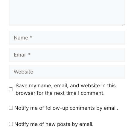
Name
Email
Website
Save my name, email, and website in this
browser for the next time I comment.
Notify me of follow-up comments by email.
Notify me of new posts by email.