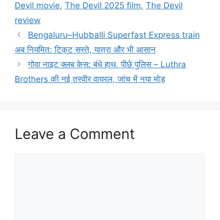
Devil movie
,
The Devil 2025 film
,
The Devil
review
Bengaluru–Hubballi Superfast Express train
अब नियमित: टिकट सस्ते, यात्रा और भी आसान
गोवा नाइट क्लब केस: बंधे हाथ, पीछे पुलिस – Luthra
Brothers की नई तस्वीर वायरल, जांच में नया मोड़
Leave a Comment
Comment