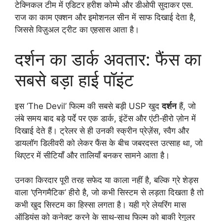
टेक्निकल टीम में एडिटर हरीश कोम्मे और डीओपी सुदाकर एस.
राज का काम एक्शन और इमोशनल सीन में साफ दिखाई देता है,
जिससे विज़ुअल ट्रीट का एहसास आता है।​
दर्शन का डार्क अवतार: फैंस का
सबसे बड़ा हाई पॉइंट
इस ‘The Devil’ फिल्म की सबसे बड़ी USP खुद
दर्शन
हैं, जो
लंबे समय बाद बड़े पर्दे पर एक डार्क, इंटेंस और एंटी‑हीरो ज़ोन में
दिखाई देते हैं। ट्रेलर से ही उनकी स्क्रीन प्रेज़ेंस, स्वैग और
डायलॉग डिलीवरी को लेकर फैंस के बीच जबरदस्त उत्साह था, जो
थिएटर में सीटियाँ और तालियाँ बनकर सामने आता है।
उनका किरदार पूरी तरह सफेद या काला नहीं है, बल्कि ग्रे शेड्स
वाला ‘एनिगमैटिक’ हीरो है, जो कभी सिस्टम से लड़ता दिखता है तो
कभी खुद सिस्टम का हिस्सा लगता है। यही ग्रे लेयरिंग मास
ऑडियंस को कनेक्ट करने के साथ‑साथ फिल्म को बाकी रेगुलर