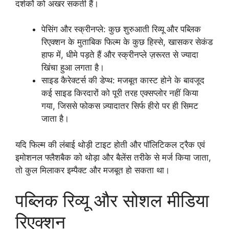
दर्शकों को अखर सकती हैं।
पेसिंग और स्क्रीनप्ले: कुछ शुरुआती रिव्यू और पब्लिक
रिएक्शन के मुताबिक फिल्म के कुछ हिस्से, खासकर सेकंड
हाफ में, धीमे पड़ते हैं और स्क्रीनप्ले ज़रूरत से ज्यादा
खिंचा हुआ लगता है।​
साइड कैरेक्टर्स की डेप्थ: मजबूत कास्ट होने के बावजूद
कई साइड किरदारों को पूरी तरह एक्सप्लोर नहीं किया
गया, जिससे फोकस ज़्यादातर सिर्फ हीरो पर ही सिमट
जाता है।
यदि फिल्म की लंबाई थोड़ी टाइट होती और पॉलिटिकल ट्रैक एवं
इमोशनल फ्लैशबैक को थोड़ा और बैलेंस तरीके से मर्ज किया जाता,
तो कुल मिलाकर इम्पैक्ट और मजबूत हो सकता था।
पब्लिक रिव्यू और सोशल मीडिया
रिएक्शन