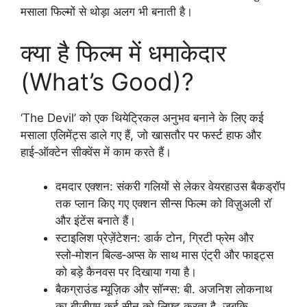
मसाला फिल्मों से थोड़ा अलग भी बनाती है।
क्या है फिल्म में धमाकेदार
(What’s Good)?
‘The Devil’ को एक थियेट्रिकल अनुभव बनाने के लिए कई
मसाला एलिमेंट्स डाले गए हैं, जो खासतौर पर फर्स्ट हाफ और
हाई‑ऑक्टेन सीक्वेंस में काम करते हैं।
दमदार एक्शन: संकरी गलियों से लेकर वेयरहाउस बैकड्रॉप
तक प्लान किए गए एक्शन सीन्स फिल्म को विज़ुअली रॉ
और इंटेंस बनाते हैं।
स्टाइलिश प्रेज़ेंटेशन: डार्क टोन, ग्रिटी फ्रेम और
स्लो‑मोशन बिल्ड‑अप्स के साथ मास एंट्री और फाइट्स
को बड़े कैनवस पर दिखाया गया है।
बैकग्राउंड म्यूज़िक और सॉन्ग्स: बी. अजनिश लोकनाथ
का बीजीएम कई सीन को लिफ्ट करता है, जबकि