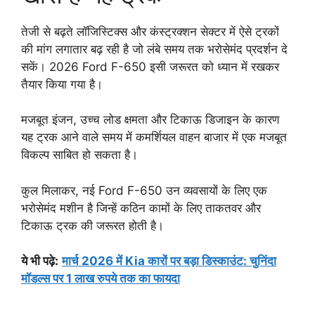
तेजी से बढ़ते लॉजिस्टिक्स और कंस्ट्रक्शन सेक्टर में ऐसे ट्रकों
की मांग लगातार बढ़ रही है जो लंबे समय तक भरोसेमंद प्रदर्शन दे
सकें। 2026 Ford F-650 इसी जरूरत को ध्यान में रखकर
तैयार किया गया है।
मजबूत इंजन, उच्च लोड क्षमता और टिकाऊ डिजाइन के कारण
यह ट्रक आने वाले समय में कमर्शियल वाहन बाजार में एक मजबूत
विकल्प साबित हो सकता है।
कुल मिलाकर, नई Ford F-650 उन व्यवसायों के लिए एक
भरोसेमंद मशीन है जिन्हें कठिन कामों के लिए ताकतवर और
टिकाऊ ट्रक की जरूरत होती है।
ये भी पढ़े:
मार्च 2026 में Kia कारों पर बड़ा डिस्काउंट: चुनिंदा
मॉडल्स पर 1 लाख रुपये तक का फायदा