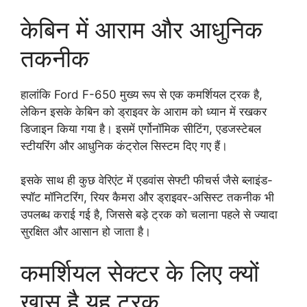
केबिन में आराम और आधुनिक
तकनीक
हालांकि Ford F-650 मुख्य रूप से एक कमर्शियल ट्रक है,
लेकिन इसके केबिन को ड्राइवर के आराम को ध्यान में रखकर
डिजाइन किया गया है। इसमें एर्गोनॉमिक सीटिंग, एडजस्टेबल
स्टीयरिंग और आधुनिक कंट्रोल सिस्टम दिए गए हैं।
इसके साथ ही कुछ वेरिएंट में एडवांस सेफ्टी फीचर्स जैसे ब्लाइंड-
स्पॉट मॉनिटरिंग, रियर कैमरा और ड्राइवर-असिस्ट तकनीक भी
उपलब्ध कराई गई है, जिससे बड़े ट्रक को चलाना पहले से ज्यादा
सुरक्षित और आसान हो जाता है।
कमर्शियल सेक्टर के लिए क्यों
खास है यह ट्रक