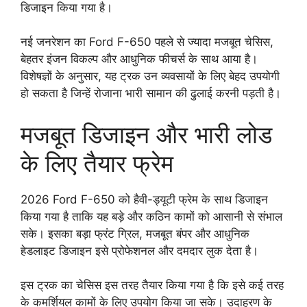
डिजाइन किया गया है।
नई जनरेशन का Ford F-650 पहले से ज्यादा मजबूत चेसिस,
बेहतर इंजन विकल्प और आधुनिक फीचर्स के साथ आया है।
विशेषज्ञों के अनुसार, यह ट्रक उन व्यवसायों के लिए बेहद उपयोगी
हो सकता है जिन्हें रोजाना भारी सामान की ढुलाई करनी पड़ती है।
मजबूत डिजाइन और भारी लोड
के लिए तैयार फ्रेम
2026 Ford F-650 को हैवी-ड्यूटी फ्रेम के साथ डिजाइन
किया गया है ताकि यह बड़े और कठिन कामों को आसानी से संभाल
सके। इसका बड़ा फ्रंट ग्रिल, मजबूत बंपर और आधुनिक
हेडलाइट डिजाइन इसे प्रोफेशनल और दमदार लुक देता है।
इस ट्रक का चेसिस इस तरह तैयार किया गया है कि इसे कई तरह
के कमर्शियल कामों के लिए उपयोग किया जा सके। उदाहरण के