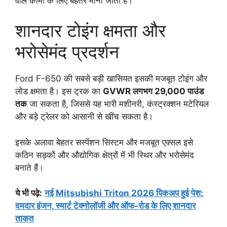
वाले कामों के लिए बेहतर माना जाता है।
शानदार टोइंग क्षमता और
भरोसेमंद प्रदर्शन
Ford F-650 की सबसे बड़ी खासियत इसकी मजबूत टोइंग और
लोड क्षमता है। इस ट्रक का
GVWR लगभग 29,000 पाउंड
तक
जा सकता है, जिससे यह भारी मशीनरी, कंस्ट्रक्शन मटेरियल
और बड़े ट्रेलर को आसानी से खींच सकता है।
इसके अलावा बेहतर सस्पेंशन सिस्टम और मजबूत एक्सल इसे
कठिन सड़कों और औद्योगिक क्षेत्रों में भी स्थिर और भरोसेमंद
बनाते हैं।
ये भी पढ़े:
नई Mitsubishi Triton 2026 पिकअप हुई पेश:
दमदार इंजन, स्मार्ट टेक्नोलॉजी और ऑफ-रोड के लिए शानदार
ताकत