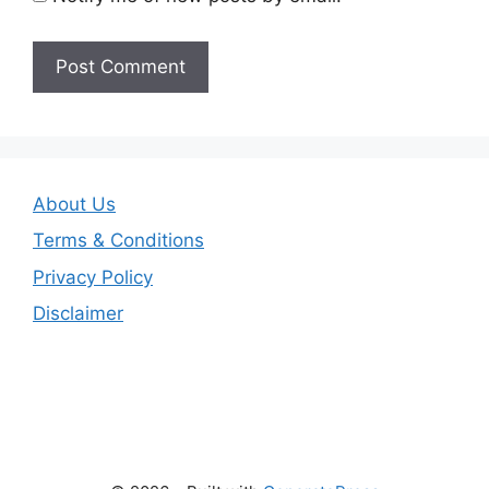
About Us
Terms & Conditions
Privacy Policy
Disclaimer