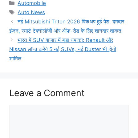
Categories
Automobile
Tags
Auto News
नई Mitsubishi Triton 2026 पिकअप हुई पेश: दमदार
इंजन, स्मार्ट टेक्नोलॉजी और ऑफ-रोड के लिए शानदार ताकत
भारत में SUV बाजार में बड़ा धमाका: Renault और
Nissan लॉन्च करेंगे 5 नई SUVs, नई Duster भी होगी
शामिल
Leave a Comment
Comment