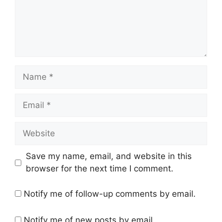
Name
Email
Website
Save my name, email, and website in this
browser for the next time I comment.
Notify me of follow-up comments by email.
Notify me of new posts by email.