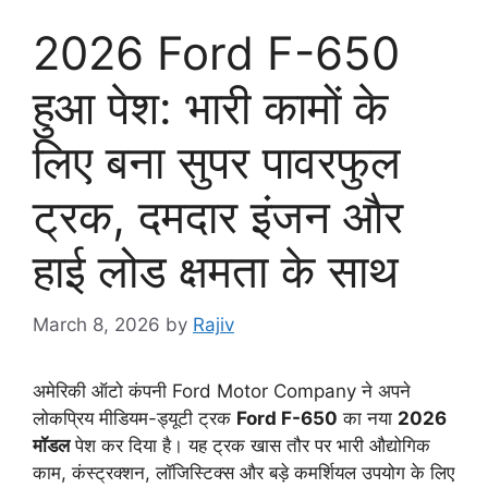
2026 Ford F-650
हुआ पेश: भारी कामों के
लिए बना सुपर पावरफुल
ट्रक, दमदार इंजन और
हाई लोड क्षमता के साथ
March 8, 2026
by
Rajiv
अमेरिकी ऑटो कंपनी Ford Motor Company ने अपने
लोकप्रिय मीडियम-ड्यूटी ट्रक
Ford F-650
का नया
2026
मॉडल
पेश कर दिया है। यह ट्रक खास तौर पर भारी औद्योगिक
काम, कंस्ट्रक्शन, लॉजिस्टिक्स और बड़े कमर्शियल उपयोग के लिए