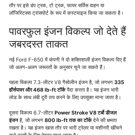
तौर पर इसे डंप ट्रक, टो ट्रक, फायर सर्विस वाहन या
लॉजिस्टिक्स ट्रांसपोर्ट के रूप में कस्टमाइज किया जा सकता है।
पावरफुल इंजन विकल्प जो देते हैं
जबरदस्त ताकत
नई Ford F-650 में कंपनी ने दो शक्तिशाली इंजन विकल्प दिए हैं
जो अलग-अलग जरूरतों के अनुसार चुने जा सकते हैं।
पहला विकल्प 7.3-लीटर V8 गैसोलीन इंजन है, जो लगभग
335
हॉर्सपावर और 468 lb-ft टॉर्क
पैदा करता है। यह इंजन भारी
लोड के साथ लंबी दूरी तय करने के लिए उपयुक्त माना जाता है।
दूसरा विकल्प 6.7-लीटर
Power Stroke V8 टर्बो डीजल
इंजन
है, जो लगभग
800 lb-ft तक का टॉर्क
देने की क्षमता
रखता है। यह इंजन खास तौर पर भारी ट्रेलर या मशीनरी खींचने