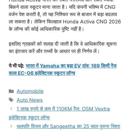
बिकने वाला स्कूटर माना जाता है। यदि कंपनी भविष्य में CNG
वर्जन पेश करती है, तो यह निश्चित रूप से बाजार में बड़ा बदलाव
ला सकता है। लेकिन फिलहाल Honda Activa CNG 2026
के लॉन्च की कोई आधिकारिक पुष्टि नहीं है।
इसलिए ग्राहकों को सलाह दी जाती है कि वे आधिकारिक सूचना
का इंतजार करें और तथ्यों के आधार पर ही निर्णय लें।
ये भी पढ़े:
भारत में Yamaha का बड़ा EV दांव: 169 किमी रेंज
वाला EC-06 इलेक्ट्रिक स्कूटर लॉन्च
Categories
Automobile
Tags
Auto News
1 लाख रुपये से कम में 110KM रेंज: OSM Vextra
इलेक्ट्रिक स्कूटर लॉन्च
थलपति विजय और Sangeetha का 25 साल पुराना रिश्ता