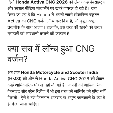
दिनों
Honda Activa CNG 2026
को लेकर कई वेबसाइट्स
और सोशल मीडिया प्लेटफॉर्म पर खबरें वायरल हो रही हैं। दावा
किया जा रहा है कि Honda ने अपनी सबसे लोकप्रिय स्कूटर
Activa का CNG वर्जन लॉन्च कर दिया है, जो ड्यूल-फ्यूल
तकनीक के साथ आएगा। हालांकि, इस तरह की खबरों को लेकर
ग्राहकों को सावधानी बरतने की जरूरत है।
क्या सच में लॉन्च हुआ CNG
वर्जन?
अब तक
Honda Motorcycle and Scooter India
(HMSI) की ओर से Honda Activa CNG 2026 को लेकर
कोई आधिकारिक घोषणा नहीं की गई है। कंपनी की आधिकारिक
वेबसाइट और प्रेस रिलीज में भी इस तरह की लॉन्चिंग की पुष्टि नहीं
मिलती। ऐसे में इसे फिलहाल अफवाह या अपुष्ट जानकारी के रूप में
ही देखा जाना चाहिए।