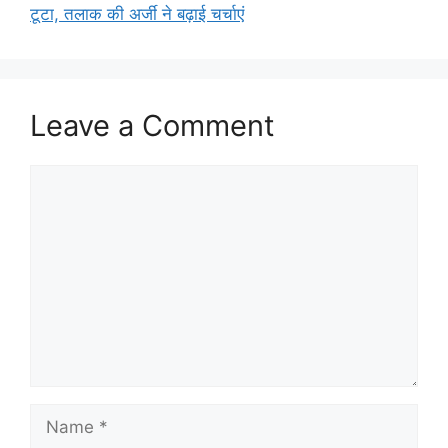
टूटा, तलाक की अर्जी ने बढ़ाई चर्चाएं
Leave a Comment
Comment
Name