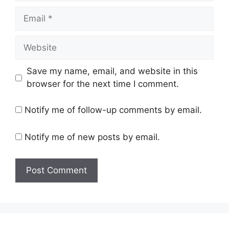
Email
Website
Save my name, email, and website in this
browser for the next time I comment.
Notify me of follow-up comments by email.
Notify me of new posts by email.