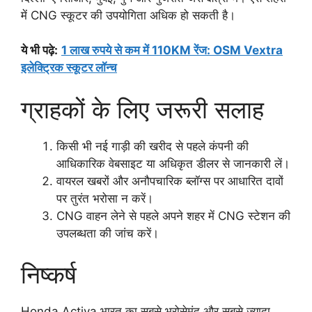
में CNG स्कूटर की उपयोगिता अधिक हो सकती है।
ये भी पढ़े:
1 लाख रुपये से कम में 110KM रेंज: OSM Vextra
इलेक्ट्रिक स्कूटर लॉन्च
ग्राहकों के लिए जरूरी सलाह
किसी भी नई गाड़ी की खरीद से पहले कंपनी की
आधिकारिक वेबसाइट या अधिकृत डीलर से जानकारी लें।
वायरल खबरों और अनौपचारिक ब्लॉग्स पर आधारित दावों
पर तुरंत भरोसा न करें।
CNG वाहन लेने से पहले अपने शहर में CNG स्टेशन की
उपलब्धता की जांच करें।
निष्कर्ष
Honda Activa भारत का सबसे भरोसेमंद और सबसे ज्यादा