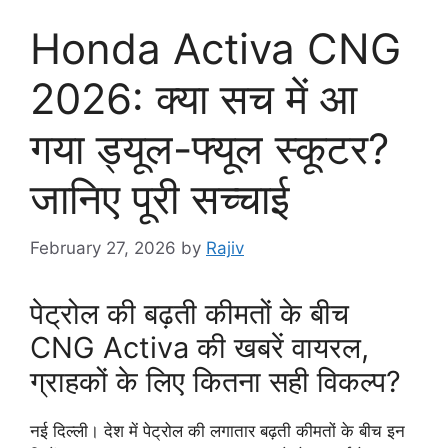
Honda Activa CNG
2026: क्या सच में आ
गया ड्यूल-फ्यूल स्कूटर?
जानिए पूरी सच्चाई
February 27, 2026
by
Rajiv
पेट्रोल की बढ़ती कीमतों के बीच
CNG Activa की खबरें वायरल,
ग्राहकों के लिए कितना सही विकल्प?
नई दिल्ली। देश में पेट्रोल की लगातार बढ़ती कीमतों के बीच इन