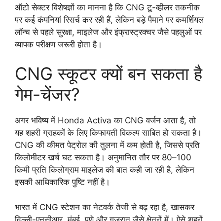
ऑटो सेक्टर विशेषज्ञों का मानना है कि CNG टू-व्हीलर तकनीक
पर कई कंपनियां रिसर्च कर रही हैं, लेकिन बड़े पैमाने पर कमर्शियल
लॉन्च से पहले सुरक्षा, माइलेज और इंफ्रास्ट्रक्चर जैसे पहलुओं पर
व्यापक परीक्षण जरूरी होता है।
CNG स्कूटर क्यों बन सकता है
गेम-चेंजर?
अगर भविष्य में Honda Activa का CNG वर्जन आता है, तो
यह शहरी ग्राहकों के लिए किफायती विकल्प साबित हो सकता है।
CNG की कीमत पेट्रोल की तुलना में कम होती है, जिससे प्रति
किलोमीटर खर्च घट सकता है। अनुमानित तौर पर 80–100
किमी प्रति किलोग्राम माइलेज की बात कही जा रही है, लेकिन
इसकी आधिकारिक पुष्टि नहीं है।
भारत में CNG स्टेशन का नेटवर्क तेजी से बढ़ रहा है, खासकर
दिल्ली-एनसीआर, मुंबई, पुणे और गुजरात जैसे क्षेत्रों में। ऐसे शहरों