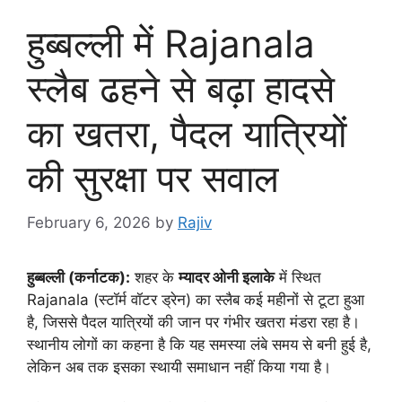
हुब्बल्ली में Rajanala
स्लैब ढहने से बढ़ा हादसे
का खतरा, पैदल यात्रियों
की सुरक्षा पर सवाल
February 6, 2026
by
Rajiv
हुब्बल्ली (कर्नाटक):
शहर के
म्यादर ओनी इलाके
में स्थित
Rajanala (स्टॉर्म वॉटर ड्रेन) का स्लैब कई महीनों से टूटा हुआ
है, जिससे पैदल यात्रियों की जान पर गंभीर खतरा मंडरा रहा है।
स्थानीय लोगों का कहना है कि यह समस्या लंबे समय से बनी हुई है,
लेकिन अब तक इसका स्थायी समाधान नहीं किया गया है।