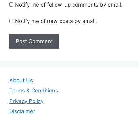
Notify me of follow-up comments by email.
Notify me of new posts by email.
About Us
Terms & Conditions
Privacy Policy
Disclaimer