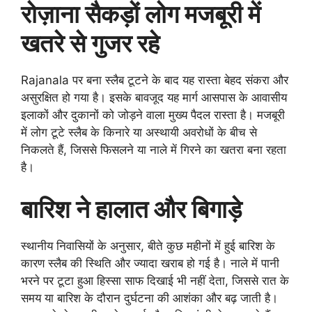
रोज़ाना सैकड़ों लोग मजबूरी में
खतरे से गुजर रहे
Rajanala पर बना स्लैब टूटने के बाद यह रास्ता बेहद संकरा और
असुरक्षित हो गया है। इसके बावजूद यह मार्ग आसपास के आवासीय
इलाकों और दुकानों को जोड़ने वाला मुख्य पैदल रास्ता है। मजबूरी
में लोग टूटे स्लैब के किनारे या अस्थायी अवरोधों के बीच से
निकलते हैं, जिससे फिसलने या नाले में गिरने का खतरा बना रहता
है।
बारिश ने हालात और बिगाड़े
स्थानीय निवासियों के अनुसार, बीते कुछ महीनों में हुई बारिश के
कारण स्लैब की स्थिति और ज्यादा खराब हो गई है। नाले में पानी
भरने पर टूटा हुआ हिस्सा साफ दिखाई भी नहीं देता, जिससे रात के
समय या बारिश के दौरान दुर्घटना की आशंका और बढ़ जाती है।