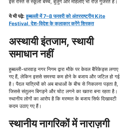
इस रास्ते से स्कूली बच्चे, बुजुर्ग और महिलाएं भी रोज़ गुजरते हैं।
ये भी पढ़े
:
हुब्बल्ली में 7–8 फरवरी को अंतरराष्ट्रीय Kite
Festival, देश-विदेश के कलाकार करेंगे शिरकत
अस्थायी इंतजाम, स्थायी
समाधान नहीं
हुब्बल्ली-धारवाड़ नगर निगम द्वारा मौके पर केवल बैरिकेड्स लगाए
गए हैं, लेकिन इससे समस्या कम होने के बजाय और जटिल हो गई
है। पैदल यात्रियों को अब बाधाओं के बीच से निकलना पड़ता है,
जिससे संतुलन बिगड़ने और चोट लगने का खतरा बना रहता है।
स्थानीय लोगों का आरोप है कि मरम्मत के बजाय सिर्फ दिखावटी
कदम उठाए गए हैं।
स्थानीय नागरिकों में नाराज़गी