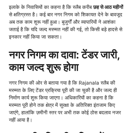
इलाके के निवासियों का कहना है कि स्लैब करीब
छह से आठ महीनों
से क्षतिग्रस्त है। कई बार नगर निगम को शिकायत देने के बावजूद
अब तक काम शुरू नहीं हुआ। बुजुर्गों और व्यापारियों ने आशंका
जताई है कि यदि जल्द मरम्मत नहीं की गई, तो किसी बड़े हादसे से
इनकार नहीं किया जा सकता।
नगर निगम का दावा: टेंडर जारी,
काम जल्द शुरू होगा
नगर निगम की ओर से बताया गया है कि Rajanala स्लैब की
मरम्मत के लिए टेंडर प्रक्रिया पूरी की जा चुकी है और जल्द ही
निर्माण कार्य शुरू किया जाएगा। अधिकारियों का कहना है कि
मरम्मत पूरी होने तक क्षेत्र में सुरक्षा के अतिरिक्त इंतजाम किए
जाएंगे, हालांकि ज़मीनी स्तर पर अभी तक कोई ठोस बदलाव नजर
नहीं आया है।