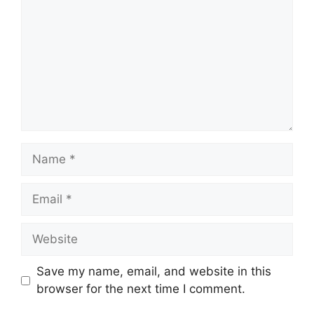
Name
Email
Website
Save my name, email, and website in this
browser for the next time I comment.