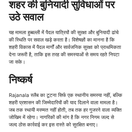
शहर की बुनियादी सुविधाओं पर
उठे सवाल
यह मामला हुब्बल्ली में पैदल यात्रियों की सुरक्षा और बुनियादी ढांचे
की स्थिति पर सवाल खड़े करता है। विशेषज्ञों का मानना है कि
शहरी विकास में पैदल मार्गों और सार्वजनिक सुरक्षा को प्राथमिकता
देना जरूरी है, ताकि इस तरह की समस्याओं से समय रहते निपटा
जा सके।
निष्कर्ष
Rajanala स्लैब का टूटना सिर्फ एक स्थानीय समस्या नहीं, बल्कि
शहरी प्रशासन की जिम्मेदारियों की याद दिलाने वाला मामला है।
जब तक स्थायी मरम्मत नहीं होती, तब तक हर गुजरने वाला व्यक्ति
जोखिम में रहेगा। नागरिकों की मांग है कि नगर निगम जल्द से
जल्द ठोस कार्रवाई कर इस रास्ते को सुरक्षित बनाए।