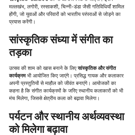
मल्लखंभ, लगोरी, रस्साकशी, चिन्नी-डंडा जैसी गतिविधियाँ शामिल
होंगी, जो युवाओं और परिवारों को भारतीय परंपराओं से जोड़ने का
प्रयास करेंगी।
सांस्कृतिक संध्या में संगीत का
तड़का
उत्सव की शाम को खास बनाने के लिए
सांस्कृतिक और संगीत
कार्यक्रम
भी आयोजित किए जाएंगे। प्रसिद्ध गायक और कलाकार
अपनी प्रस्तुतियों से माहौल को जीवंत बनाएंगे। आयोजकों का
कहना है कि संगीत कार्यक्रमों के जरिए स्थानीय कलाकारों को भी
मंच मिलेगा, जिससे क्षेत्रीय कला को बढ़ावा मिलेगा।
पर्यटन और स्थानीय अर्थव्यवस्था
को मिलेगा बढ़ावा