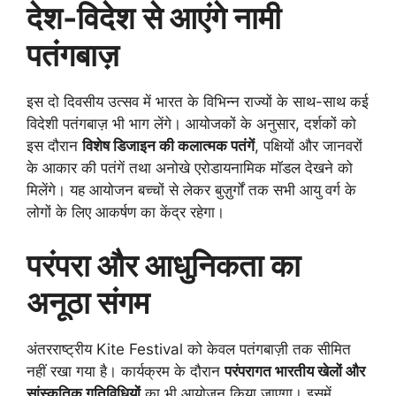
देश-विदेश से आएंगे नामी
पतंगबाज़
इस दो दिवसीय उत्सव में भारत के विभिन्न राज्यों के साथ-साथ कई
विदेशी पतंगबाज़ भी भाग लेंगे। आयोजकों के अनुसार, दर्शकों को
इस दौरान
विशेष डिजाइन की कलात्मक पतंगें
, पक्षियों और जानवरों
के आकार की पतंगें तथा अनोखे एरोडायनामिक मॉडल देखने को
मिलेंगे। यह आयोजन बच्चों से लेकर बुज़ुर्गों तक सभी आयु वर्ग के
लोगों के लिए आकर्षण का केंद्र रहेगा।
परंपरा और आधुनिकता का
अनूठा संगम
अंतरराष्ट्रीय Kite Festival को केवल पतंगबाज़ी तक सीमित
नहीं रखा गया है। कार्यक्रम के दौरान
परंपरागत भारतीय खेलों और
सांस्कृतिक गतिविधियों
का भी आयोजन किया जाएगा। इसमें