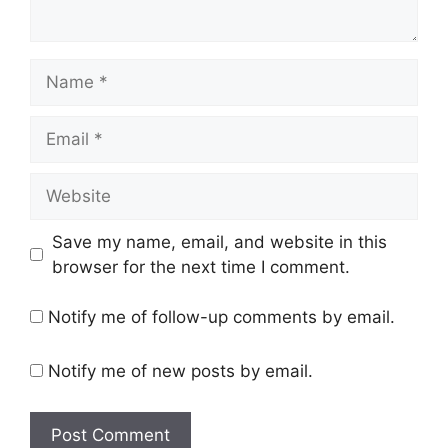
Name
Email
Website
Save my name, email, and website in this
browser for the next time I comment.
Notify me of follow-up comments by email.
Notify me of new posts by email.