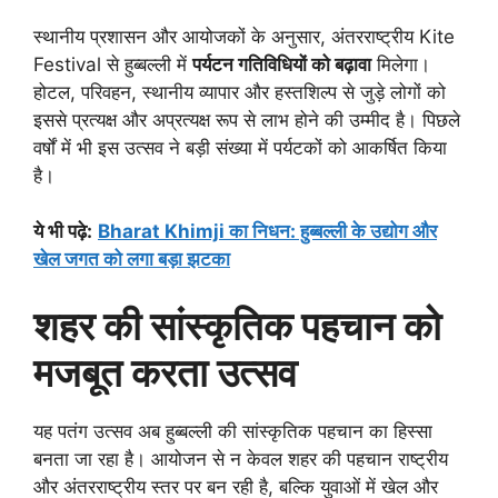
स्थानीय प्रशासन और आयोजकों के अनुसार, अंतरराष्ट्रीय Kite
Festival से हुब्बल्ली में
पर्यटन गतिविधियों को बढ़ावा
मिलेगा।
होटल, परिवहन, स्थानीय व्यापार और हस्तशिल्प से जुड़े लोगों को
इससे प्रत्यक्ष और अप्रत्यक्ष रूप से लाभ होने की उम्मीद है। पिछले
वर्षों में भी इस उत्सव ने बड़ी संख्या में पर्यटकों को आकर्षित किया
है।
ये भी पढ़े
:
Bharat Khimji का निधन: हुब्बल्ली के उद्योग और
खेल जगत को लगा बड़ा झटका
शहर की सांस्कृतिक पहचान को
मजबूत करता उत्सव
यह पतंग उत्सव अब हुब्बल्ली की सांस्कृतिक पहचान का हिस्सा
बनता जा रहा है। आयोजन से न केवल शहर की पहचान राष्ट्रीय
और अंतरराष्ट्रीय स्तर पर बन रही है, बल्कि युवाओं में खेल और