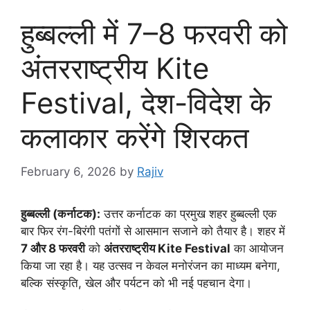
हुब्बल्ली में 7–8 फरवरी को
अंतरराष्ट्रीय Kite
Festival, देश-विदेश के
कलाकार करेंगे शिरकत
February 6, 2026
by
Rajiv
हुब्बल्ली (कर्नाटक):
उत्तर कर्नाटक का प्रमुख शहर हुब्बल्ली एक
बार फिर रंग-बिरंगी पतंगों से आसमान सजाने को तैयार है। शहर में
7 और 8 फरवरी
को
अंतरराष्ट्रीय Kite Festival
का आयोजन
किया जा रहा है। यह उत्सव न केवल मनोरंजन का माध्यम बनेगा,
बल्कि संस्कृति, खेल और पर्यटन को भी नई पहचान देगा।