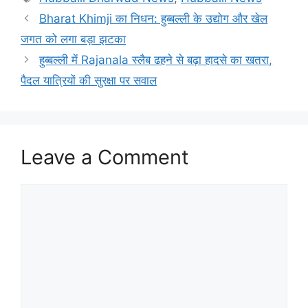
Bharat Khimji का निधन: हुब्बल्ली के उद्योग और खेल
जगत को लगा बड़ा झटका
हुब्बल्ली में Rajanala स्लैब ढहने से बढ़ा हादसे का खतरा,
पैदल यात्रियों की सुरक्षा पर सवाल
Leave a Comment
Comment