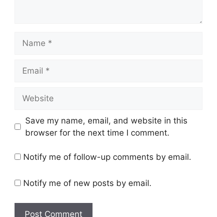
Name
Email
Website
Save my name, email, and website in this
browser for the next time I comment.
Notify me of follow-up comments by email.
Notify me of new posts by email.