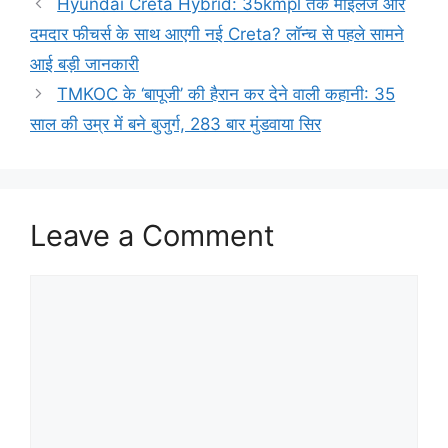
Hyundai Creta Hybrid: 35kmpl तक माइलेज और
दमदार फीचर्स के साथ आएगी नई Creta? लॉन्च से पहले सामने
आई बड़ी जानकारी
TMKOC के ‘बापूजी’ की हैरान कर देने वाली कहानी: 35
साल की उम्र में बने बुजुर्ग, 283 बार मुंडवाया सिर
Leave a Comment
Comment