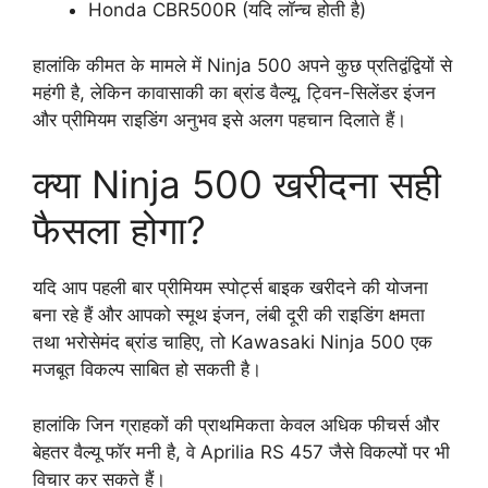
Honda CBR500R (यदि लॉन्च होती है)
हालांकि कीमत के मामले में Ninja 500 अपने कुछ प्रतिद्वंद्वियों से
महंगी है, लेकिन कावासाकी का ब्रांड वैल्यू, ट्विन-सिलेंडर इंजन
और प्रीमियम राइडिंग अनुभव इसे अलग पहचान दिलाते हैं।
क्या Ninja 500 खरीदना सही
फैसला होगा?
यदि आप पहली बार प्रीमियम स्पोर्ट्स बाइक खरीदने की योजना
बना रहे हैं और आपको स्मूथ इंजन, लंबी दूरी की राइडिंग क्षमता
तथा भरोसेमंद ब्रांड चाहिए, तो Kawasaki Ninja 500 एक
मजबूत विकल्प साबित हो सकती है।
हालांकि जिन ग्राहकों की प्राथमिकता केवल अधिक फीचर्स और
बेहतर वैल्यू फॉर मनी है, वे Aprilia RS 457 जैसे विकल्पों पर भी
विचार कर सकते हैं।