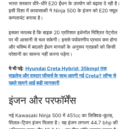
भारत सरकार धीरे-धीरे E20 ईंधन के उपयोग को बढ़ावा दे रही है।
इसी दिशा में कावासाकी ने Ninja 500 के इंजन को E20 फ्यूल
कम्प्लायंट बनाया है।
इसका मतलब है कि बाइक 20 प्रतिशत इथेनॉल मिश्रित पेट्रोल
पर भी आसानी से चल सकेगी। इससे पर्यावरणीय प्रभाव कम होगा
और भविष्य में बदलते ईंधन मानकों के अनुरूप ग्राहकों को किसी
परेशानी का सामना नहीं करना पड़ेगा।
ये भी पढ़े
:
Hyundai Creta Hybrid: 35kmpl तक
माइलेज और दमदार फीचर्स के साथ आएगी नई Creta? लॉन्च से
पहले सामने आई बड़ी जानकारी
इंजन और परफॉर्मेंस
नई Kawasaki Ninja 500 में 451cc का लिक्विड-कूल्ड,
पैरेलल-ट्विन इंजन मिलता है। यह इंजन लगभग 44.7 bhp की