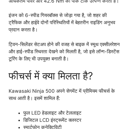
अधिकतम पावर और 42.6 Nm का पीक टॉर्क उत्पन्न करता है।
इंजन को 6-स्पीड गियरबॉक्स से जोड़ा गया है, जो शहर की
ट्रैफिक और हाईवे दोनों परिस्थितियों में बेहतरीन राइडिंग अनुभव
प्रदान करता है।
ट्विन-सिलेंडर सेटअप होने की वजह से बाइक में स्मूथ एक्सीलरेशन
और हाई-स्पीड स्थिरता देखने को मिलती है, जो इसे लॉन्ग-डिस्टेंस
टूरिंग के लिए भी उपयुक्त बनाती है।
फीचर्स में क्या मिलता है?
Kawasaki Ninja 500 अपने सेगमेंट में प्रीमियम फीचर्स के
साथ आती है। इसमें शामिल हैं:
फुल LED हेडलाइट और टेललाइट
डिजिटल LCD इंस्ट्रूमेंट क्लस्टर
स्मार्टफोन कनेक्टिविटी