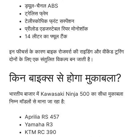
ड्यूल-चैनल ABS
ट्रेलिस फ्रेम
टेलीस्कोपिक फ्रंट सस्पेंशन
प्रीलोड एडजस्टेबल रियर मोनोशॉक
14 लीटर का फ्यूल टैंक
इन फीचर्स के कारण बाइक रोजमर्रा की राइडिंग और वीकेंड टूरिंग
दोनों के लिए एक संतुलित विकल्प बन जाती है।
किन बाइक्स से होगा मुकाबला?
भारतीय बाजार में Kawasaki Ninja 500 का सीधा मुकाबला
निम्न मॉडलों से माना जा रहा है:
Aprilia RS 457
Yamaha R3
KTM RC 390