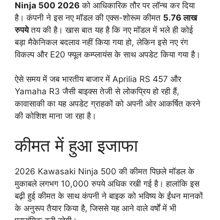
Ninja 500 2026
को आधिकारिक तौर पर लॉन्च कर दिया
है। कंपनी ने इस नए मॉडल की एक्स-शोरूम कीमत
5.76 लाख
रुपये
तय की है। खास बात यह है कि नए मॉडल में भले ही कोई
बड़ा मैकेनिकल बदलाव नहीं किया गया हो, लेकिन इसे नए रंग
विकल्प और E20 फ्यूल कम्प्लायंस के साथ अपडेट किया गया है।
ऐसे समय में जब भारतीय बाजार में Aprilia RS 457 और
Yamaha R3 जैसी बाइक्स तेजी से लोकप्रिय हो रही हैं,
कावासाकी का यह अपडेट ग्राहकों को अपनी ओर आकर्षित करने
की कोशिश माना जा रहा है।
कीमत में हुआ इजाफा
2026 Kawasaki Ninja 500 की कीमत पिछले मॉडल के
मुकाबले लगभग 10,000 रुपये अधिक रखी गई है। हालांकि इस
बढ़ी हुई कीमत के साथ कंपनी ने बाइक को भविष्य के ईंधन मानकों
के अनुरूप तैयार किया है, जिससे यह आने वाले वर्षों में भी