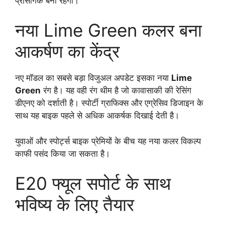
प्रासंगिक बनी रहेगी।
नया Lime Green कलर बना
आकर्षण का केंद्र
नए मॉडल का सबसे बड़ा विजुअल अपडेट इसका नया
Lime
Green
रंग है। यह वही रंग थीम है जो कावासाकी की रेसिंग
डीएनए को दर्शाती है। स्पोर्टी ग्राफिक्स और एग्रेसिव डिजाइन के
साथ यह बाइक पहले से अधिक आकर्षक दिखाई देती है।
युवाओं और स्पोर्ट्स बाइक प्रेमियों के बीच यह नया कलर विकल्प
काफी पसंद किया जा सकता है।
E20 फ्यूल सपोर्ट के साथ
भविष्य के लिए तैयार