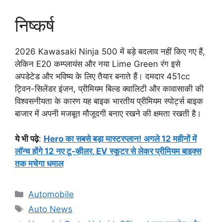
निष्कर्ष
2026 Kawasaki Ninja 500 में बड़े बदलाव नहीं किए गए हैं,
लेकिन E20 कम्प्लायंस और नया Lime Green रंग इसे
अपडेटेड और भविष्य के लिए तैयार बनाते हैं। दमदार 451cc
ट्विन-सिलेंडर इंजन, प्रीमियम बिल्ड क्वालिटी और कावासाकी की
विश्वसनीयता के कारण यह बाइक भारतीय प्रीमियम स्पोर्ट्स बाइक
बाजार में अपनी मजबूत मौजूदगी बनाए रखने की क्षमता रखती है।
ये भी पढ़े
:
Hero का सबसे बड़ा मास्टरप्लान! अगले 12 महीनों में
लॉन्च होंगे 12 नए टू-व्हीलर, EV स्कूटर से लेकर प्रीमियम बाइक्स
तक मचेगा धमाल
Categories
Automobile
Tags
Auto News