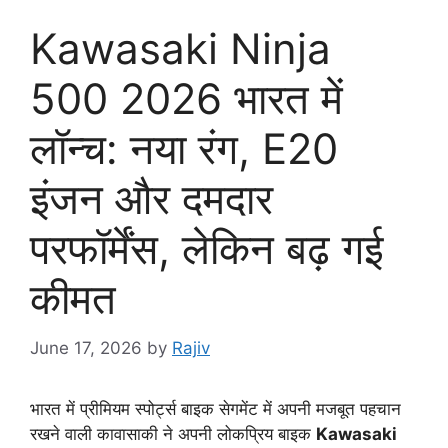
Kawasaki Ninja
500 2026 भारत में
लॉन्च: नया रंग, E20
इंजन और दमदार
परफॉर्मेंस, लेकिन बढ़ गई
कीमत
June 17, 2026
by
Rajiv
भारत में प्रीमियम स्पोर्ट्स बाइक सेगमेंट में अपनी मजबूत पहचान
रखने वाली कावासाकी ने अपनी लोकप्रिय बाइक
Kawasaki