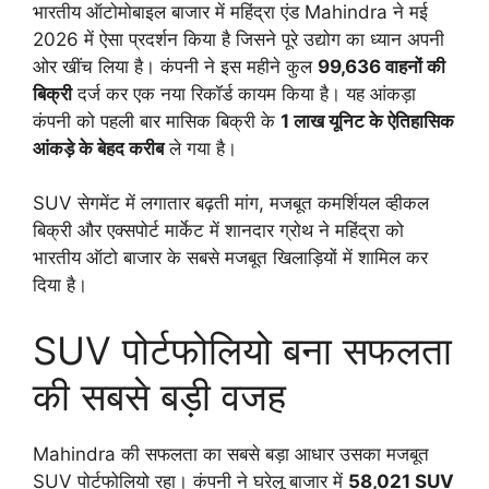
भारतीय ऑटोमोबाइल बाजार में महिंद्रा एंड Mahindra ने मई
2026 में ऐसा प्रदर्शन किया है जिसने पूरे उद्योग का ध्यान अपनी
ओर खींच लिया है। कंपनी ने इस महीने कुल
99,636 वाहनों की
बिक्री
दर्ज कर एक नया रिकॉर्ड कायम किया है। यह आंकड़ा
कंपनी को पहली बार मासिक बिक्री के
1 लाख यूनिट के ऐतिहासिक
आंकड़े के बेहद करीब
ले गया है।
SUV सेगमेंट में लगातार बढ़ती मांग, मजबूत कमर्शियल व्हीकल
बिक्री और एक्सपोर्ट मार्केट में शानदार ग्रोथ ने महिंद्रा को
भारतीय ऑटो बाजार के सबसे मजबूत खिलाड़ियों में शामिल कर
दिया है।
SUV पोर्टफोलियो बना सफलता
की सबसे बड़ी वजह
Mahindra की सफलता का सबसे बड़ा आधार उसका मजबूत
SUV पोर्टफोलियो रहा। कंपनी ने घरेलू बाजार में
58,021 SUV