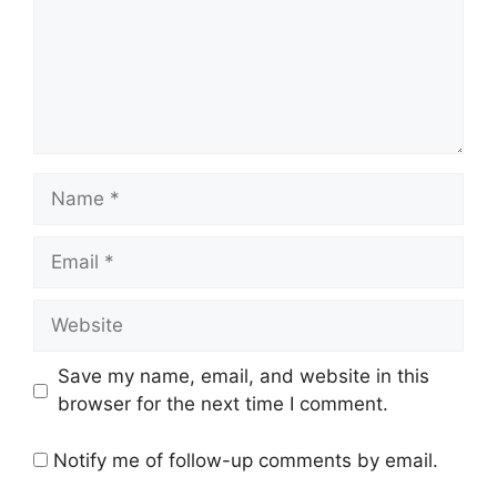
Name
Email
Website
Save my name, email, and website in this
browser for the next time I comment.
Notify me of follow-up comments by email.