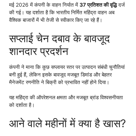
मई 2026 में कंपनी के वाहन निर्यात में
37 प्रतिशत की वृद्धि
दर्ज
की गई। यह दर्शाता है कि भारतीय निर्मित महिंद्रा वाहन अब
वैश्विक बाजारों में भी तेजी से स्वीकार किए जा रहे हैं।
सप्लाई चेन दबाव के बावजूद
शानदार प्रदर्शन
कंपनी ने माना कि कुछ सप्लायर स्तर पर उत्पादन संबंधी चुनौतियां
बनी हुई हैं, लेकिन इसके बावजूद मजबूत डिमांड और बेहतर
मैनेजमेंट रणनीति ने बिक्री को प्रभावित नहीं होने दिया।
यह महिंद्रा की ऑपरेशनल क्षमता और मजबूत ब्रांड विश्वसनीयता
को दर्शाता है।
आने वाले महीनों में क्या है खास?