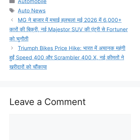
Categories
Automobile
Tags
Auto News
MG ने बाजार में मचाई हलचल! मई 2026 में 6,000+
कारों की बिक्री, नई Majestor SUV की एंट्री से Fortuner
को चुनौती
Triumph Bikes Price Hike: भारत में अचानक महंगी
हुईं Speed 400 और Scrambler 400 X, नई कीमतों ने
खरीदारों को चौंकाया
Leave a Comment
Comment