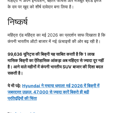
महिंद्रा ने अपने इनोवेशन, बेहतर फीचर्स और मजबूत ब्रांड इमेज
के दम पर खुद को शीर्ष दावेदार बना लिया है।
निष्कर्ष
महिंद्रा एंड महिंद्रा का मई 2026 का प्रदर्शन साफ दिखाता है कि
कंपनी भारतीय ऑटो बाजार में नई ऊंचाइयों की ओर बढ़ रही है।
99,636 यूनिट्स की बिक्री यह साबित करती है कि 1 लाख
मासिक बिक्री का ऐतिहासिक आंकड़ा अब महिंद्रा से ज्यादा दूर नहीं
है। आने वाले महीनों में कंपनी भारतीय SUV बाजार की दिशा बदल
सकती है।
ये भी पढ़े:
Hyundai ने मचाया धमाल! मई 2026 में बिक्री में
जबरदस्त उछाल, 47,000 से ज्यादा कारें बिकते ही बढ़ी
प्रतिद्वंद्वियों की चिंता