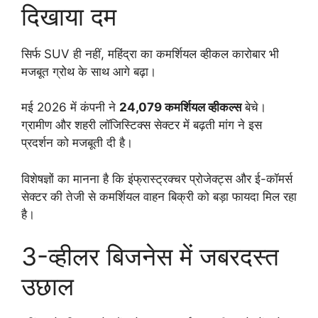
दिखाया दम
सिर्फ SUV ही नहीं, महिंद्रा का कमर्शियल व्हीकल कारोबार भी
मजबूत ग्रोथ के साथ आगे बढ़ा।
मई 2026 में कंपनी ने
24,079 कमर्शियल व्हीकल्स
बेचे।
ग्रामीण और शहरी लॉजिस्टिक्स सेक्टर में बढ़ती मांग ने इस
प्रदर्शन को मजबूती दी है।
विशेषज्ञों का मानना है कि इंफ्रास्ट्रक्चर प्रोजेक्ट्स और ई-कॉमर्स
सेक्टर की तेजी से कमर्शियल वाहन बिक्री को बड़ा फायदा मिल रहा
है।
3-व्हीलर बिजनेस में जबरदस्त
उछाल