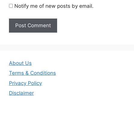
Notify me of new posts by email.
About Us
Terms & Conditions
Privacy Policy
Disclaimer