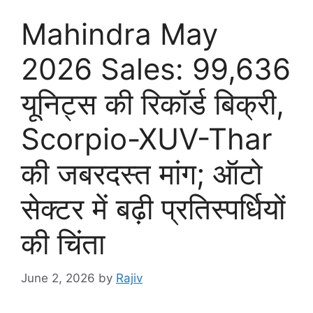
Mahindra May
2026 Sales: 99,636
यूनिट्स की रिकॉर्ड बिक्री,
Scorpio-XUV-Thar
की जबरदस्त मांग; ऑटो
सेक्टर में बढ़ी प्रतिस्पर्धियों
की चिंता
June 2, 2026
by
Rajiv