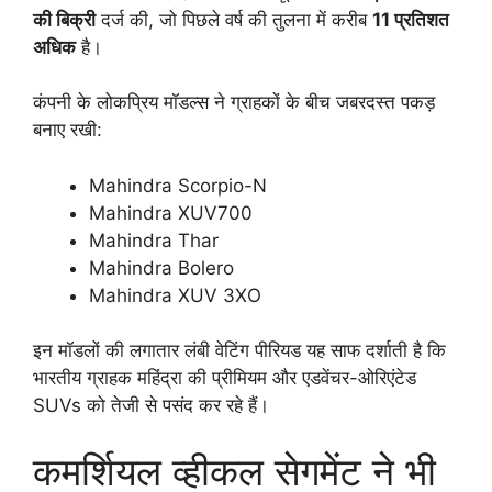
की बिक्री
दर्ज की, जो पिछले वर्ष की तुलना में करीब
11 प्रतिशत
अधिक
है।
कंपनी के लोकप्रिय मॉडल्स ने ग्राहकों के बीच जबरदस्त पकड़
बनाए रखी:
Mahindra Scorpio-N
Mahindra XUV700
Mahindra Thar
Mahindra Bolero
Mahindra XUV 3XO
इन मॉडलों की लगातार लंबी वेटिंग पीरियड यह साफ दर्शाती है कि
भारतीय ग्राहक महिंद्रा की प्रीमियम और एडवेंचर-ओरिएंटेड
SUVs को तेजी से पसंद कर रहे हैं।
कमर्शियल व्हीकल सेगमेंट ने भी