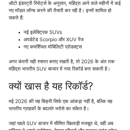
ऑटो इंडस्ट्री रिपोर्ट्स के अनुसार, महिंद्रा आने वाले महीनों में कई
नए मॉडल लॉन्च करने की तैयारी कर रही है। इनमें शामिल हो
सकते हैं:
नई इलेक्ट्रिक SUVs
अपडेटेड Scorpio और XUV रेंज
नए कमर्शियल मोबिलिटी प्रोडक्ट्स
अगर कंपनी यही रफ्तार बनाए रखती है, तो 2026 के अंत तक
महिंद्रा भारतीय SUV बाजार में नया रिकॉर्ड बना सकती है।
क्यों खास है यह रिकॉर्ड?
मई 2026 की यह बिक्री सिर्फ एक आंकड़ा नहीं है, बल्कि यह
भारतीय ग्राहकों के बदलते भरोसे का संकेत है।
जहां पहले SUV बाजार में सीमित खिलाड़ी मजबूत थे, वहीं अब