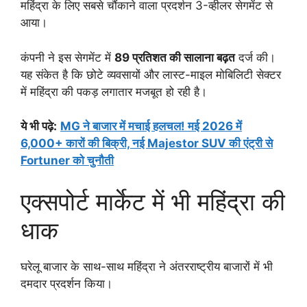
महिंद्रा के लिए सबसे चौंकाने वाला प्रदर्शन 3-व्हीलर सेगमेंट से
आया।
कंपनी ने इस सेगमेंट में
89 प्रतिशत की सालाना बढ़त
दर्ज की।
यह संकेत है कि छोटे व्यवसायों और लास्ट-माइल मोबिलिटी सेक्टर
में महिंद्रा की पकड़ लगातार मजबूत हो रही है।
ये भी पढ़े:
MG ने बाजार में मचाई हलचल! मई 2026 में
6,000+ कारों की बिक्री, नई Majestor SUV की एंट्री से
Fortuner को चुनौती
एक्सपोर्ट मार्केट में भी महिंद्रा की
धाक
घरेलू बाजार के साथ-साथ महिंद्रा ने अंतरराष्ट्रीय बाजारों में भी
दमदार प्रदर्शन किया।