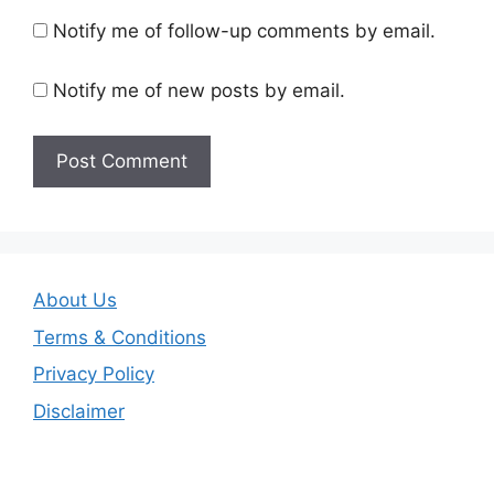
Notify me of follow-up comments by email.
Notify me of new posts by email.
About Us
Terms & Conditions
Privacy Policy
Disclaimer