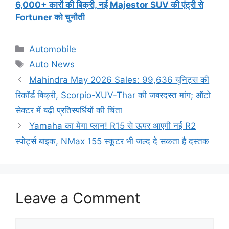
6,000+ कारों की बिक्री, नई Majestor SUV की एंट्री से
Fortuner को चुनौती
Categories
Automobile
Tags
Auto News
Mahindra May 2026 Sales: 99,636 यूनिट्स की
रिकॉर्ड बिक्री, Scorpio-XUV-Thar की जबरदस्त मांग; ऑटो
सेक्टर में बढ़ी प्रतिस्पर्धियों की चिंता
Yamaha का मेगा प्लान! R15 से ऊपर आएगी नई R2
स्पोर्ट्स बाइक, NMax 155 स्कूटर भी जल्द दे सकता है दस्तक
Leave a Comment
Comment