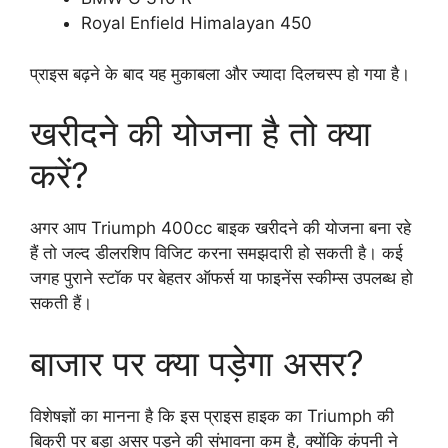
Royal Enfield Himalayan 450
प्राइस बढ़ने के बाद यह मुकाबला और ज्यादा दिलचस्प हो गया है।
खरीदने की योजना है तो क्या
करें?
अगर आप Triumph 400cc बाइक खरीदने की योजना बना रहे
हैं तो जल्द डीलरशिप विजिट करना समझदारी हो सकती है। कई
जगह पुराने स्टॉक पर बेहतर ऑफर्स या फाइनेंस स्कीम्स उपलब्ध हो
सकती हैं।
बाजार पर क्या पड़ेगा असर?
विशेषज्ञों का मानना है कि इस प्राइस हाइक का Triumph की
बिक्री पर बड़ा असर पड़ने की संभावना कम है, क्योंकि कंपनी ने