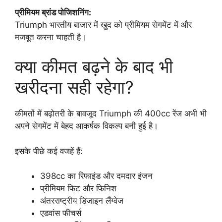
प्रीमियम ब्रांड पोजिशनिंग:
Triumph भारतीय बाजार में खुद को प्रीमियम सेगमेंट में और
मजबूत करना चाहती है।
क्या कीमत बढ़ने के बाद भी
खरीदना सही रहेगा?
कीमतों में बढ़ोतरी के बावजूद Triumph की 400cc रेंज अभी भी
अपने सेगमेंट में बेहद आकर्षक विकल्प बनी हुई है।
इसके पीछे कई वजहें हैं:
398cc का रिफाइंड और दमदार इंजन
प्रीमियम फिट और फिनिश
अंतरराष्ट्रीय डिजाइन लैंग्वेज
एडवांस फीचर्स