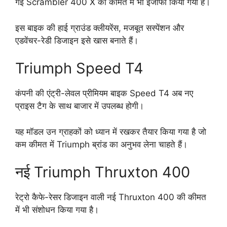
गई Scrambler 400 X की कीमत में भी इजाफा किया गया है।
इस बाइक की हाई ग्राउंड क्लीयरेंस, मजबूत सस्पेंशन और
एडवेंचर-रेडी डिजाइन इसे खास बनाते हैं।
Triumph Speed T4
कंपनी की एंट्री-लेवल प्रीमियम बाइक Speed T4 अब नए
प्राइस टैग के साथ बाजार में उपलब्ध होगी।
यह मॉडल उन ग्राहकों को ध्यान में रखकर तैयार किया गया है जो
कम कीमत में Triumph ब्रांड का अनुभव लेना चाहते हैं।
नई Triumph Thruxton 400
रेट्रो कैफे-रेसर डिजाइन वाली नई Thruxton 400 की कीमत
में भी संशोधन किया गया है।