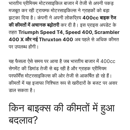
भारतीय प्रीमियम मोटरसाइकिल बाजार में तेजी से अपनी पकड़
मजबूत कर रही ट्रायम्फ मोटरसाइकिल्स ने ग्राहकों को बड़ा
झटका दिया है। कंपनी ने अपनी लोकप्रिय
400cc बाइक रेंज
की कीमतों में अचानक बढ़ोतरी
कर दी है। इस प्राइस अपडेट के
तहत
Triumph Speed T4, Speed 400, Scrambler
400 X और नई Thruxton 400
अब पहले से अधिक कीमत
पर उपलब्ध होंगी।
यह फैसला ऐसे समय पर आया है जब भारतीय बाजार में 400cc
सेगमेंट की डिमांड तेजी से बढ़ रही है और ग्राहक प्रीमियम
परफॉर्मेंस मोटरसाइकिल्स की ओर तेजी से आकर्षित हो रहे हैं।
कीमतों में यह इजाफा निश्चित रूप से खरीदारों के बजट पर असर
डाल सकता है।
किन बाइक्स की कीमतों में हुआ
बदलाव?