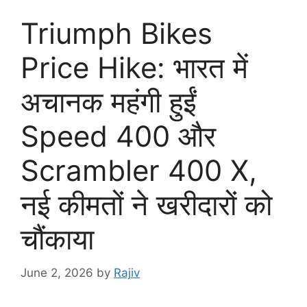
Triumph Bikes
Price Hike: भारत में
अचानक महंगी हुईं
Speed 400 और
Scrambler 400 X,
नई कीमतों ने खरीदारों को
चौंकाया
June 2, 2026
by
Rajiv