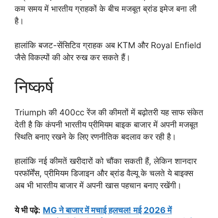
कम समय में भारतीय ग्राहकों के बीच मजबूत ब्रांड इमेज बना ली
है।
हालांकि बजट-सेंसिटिव ग्राहक अब KTM और Royal Enfield
जैसे विकल्पों की ओर रुख कर सकते हैं।
निष्कर्ष
Triumph की 400cc रेंज की कीमतों में बढ़ोतरी यह साफ संकेत
देती है कि कंपनी भारतीय प्रीमियम बाइक बाजार में अपनी मजबूत
स्थिति बनाए रखने के लिए रणनीतिक बदलाव कर रही है।
हालांकि नई कीमतें खरीदारों को चौंका सकती हैं, लेकिन शानदार
परफॉर्मेंस, प्रीमियम डिजाइन और ब्रांड वैल्यू के चलते ये बाइक्स
अब भी भारतीय बाजार में अपनी खास पहचान बनाए रखेंगी।
ये भी पढ़े:
MG ने बाजार में मचाई हलचल! मई 2026 में