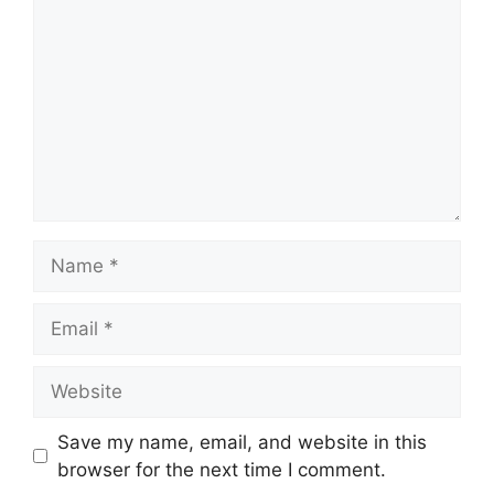
Name
Email
Website
Save my name, email, and website in this
browser for the next time I comment.