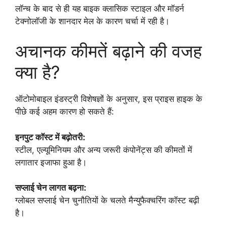
लॉन्च के बाद से ही यह बाइक क्लासिक स्टाइल और मॉडर्न
टेक्नोलॉजी के शानदार मेल के कारण चर्चा में रही है।
अचानक कीमतें बढ़ाने की वजह
क्या है?
ऑटोमोबाइल इंडस्ट्री विशेषज्ञों के अनुसार, इस प्राइस हाइक के
पीछे कई अहम कारण हो सकते हैं:
इनपुट कॉस्ट में बढ़ोतरी:
स्टील, एल्यूमिनियम और अन्य जरूरी कंपोनेंट्स की कीमतों में
लगातार इजाफा हुआ है।
सप्लाई चेन लागत बढ़ना:
ग्लोबल सप्लाई चेन चुनौतियों के चलते मैन्युफैक्चरिंग कॉस्ट बढ़ी
है।