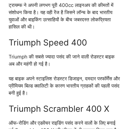
ट्रायम्फ ने अपनी लगभग पूरी 400cc लाइनअप की कीमतों में
संशोधन किया है। यह वही रेंज है जिसने लॉन्च के बाद भारतीय
युवाओं और बाइकिंग उत्साहियों के बीच जबरदस्त लोकप्रियता
हासिल की थी।
Triumph Speed 400
Triumph की सबसे ज्यादा पसंद की जाने वाली रोडस्टर बाइक
अब और महंगी हो गई है।
यह बाइक अपने स्टाइलिश रोडस्टर डिजाइन, दमदार परफॉर्मेंस और
प्रीमियम बिल्ड क्वालिटी के कारण भारतीय ग्राहकों की पहली पसंद
बनी हुई है।
Triumph Scrambler 400 X
ऑफ-रोडिंग और एडवेंचर राइडिंग पसंद करने वालों के लिए बनाई