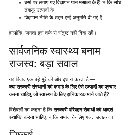
बसों पर लगाए गए विज्ञापन
पान मसाला के हैं
, न कि सीधे
तंबाकू उत्पादों के
विज्ञापन नीति के तहत इन्हें अनुमति दी गई है
हालांकि, जनता इस तर्क से संतुष्ट नहीं दिख रही।
सार्वजनिक स्वास्थ्य बनाम
राजस्व: बड़ा सवाल
यह विवाद एक बड़े मुद्दे की ओर इशारा करता है —
क्या सरकारी संस्थानों को कमाई के लिए ऐसे उत्पादों का प्रचार
करना चाहिए, जो स्वास्थ्य के लिए हानिकारक माने जाते हैं?
विशेषज्ञों का कहना है कि
सरकारी परिवहन सेवाओं को आदर्श
स्थापित करना चाहिए
, न कि समाज के लिए गलत उदाहरण।