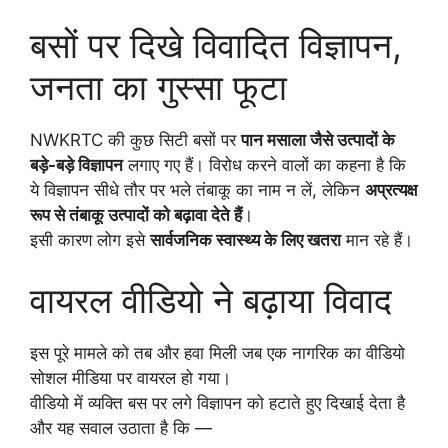
बसों पर दिखे विवादित विज्ञापन,
जनता का गुस्सा फूटा
NWKRTC की कुछ सिटी बसों पर
पान मसाला जैसे उत्पादों के
बड़े-बड़े विज्ञापन
लगाए गए हैं। विरोध करने वालों का कहना है कि
ये विज्ञापन सीधे तौर पर भले तंबाकू का नाम न लें, लेकिन
अप्रत्यक्ष
रूप से तंबाकू उत्पादों को बढ़ावा देते हैं
।
इसी कारण लोग इसे
सार्वजनिक स्वास्थ्य के लिए खतरा
मान रहे हैं।
वायरल वीडियो ने बढ़ाया विवाद
इस पूरे मामले को तब और हवा मिली जब एक नागरिक का वीडियो
सोशल मीडिया पर वायरल हो गया।
वीडियो में व्यक्ति बस पर लगे विज्ञापन को हटाते हुए दिखाई देता है
और यह सवाल उठाता है कि —