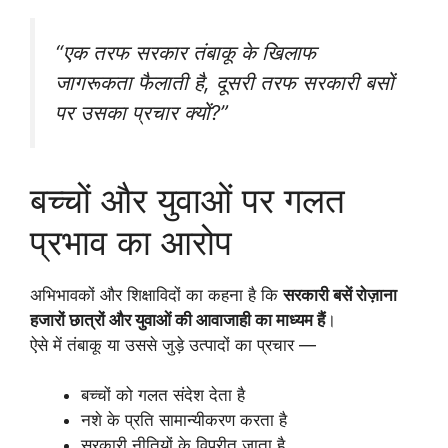
“एक तरफ सरकार तंबाकू के खिलाफ
जागरूकता फैलाती है, दूसरी तरफ सरकारी बसों
पर उसका प्रचार क्यों?”
बच्चों और युवाओं पर गलत
प्रभाव का आरोप
अभिभावकों और शिक्षाविदों का कहना है कि
सरकारी बसें रोज़ाना
हजारों छात्रों और युवाओं की आवाजाही का माध्यम हैं
।
ऐसे में तंबाकू या उससे जुड़े उत्पादों का प्रचार —
बच्चों को गलत संदेश देता है
नशे के प्रति सामान्यीकरण करता है
सरकारी नीतियों के विपरीत जाता है