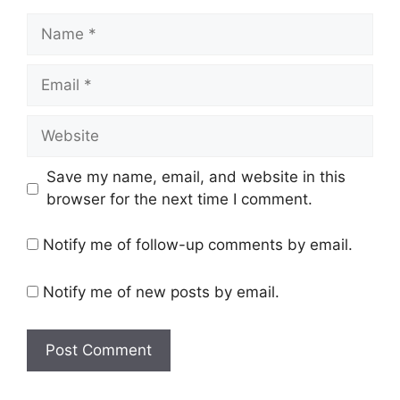
Name
Email
Website
Save my name, email, and website in this
browser for the next time I comment.
Notify me of follow-up comments by email.
Notify me of new posts by email.