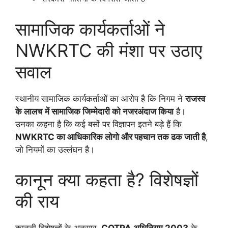
सामाजिक कार्यकर्ताओं ने
NWKRTC की मंशा पर उठाए
सवाल
स्थानीय सामाजिक कार्यकर्ताओं का आरोप है कि निगम ने
राजस्व
के लालच में सामाजिक जिम्मेदारी को नजरअंदाज किया
है।
उनका कहना है कि कई बसों पर विज्ञापन इतने बड़े हैं कि
NWKRTC का आधिकारिक लोगो और पहचान तक ढक जाती है
,
जो नियमों का उल्लंघन है।
कानून क्या कहता है? विशेषज्ञों
की राय