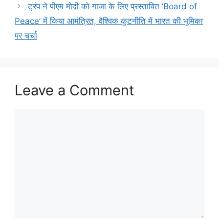
ट्रंप ने पीएम मोदी को गाजा के लिए प्रस्तावित ‘Board of
Peace’ में किया आमंत्रित, वैश्विक कूटनीति में भारत की भूमिका
पर चर्चा
Leave a Comment
Comment