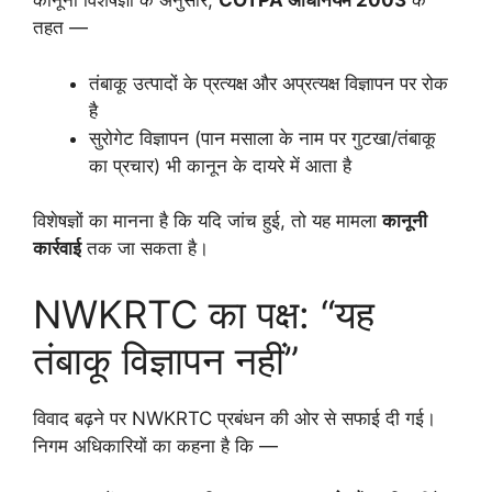
कानूनी विशेषज्ञों के अनुसार,
COTPA अधिनियम 2003
के
तहत —
तंबाकू उत्पादों के प्रत्यक्ष और अप्रत्यक्ष विज्ञापन पर रोक
है
सुरोगेट विज्ञापन (पान मसाला के नाम पर गुटखा/तंबाकू
का प्रचार) भी कानून के दायरे में आता है
विशेषज्ञों का मानना है कि यदि जांच हुई, तो यह मामला
कानूनी
कार्रवाई
तक जा सकता है।
NWKRTC का पक्ष: “यह
तंबाकू विज्ञापन नहीं”
विवाद बढ़ने पर NWKRTC प्रबंधन की ओर से सफाई दी गई।
निगम अधिकारियों का कहना है कि —