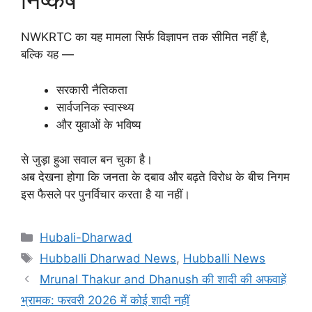
निष्कर्ष
NWKRTC का यह मामला सिर्फ विज्ञापन तक सीमित नहीं है,
बल्कि यह —
सरकारी नैतिकता
सार्वजनिक स्वास्थ्य
और युवाओं के भविष्य
से जुड़ा हुआ सवाल बन चुका है।
अब देखना होगा कि जनता के दबाव और बढ़ते विरोध के बीच निगम
इस फैसले पर पुनर्विचार करता है या नहीं।
Categories
Hubali-Dharwad
Tags
Hubballi Dharwad News
,
Hubballi News
Mrunal Thakur and Dhanush की शादी की अफवाहें
भ्रामक: फरवरी 2026 में कोई शादी नहीं