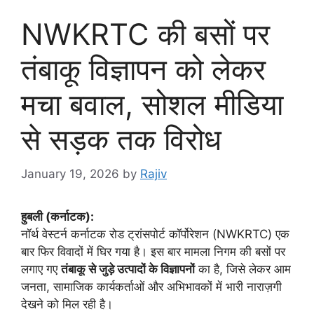
NWKRTC की बसों पर
तंबाकू विज्ञापन को लेकर
मचा बवाल, सोशल मीडिया
से सड़क तक विरोध
January 19, 2026
by
Rajiv
हुबली (कर्नाटक):
नॉर्थ वेस्टर्न कर्नाटक रोड ट्रांसपोर्ट कॉर्पोरेशन (NWKRTC) एक
बार फिर विवादों में घिर गया है। इस बार मामला निगम की बसों पर
लगाए गए
तंबाकू से जुड़े उत्पादों के विज्ञापनों
का है, जिसे लेकर आम
जनता, सामाजिक कार्यकर्ताओं और अभिभावकों में भारी नाराज़गी
देखने को मिल रही है।