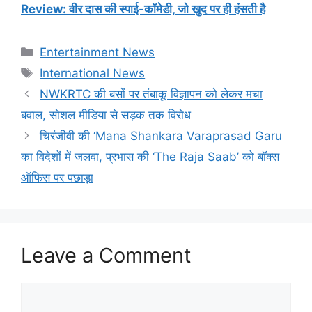
Review: वीर दास की स्पाई-कॉमेडी, जो खुद पर ही हंसती है
Categories
Entertainment News
Tags
International News
NWKRTC की बसों पर तंबाकू विज्ञापन को लेकर मचा
बवाल, सोशल मीडिया से सड़क तक विरोध
चिरंजीवी की ‘Mana Shankara Varaprasad Garu
का विदेशों में जलवा, प्रभास की ‘The Raja Saab’ को बॉक्स
ऑफिस पर पछाड़ा
Leave a Comment
Comment