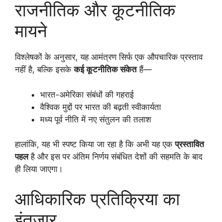
राजनीतिक और कूटनीतिक
मायने
विश्लेषकों के अनुसार, यह आमंत्रण सिर्फ एक औपचारिक प्रस्ताव
नहीं है, बल्कि इसके
कई कूटनीतिक संकेत
हैं—
भारत-अमेरिका संबंधों की गहराई
वैश्विक मुद्दों पर भारत की बढ़ती स्वीकार्यता
मध्य पूर्व नीति में नए संतुलन की तलाश
हालांकि, यह भी स्पष्ट किया जा रहा है कि अभी यह एक
प्रस्तावित
पहल
है और इस पर अंतिम निर्णय संबंधित देशों की सहमति के बाद
ही लिया जाएगा।
आधिकारिक प्रतिक्रिया का
इंतजार