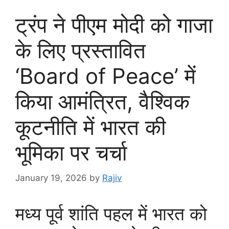
ट्रंप ने पीएम मोदी को गाजा
के लिए प्रस्तावित
‘Board of Peace’ में
किया आमंत्रित, वैश्विक
कूटनीति में भारत की
भूमिका पर चर्चा
January 19, 2026
by
Rajiv
मध्य पूर्व शांति पहल में भारत को