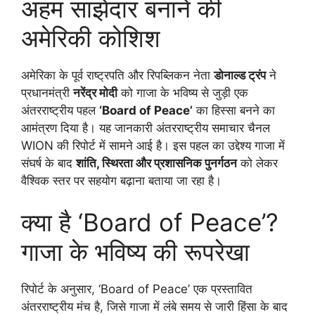
अहम साझेदार बनाने की
अमेरिकी कोशिश
अमेरिका के पूर्व राष्ट्रपति और रिपब्लिकन नेता
डोनाल्ड ट्रंप
ने
प्रधानमंत्री
नरेंद्र मोदी
को गाजा के भविष्य से जुड़ी एक
अंतरराष्ट्रीय पहल
‘Board of Peace’
का हिस्सा बनने का
आमंत्रण दिया है। यह जानकारी अंतरराष्ट्रीय समाचार चैनल
WION की रिपोर्ट में सामने आई है। इस पहल का उद्देश्य गाजा में
संघर्ष के बाद
शांति, स्थिरता और प्रशासनिक पुनर्गठन
को लेकर
वैश्विक स्तर पर सहयोग बढ़ाना बताया जा रहा है।
क्या है ‘Board of Peace’?
गाजा के भविष्य की रूपरेखा
रिपोर्ट के अनुसार, ‘Board of Peace’ एक प्रस्तावित
अंतरराष्ट्रीय मंच है, जिसे गाजा में लंबे समय से जारी हिंसा के बाद