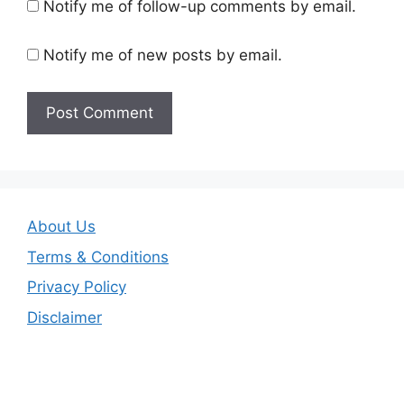
Notify me of follow-up comments by email.
Notify me of new posts by email.
About Us
Terms & Conditions
Privacy Policy
Disclaimer