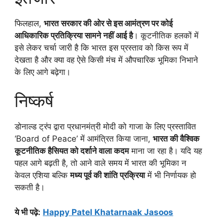
फिलहाल,
भारत सरकार की ओर से इस आमंत्रण पर कोई
आधिकारिक प्रतिक्रिया सामने नहीं आई है
। कूटनीतिक हलकों में
इसे लेकर चर्चा जारी है कि भारत इस प्रस्ताव को किस रूप में
देखता है और क्या वह ऐसे किसी मंच में औपचारिक भूमिका निभाने
के लिए आगे बढ़ेगा।
निष्कर्ष
डोनाल्ड ट्रंप द्वारा प्रधानमंत्री मोदी को गाजा के लिए प्रस्तावित
‘Board of Peace’ में आमंत्रित किया जाना,
भारत की वैश्विक
कूटनीतिक हैसियत को दर्शाने वाला कदम
माना जा रहा है। यदि यह
पहल आगे बढ़ती है, तो आने वाले समय में भारत की भूमिका न
केवल एशिया बल्कि
मध्य पूर्व की शांति प्रक्रिया
में भी निर्णायक हो
सकती है।
ये भी पढ़े
:
Happy Patel Khatarnaak Jasoos