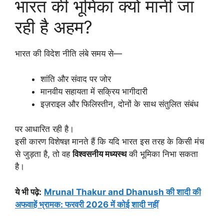
भारत की भूमिका क्यों मानी जा
रही है अहम?
भारत की विदेश नीति लंबे समय से—
शांति और संवाद पर जोर
मानवीय सहायता में सक्रिय भागीदारी
इज़राइल और फिलिस्तीन, दोनों के साथ संतुलित संबंध
पर आधारित रही है।
इसी कारण विशेषज्ञ मानते हैं कि यदि भारत इस तरह के किसी मंच
से जुड़ता है, तो वह
विश्वसनीय मध्यस्थ
की भूमिका निभा सकता
है।
ये भी पढ़े
:
Mrunal Thakur and Dhanush की शादी की
अफवाहें भ्रामक: फरवरी 2026 में कोई शादी नहीं