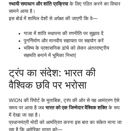
स्थायी समाधान और शांति प्रक्रिया
के लिए गठित करने का विचार
सामने आया है।
इस बोर्ड में शामिल देशों से अपेक्षा की जाएगी कि वे—
गाजा में शांति स्थापना की रणनीति पर सुझाव दें
पुनर्निर्माण और मानवीय सहायता पर सहयोग करें
भविष्य के प्रशासनिक ढांचे को लेकर अंतरराष्ट्रीय
सहमति बनाने में भूमिका निभाएं
ट्रंप का संदेश: भारत की
वैश्विक छवि पर भरोसा
WION की रिपोर्ट के मुताबिक, ट्रंप की ओर से यह आमंत्रण ऐसे
समय पर आया है जब
भारत को एक जिम्मेदार वैश्विक शक्ति
के रूप
में देखा जा रहा है।
प्रधानमंत्री मोदी को आमंत्रित करना इस बात का संकेत माना जा
रहा है कि अमेरिका भारत को—