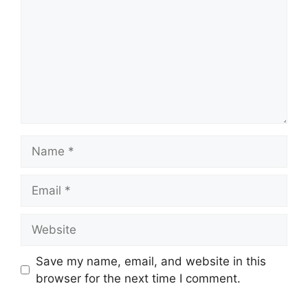
Name
Email
Website
Save my name, email, and website in this
browser for the next time I comment.