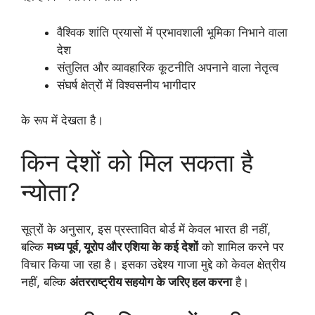
वैश्विक शांति प्रयासों में प्रभावशाली भूमिका निभाने वाला
देश
संतुलित और व्यावहारिक कूटनीति अपनाने वाला नेतृत्व
संघर्ष क्षेत्रों में विश्वसनीय भागीदार
के रूप में देखता है।
किन देशों को मिल सकता है
न्योता?
सूत्रों के अनुसार, इस प्रस्तावित बोर्ड में केवल भारत ही नहीं,
बल्कि
मध्य पूर्व, यूरोप और एशिया के कई देशों
को शामिल करने पर
विचार किया जा रहा है। इसका उद्देश्य गाजा मुद्दे को केवल क्षेत्रीय
नहीं, बल्कि
अंतरराष्ट्रीय सहयोग के जरिए हल करना
है।