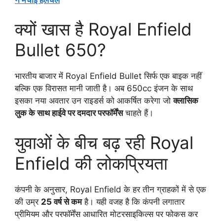
क्यों खास है Royal Enfield
Bullet 650?
भारतीय बाजार में Royal Enfield Bullet सिर्फ एक बाइक नहीं
बल्कि एक विरासत मानी जाती है। अब 650cc इंजन के साथ
इसका नया अवतार उन राइडर्स को आकर्षित करेगा जो
क्लासिक
लुक के साथ हाईवे पर दमदार परफॉर्मेंस
चाहते हैं।
युवाओं के बीच बढ़ रही Royal
Enfield की लोकप्रियता
कंपनी के अनुसार, Royal Enfield के हर तीन ग्राहकों में से एक
की उम्र
25 वर्ष से कम
है। यही वजह है कि कंपनी लगातार
प्रीमियम और परफॉर्मेंस आधारित मोटरसाइकिल्स पर फोकस कर