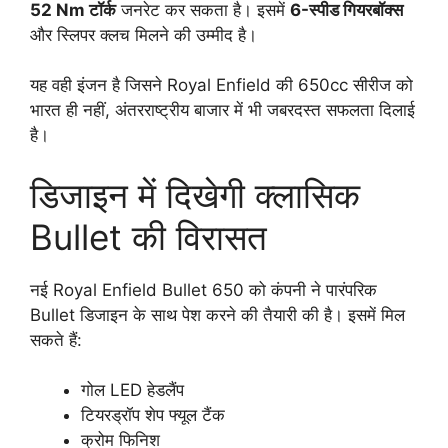
52 Nm टॉर्क
जनरेट कर सकता है। इसमें
6-स्पीड गियरबॉक्स
और स्लिपर क्लच मिलने की उम्मीद है।
यह वही इंजन है जिसने Royal Enfield की 650cc सीरीज को
भारत ही नहीं, अंतरराष्ट्रीय बाजार में भी जबरदस्त सफलता दिलाई
है।
डिजाइन में दिखेगी क्लासिक
Bullet की विरासत
नई Royal Enfield Bullet 650 को कंपनी ने पारंपरिक
Bullet डिजाइन के साथ पेश करने की तैयारी की है। इसमें मिल
सकते हैं:
गोल LED हेडलैंप
टियरड्रॉप शेप फ्यूल टैंक
क्रोम फिनिश