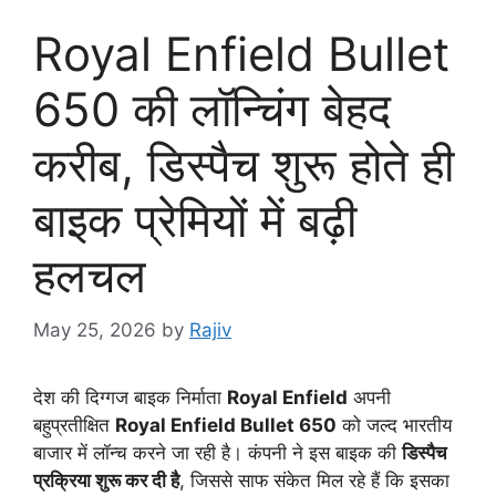
Royal Enfield Bullet
650 की लॉन्चिंग बेहद
करीब, डिस्पैच शुरू होते ही
बाइक प्रेमियों में बढ़ी
हलचल
May 25, 2026
by
Rajiv
देश की दिग्गज बाइक निर्माता
Royal Enfield
अपनी
बहुप्रतीक्षित
Royal Enfield Bullet 650
को जल्द भारतीय
बाजार में लॉन्च करने जा रही है। कंपनी ने इस बाइक की
डिस्पैच
प्रक्रिया शुरू कर दी है
, जिससे साफ संकेत मिल रहे हैं कि इसका