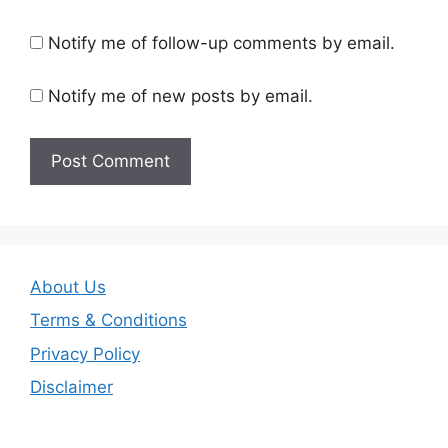
Notify me of follow-up comments by email.
Notify me of new posts by email.
About Us
Terms & Conditions
Privacy Policy
Disclaimer