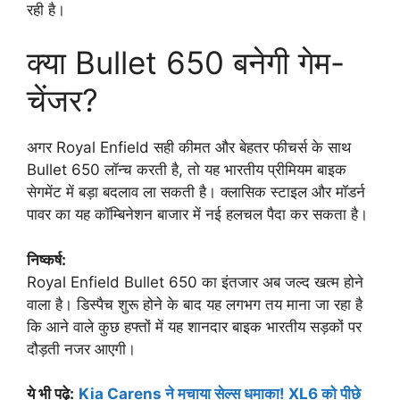
रही है।
क्या Bullet 650 बनेगी गेम-
चेंजर?
अगर Royal Enfield सही कीमत और बेहतर फीचर्स के साथ
Bullet 650 लॉन्च करती है, तो यह भारतीय प्रीमियम बाइक
सेगमेंट में बड़ा बदलाव ला सकती है। क्लासिक स्टाइल और मॉडर्न
पावर का यह कॉम्बिनेशन बाजार में नई हलचल पैदा कर सकता है।
निष्कर्ष:
Royal Enfield Bullet 650 का इंतजार अब जल्द खत्म होने
वाला है। डिस्पैच शुरू होने के बाद यह लगभग तय माना जा रहा है
कि आने वाले कुछ हफ्तों में यह शानदार बाइक भारतीय सड़कों पर
दौड़ती नजर आएगी।
ये भी पढ़े:
Kia Carens ने मचाया सेल्स धमाका! XL6 को पीछे