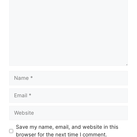
Comment
Name
Email
Website
Save my name, email, and website in this
browser for the next time I comment.