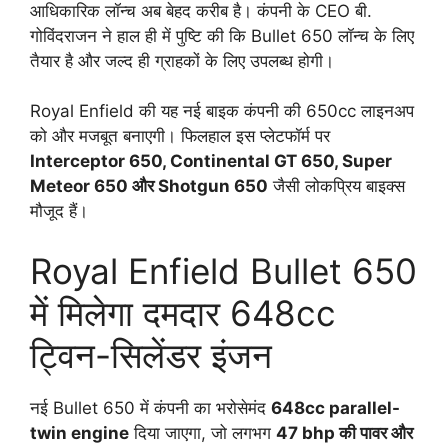
आधिकारिक लॉन्च अब बेहद करीब है। कंपनी के CEO बी.
गोविंदराजन ने हाल ही में पुष्टि की कि Bullet 650 लॉन्च के लिए
तैयार है और जल्द ही ग्राहकों के लिए उपलब्ध होगी।
Royal Enfield की यह नई बाइक कंपनी की 650cc लाइनअप
को और मजबूत बनाएगी। फिलहाल इस प्लेटफॉर्म पर
Interceptor 650, Continental GT 650, Super
Meteor 650 और Shotgun 650
जैसी लोकप्रिय बाइक्स
मौजूद हैं।
Royal Enfield Bullet 650
में मिलेगा दमदार 648cc
ट्विन-सिलेंडर इंजन
नई Bullet 650 में कंपनी का भरोसेमंद
648cc parallel-
twin engine
दिया जाएगा, जो लगभग
47 bhp की पावर और