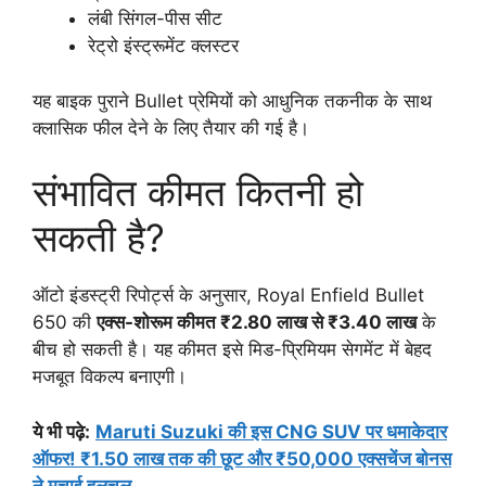
लंबी सिंगल-पीस सीट
रेट्रो इंस्ट्रूमेंट क्लस्टर
यह बाइक पुराने Bullet प्रेमियों को आधुनिक तकनीक के साथ
क्लासिक फील देने के लिए तैयार की गई है।
संभावित कीमत कितनी हो
सकती है?
ऑटो इंडस्ट्री रिपोर्ट्स के अनुसार, Royal Enfield Bullet
650 की
एक्स-शोरूम कीमत ₹2.80 लाख से ₹3.40 लाख
के
बीच हो सकती है। यह कीमत इसे मिड-प्रिमियम सेगमेंट में बेहद
मजबूत विकल्प बनाएगी।
ये भी पढ़े:
Maruti Suzuki की इस CNG SUV पर धमाकेदार
ऑफर! ₹1.50 लाख तक की छूट और ₹50,000 एक्सचेंज बोनस
ने मचाई हलचल