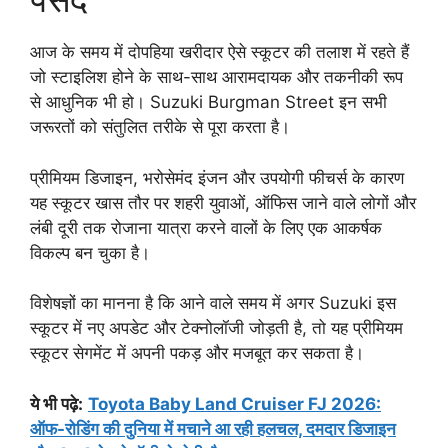
आज के समय में दोपहिया खरीदार ऐसे स्कूटर की तलाश में रहते हैं
जो स्टाइलिश होने के साथ-साथ आरामदायक और तकनीकी रूप
से आधुनिक भी हो। Suzuki Burgman Street इन सभी
जरूरतों को संतुलित तरीके से पूरा करता है।
प्रीमियम डिजाइन, भरोसेमंद इंजन और उपयोगी फीचर्स के कारण
यह स्कूटर खास तौर पर शहरी युवाओं, ऑफिस जाने वाले लोगों और
लंबी दूरी तक रोजाना यात्रा करने वालों के लिए एक आकर्षक
विकल्प बन चुका है।
विशेषज्ञों का मानना है कि आने वाले समय में अगर Suzuki इस
स्कूटर में नए अपडेट और टेक्नोलॉजी जोड़ती है, तो यह प्रीमियम
स्कूटर सेगमेंट में अपनी पकड़ और मजबूत कर सकता है।
ये भी पढ़े:
Toyota Baby Land Cruiser FJ 2026:
ऑफ-रोडिंग की दुनिया में मचाने आ रही हलचल, दमदार डिजाइन