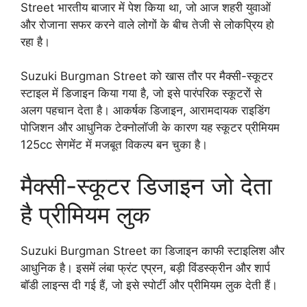
Street भारतीय बाजार में पेश किया था, जो आज शहरी युवाओं
और रोजाना सफर करने वाले लोगों के बीच तेजी से लोकप्रिय हो
रहा है।
Suzuki Burgman Street को खास तौर पर मैक्सी-स्कूटर
स्टाइल में डिजाइन किया गया है, जो इसे पारंपरिक स्कूटरों से
अलग पहचान देता है। आकर्षक डिजाइन, आरामदायक राइडिंग
पोजिशन और आधुनिक टेक्नोलॉजी के कारण यह स्कूटर प्रीमियम
125cc सेगमेंट में मजबूत विकल्प बन चुका है।
मैक्सी-स्कूटर डिजाइन जो देता
है प्रीमियम लुक
Suzuki Burgman Street का डिजाइन काफी स्टाइलिश और
आधुनिक है। इसमें लंबा फ्रंट एप्रन, बड़ी विंडस्क्रीन और शार्प
बॉडी लाइन्स दी गई हैं, जो इसे स्पोर्टी और प्रीमियम लुक देती हैं।