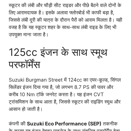
स्कूटर की लंबी और चौड़ी सीट राइडर और पीछे बैठने वाले दोनों के
लिए आरामदायक है। इसके अलावा फ्लोरबोर्ड भी काफी बड़ा है,
जिससे लंबी दूरी की यात्रा के दौरान पैरों को आराम मिलता है। यही
वजह है कि यह स्कूटर शहर के साथ-साथ लंबी राइड के लिए भी
उपयुक्त माना जाता है।
125cc इंजन के साथ स्मूथ
परफॉर्मेंस
Suzuki Burgman Street में 124cc का एयर-कूल्ड, सिंगल
सिलेंडर इंजन दिया गया है, जो लगभग 8.7 PS की पावर और
करीब 10 Nm टॉर्क जनरेट करता है। यह इंजन CVT
ट्रांसमिशन के साथ आता है, जिससे स्कूटर की राइडिंग स्मूथ और
आसान हो जाती है।
कंपनी की
Suzuki Eco Performance (SEP)
तकनीक