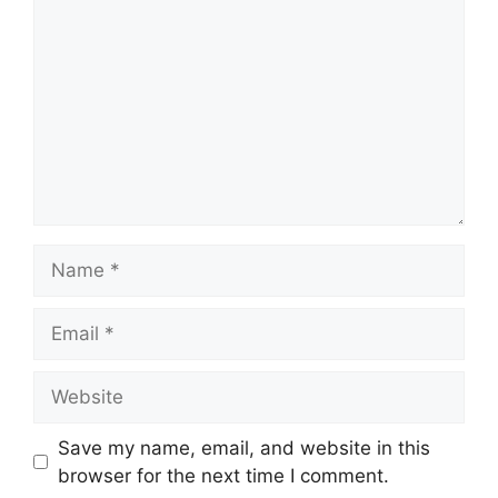
Name
Email
Website
Save my name, email, and website in this
browser for the next time I comment.