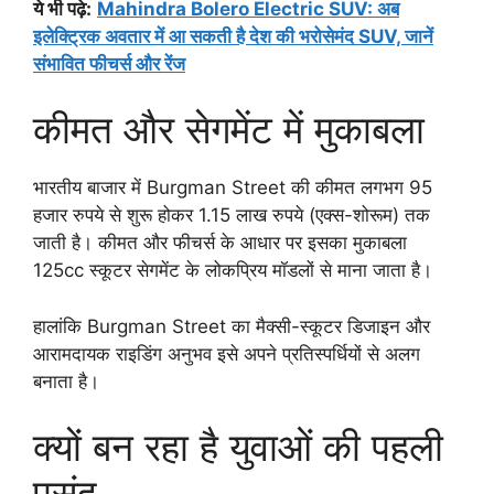
ये भी पढ़े:
Mahindra Bolero Electric SUV: अब
इलेक्ट्रिक अवतार में आ सकती है देश की भरोसेमंद SUV, जानें
संभावित फीचर्स और रेंज
कीमत और सेगमेंट में मुकाबला
भारतीय बाजार में Burgman Street की कीमत लगभग 95
हजार रुपये से शुरू होकर 1.15 लाख रुपये (एक्स-शोरूम) तक
जाती है। कीमत और फीचर्स के आधार पर इसका मुकाबला
125cc स्कूटर सेगमेंट के लोकप्रिय मॉडलों से माना जाता है।
हालांकि Burgman Street का मैक्सी-स्कूटर डिजाइन और
आरामदायक राइडिंग अनुभव इसे अपने प्रतिस्पर्धियों से अलग
बनाता है।
क्यों बन रहा है युवाओं की पहली
पसंद