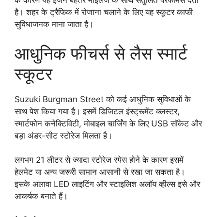
के कारण यह इंजन बेहतर माइलेज के साथ संतुलित परफॉर्मेंस देता
है। शहर के ट्रैफिक में रोजाना चलाने के लिए यह स्कूटर काफी
सुविधाजनक माना जाता है।
आधुनिक फीचर्स से लैस स्मार्ट
स्कूटर
Suzuki Burgman Street को कई आधुनिक सुविधाओं के
साथ पेश किया गया है। इसमें डिजिटल इंस्ट्रूमेंट क्लस्टर,
स्मार्टफोन कनेक्टिविटी, मोबाइल चार्जिंग के लिए USB सॉकेट और
बड़ा अंडर-सीट स्टोरेज मिलता है।
लगभग 21 लीटर से ज्यादा स्टोरेज स्पेस होने के कारण इसमें
हेलमेट या अन्य जरूरी सामान आसानी से रखा जा सकता है।
इसके अलावा LED लाइटिंग और स्टाइलिश अलॉय व्हील्स इसे और
आकर्षक बनाते हैं।