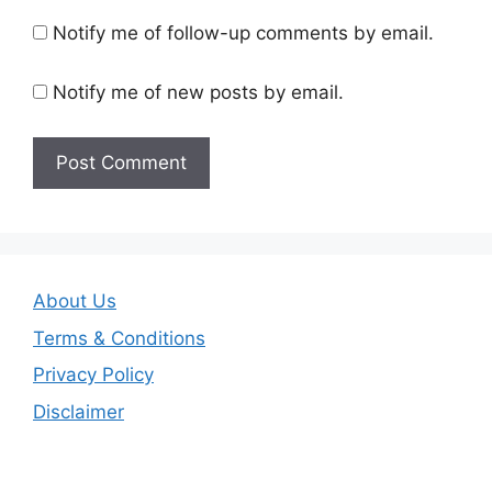
Notify me of follow-up comments by email.
Notify me of new posts by email.
About Us
Terms & Conditions
Privacy Policy
Disclaimer