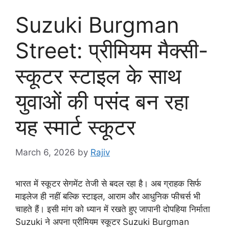
Suzuki Burgman
Street: प्रीमियम मैक्सी-
स्कूटर स्टाइल के साथ
युवाओं की पसंद बन रहा
यह स्मार्ट स्कूटर
March 6, 2026
by
Rajiv
भारत में स्कूटर सेगमेंट तेजी से बदल रहा है। अब ग्राहक सिर्फ
माइलेज ही नहीं बल्कि स्टाइल, आराम और आधुनिक फीचर्स भी
चाहते हैं। इसी मांग को ध्यान में रखते हुए जापानी दोपहिया निर्माता
Suzuki ने अपना प्रीमियम स्कूटर Suzuki Burgman