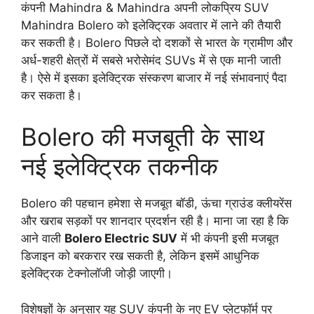
कंपनी Mahindra & Mahindra अपनी लोकप्रिय SUV
Mahindra Bolero को इलेक्ट्रिक अवतार में लाने की तैयारी
कर सकती है। Bolero पिछले दो दशकों से भारत के ग्रामीण और
अर्ध-शहरी क्षेत्रों में सबसे भरोसेमंद SUVs में से एक मानी जाती
है। ऐसे में इसका इलेक्ट्रिक संस्करण बाजार में नई संभावनाएं पैदा
कर सकता है।
Bolero की मजबूती के साथ
नई इलेक्ट्रिक तकनीक
Bolero की पहचान हमेशा से मजबूत बॉडी, ऊंचा ग्राउंड क्लीयरेंस
और खराब सड़कों पर शानदार प्रदर्शन रही है। माना जा रहा है कि
आने वाली
Bolero Electric SUV
में भी कंपनी इसी मजबूत
डिजाइन को बरकरार रख सकती है, लेकिन इसमें आधुनिक
इलेक्ट्रिक टेक्नोलॉजी जोड़ी जाएगी।
विशेषज्ञों के अनुसार यह SUV कंपनी के नए EV प्लेटफॉर्म पर