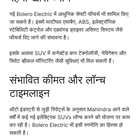
नई Bolero Electric में आधुनिक सेफ्टी फीचर्स भी शामिल किए
जा सकते हैं। इसमें मल्टीपल एयरबैग, ABS, इलेक्ट्रॉनिक
स्टेबिलिटी कंट्रोल और एडवांस्ड ड्राइवर असिस्ट सिस्टम जैसे
फीचर्स दिए जाने की संभावना है।
इसके अलावा SUV में कनेक्टेड कार टेक्नोलॉजी, नेविगेशन और
रिमोट व्हीकल मॉनिटरिंग जैसी सुविधाएं भी मिल सकती हैं।
संभावित कीमत और लॉन्च
टाइमलाइन
ऑटो इंडस्ट्री से जुड़ी रिपोर्ट्स के अनुसार Mahindra आने वाले
वर्षों में कई नई इलेक्ट्रिक SUVs लॉन्च करने की योजना पर काम
कर रही है। Bolero Electric भी इसी रणनीति का हिस्सा हो
सकती है।