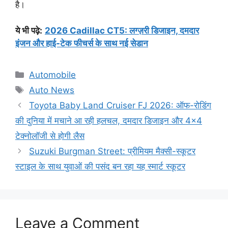
है।
ये भी पढ़े:
2026 Cadillac CT5: लग्ज़री डिजाइन, दमदार
इंजन और हाई‑टेक फीचर्स के साथ नई सेडान
Categories
Automobile
Tags
Auto News
Toyota Baby Land Cruiser FJ 2026: ऑफ-रोडिंग
की दुनिया में मचाने आ रही हलचल, दमदार डिजाइन और 4×4
टेक्नोलॉजी से होगी लैस
Suzuki Burgman Street: प्रीमियम मैक्सी-स्कूटर
स्टाइल के साथ युवाओं की पसंद बन रहा यह स्मार्ट स्कूटर
Leave a Comment