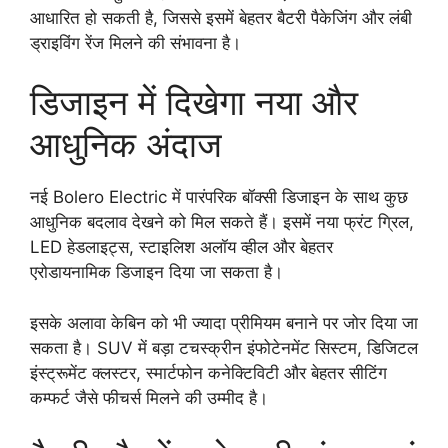
आधारित हो सकती है, जिससे इसमें बेहतर बैटरी पैकेजिंग और लंबी
ड्राइविंग रेंज मिलने की संभावना है।
डिजाइन में दिखेगा नया और
आधुनिक अंदाज
नई Bolero Electric में पारंपरिक बॉक्सी डिजाइन के साथ कुछ
आधुनिक बदलाव देखने को मिल सकते हैं। इसमें नया फ्रंट ग्रिल,
LED हेडलाइट्स, स्टाइलिश अलॉय व्हील और बेहतर
एरोडायनामिक डिजाइन दिया जा सकता है।
इसके अलावा केबिन को भी ज्यादा प्रीमियम बनाने पर जोर दिया जा
सकता है। SUV में बड़ा टचस्क्रीन इंफोटेनमेंट सिस्टम, डिजिटल
इंस्ट्रूमेंट क्लस्टर, स्मार्टफोन कनेक्टिविटी और बेहतर सीटिंग
कम्फर्ट जैसे फीचर्स मिलने की उम्मीद है।