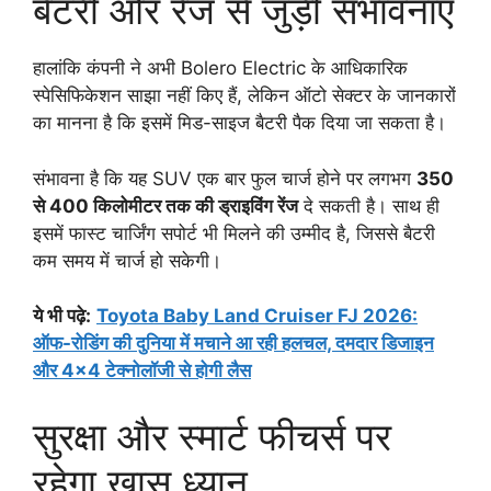
बैटरी और रेंज से जुड़ी संभावनाएं
हालांकि कंपनी ने अभी Bolero Electric के आधिकारिक
स्पेसिफिकेशन साझा नहीं किए हैं, लेकिन ऑटो सेक्टर के जानकारों
का मानना है कि इसमें मिड-साइज बैटरी पैक दिया जा सकता है।
संभावना है कि यह SUV एक बार फुल चार्ज होने पर लगभग
350
से 400 किलोमीटर तक की ड्राइविंग रेंज
दे सकती है। साथ ही
इसमें फास्ट चार्जिंग सपोर्ट भी मिलने की उम्मीद है, जिससे बैटरी
कम समय में चार्ज हो सकेगी।
ये भी पढ़े:
Toyota Baby Land Cruiser FJ 2026:
ऑफ-रोडिंग की दुनिया में मचाने आ रही हलचल, दमदार डिजाइन
और 4×4 टेक्नोलॉजी से होगी लैस
सुरक्षा और स्मार्ट फीचर्स पर
रहेगा खास ध्यान