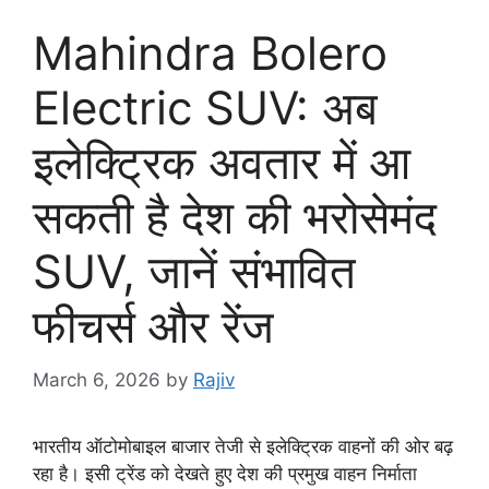
Mahindra Bolero
Electric SUV: अब
इलेक्ट्रिक अवतार में आ
सकती है देश की भरोसेमंद
SUV, जानें संभावित
फीचर्स और रेंज
March 6, 2026
by
Rajiv
भारतीय ऑटोमोबाइल बाजार तेजी से इलेक्ट्रिक वाहनों की ओर बढ़
रहा है। इसी ट्रेंड को देखते हुए देश की प्रमुख वाहन निर्माता