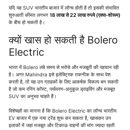
यदि यह SUV भारतीय बाजार में लॉन्च होती है तो इसकी संभावित
शुरुआती कीमत लगभग
18 लाख से 22 लाख रुपये (एक्स-शोरूम)
के बीच हो सकती है।
क्यों खास हो सकती है Bolero
Electric
भारत में Bolero लंबे समय से भरोसे और मजबूती की पहचान रही
है। अगर Mahindra इसे इलेक्ट्रिक तकनीक के साथ पेश
करती है, तो यह उन ग्राहकों के लिए आकर्षक विकल्प बन सकती
है जो कम रनिंग कॉस्ट, पर्यावरण-अनुकूल ड्राइविंग और मजबूत
SUV का अनुभव चाहते हैं।
विशेषज्ञों का मानना है कि Bolero Electric का लॉन्च भारतीय
EV बाजार में एक नया ट्रेंड शुरू कर सकता है, खासकर उन
इलाकों में जहां मजबूत और टिकाऊ वाहनों की मांग ज्यादा रहती