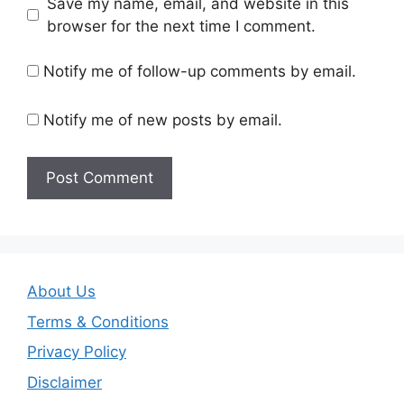
Save my name, email, and website in this
browser for the next time I comment.
Notify me of follow-up comments by email.
Notify me of new posts by email.
About Us
Terms & Conditions
Privacy Policy
Disclaimer