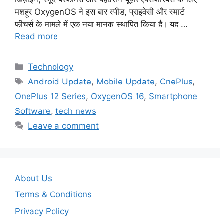
मशहूर OxygenOS ने इस बार स्पीड, प्राइवेसी और स्मार्ट
फीचर्स के मामले में एक नया मानक स्थापित किया है। यह …
Read more
Categories
Technology
Tags
Android Update
,
Mobile Update
,
OnePlus
,
OnePlus 12 Series
,
OxygenOS 16
,
Smartphone
Software
,
tech news
Leave a comment
About Us
Terms & Conditions
Privacy Policy