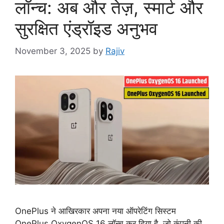
लॉन्च: अब और तेज़, स्मार्ट और
सुरक्षित एंड्रॉइड अनुभव
November 3, 2025
by
Rajiv
OnePlus ने आखिरकार अपना नया ऑपरेटिंग सिस्टम
OnePlus OxygenOS 16 लॉन्च कर दिया है, जो कंपनी की