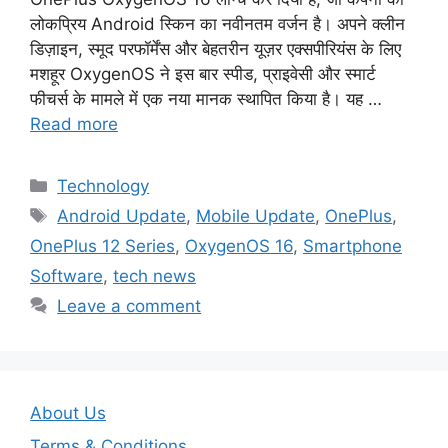
लोकप्रिय Android स्किन का नवीनतम वर्जन है। अपने क्लीन
डिज़ाइन, स्मूद परफॉर्मेंस और बेहतरीन यूज़र एक्सपीरियंस के लिए
मशहूर OxygenOS ने इस बार स्पीड, प्राइवेसी और स्मार्ट
फीचर्स के मामले में एक नया मानक स्थापित किया है। यह …
Read more
Categories
Technology
Tags
Android Update
,
Mobile Update
,
OnePlus
,
OnePlus 12 Series
,
OxygenOS 16
,
Smartphone
Software
,
tech news
Leave a comment
About Us
Terms & Conditions