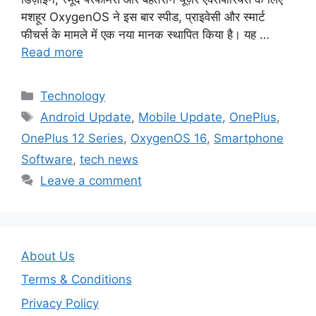
मशहूर OxygenOS ने इस बार स्पीड, प्राइवेसी और स्मार्ट
फीचर्स के मामले में एक नया मानक स्थापित किया है। यह …
Read more
Categories
Technology
Tags
Android Update
,
Mobile Update
,
OnePlus
,
OnePlus 12 Series
,
OxygenOS 16
,
Smartphone
Software
,
tech news
Leave a comment
About Us
Terms & Conditions
Privacy Policy