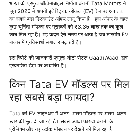
भारत की प्रमुख ऑटोमोबाइल निर्माता कंपनी Tata Motors ने
जून 2026 में अपनी इलेक्ट्रिक व्हीकल (EV) रेंज पर अब तक
का सबसे बड़ा डिस्काउंट ऑफर लागू किया है। इस ऑफर के तहत
कुछ चुनिंदा मॉडल्स पर ग्राहकों को
₹3.35 लाख तक का कुल
लाभ
मिल रहा है। यह कदम ऐसे समय पर आया है जब भारतीय EV
बाजार में प्रतिस्पर्धा लगातार बढ़ रही है।
इस रिपोर्ट की जानकारी प्रमुख ऑटो पोर्टल GaadiWaadi द्वारा
प्रकाशित डेटा पर आधारित है।
किन Tata EV मॉडल्स पर मिल
रहा सबसे बड़ा फायदा?
Tata की EV लाइनअप में अलग-अलग मॉडल्स पर अलग-अलग
स्तर की छूट दी जा रही है। सबसे ज्यादा फायदा कंपनी के
प्रीमियम और नए स्टॉक मॉडल्स पर देखने को मिल रहा है।