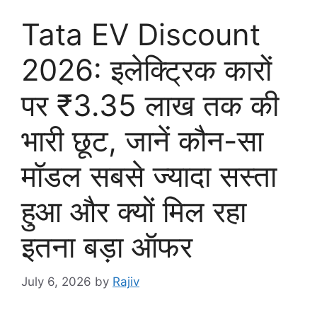
Tata EV Discount
2026: इलेक्ट्रिक कारों
पर ₹3.35 लाख तक की
भारी छूट, जानें कौन-सा
मॉडल सबसे ज्यादा सस्ता
हुआ और क्यों मिल रहा
इतना बड़ा ऑफर
July 6, 2026
by
Rajiv