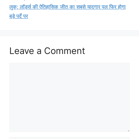
लुक; लॉर्ड्स की ऐतिहासिक जीत का सबसे यादगार पल फिर होगा
बड़े पर्दे पर
Leave a Comment
Comment