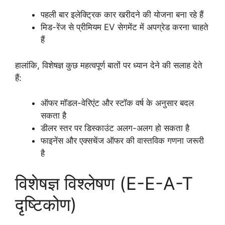
पहली बार इलेक्ट्रिक कार खरीदने की योजना बना रहे हैं
मिड-रेंज से प्रीमियम EV सेगमेंट में अपग्रेड करना चाहते
हैं
हालांकि, विशेषज्ञ कुछ महत्वपूर्ण बातों पर ध्यान देने की सलाह देते
हैं:
ऑफर मॉडल-वेरिएंट और स्टॉक वर्ष के अनुसार बदल
सकता है
डीलर स्तर पर डिस्काउंट अलग-अलग हो सकता है
फाइनेंस और एक्सचेंज ऑफर की वास्तविक गणना जरूरी
है
विशेषज्ञ विश्लेषण (E-E-A-T
दृष्टिकोण)