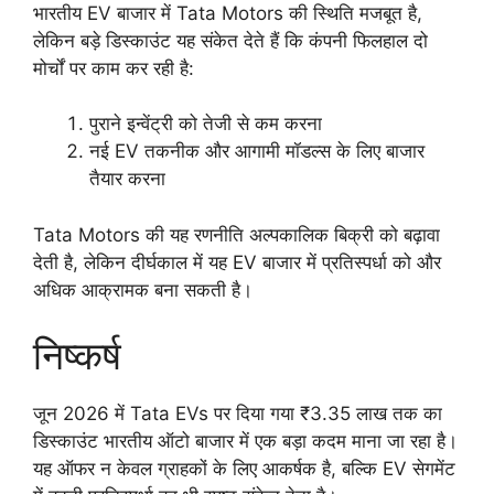
भारतीय EV बाजार में Tata Motors की स्थिति मजबूत है,
लेकिन बड़े डिस्काउंट यह संकेत देते हैं कि कंपनी फिलहाल दो
मोर्चों पर काम कर रही है:
पुराने इन्वेंट्री को तेजी से कम करना
नई EV तकनीक और आगामी मॉडल्स के लिए बाजार
तैयार करना
Tata Motors की यह रणनीति अल्पकालिक बिक्री को बढ़ावा
देती है, लेकिन दीर्घकाल में यह EV बाजार में प्रतिस्पर्धा को और
अधिक आक्रामक बना सकती है।
निष्कर्ष
जून 2026 में Tata EVs पर दिया गया ₹3.35 लाख तक का
डिस्काउंट भारतीय ऑटो बाजार में एक बड़ा कदम माना जा रहा है।
यह ऑफर न केवल ग्राहकों के लिए आकर्षक है, बल्कि EV सेगमेंट