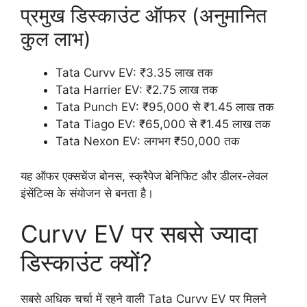
प्रमुख डिस्काउंट ऑफर (अनुमानित
कुल लाभ)
Tata Curvv EV: ₹3.35 लाख तक
Tata Harrier EV: ₹2.75 लाख तक
Tata Punch EV: ₹95,000 से ₹1.45 लाख तक
Tata Tiago EV: ₹65,000 से ₹1.45 लाख तक
Tata Nexon EV: लगभग ₹50,000 तक
यह ऑफर एक्सचेंज बोनस, स्क्रैपेज बेनिफिट और डीलर-लेवल
इंसेंटिव्स के संयोजन से बनता है।
Curvv EV पर सबसे ज्यादा
डिस्काउंट क्यों?
सबसे अधिक चर्चा में रहने वाली Tata Curvv EV पर मिलने