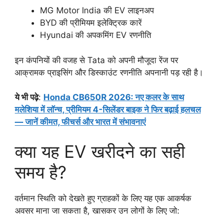
MG Motor India की EV लाइनअप
BYD की प्रीमियम इलेक्ट्रिक कारें
Hyundai की अपकमिंग EV रणनीति
इन कंपनियों की वजह से Tata को अपनी मौजूदा रेंज पर
आक्रामक प्राइसिंग और डिस्काउंट रणनीति अपनानी पड़ रही है।
ये भी पढ़े
:
Honda CB650R 2026: नए कलर के साथ
मलेशिया में लॉन्च, प्रीमियम 4-सिलेंडर बाइक ने फिर बढ़ाई हलचल
— जानें कीमत, फीचर्स और भारत में संभावनाएं
क्या यह EV खरीदने का सही
समय है?
वर्तमान स्थिति को देखते हुए ग्राहकों के लिए यह एक आकर्षक
अवसर माना जा सकता है, खासकर उन लोगों के लिए जो: