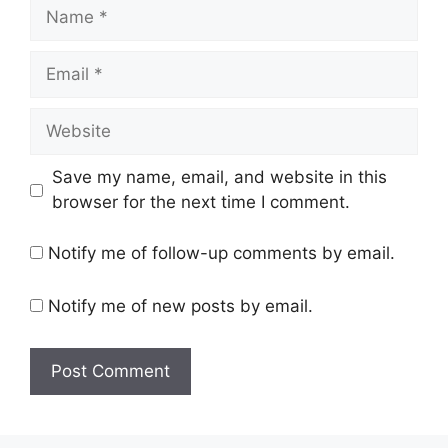
Name
Email
Website
Save my name, email, and website in this
browser for the next time I comment.
Notify me of follow-up comments by email.
Notify me of new posts by email.