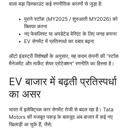
वाला बड़ा डिस्काउंट कई रणनीतिक कारणों से जुड़ा है:
पुराने स्टॉक (MY2025 / शुरुआती MY2026) को
क्लियर करना
नए फेसलिफ्ट या अपडेटेड वेरिएंट के लिए जगह बनाना
EV सेगमेंट में प्रतिस्पर्धा का दबाव बढ़ना
ऑटो इंडस्ट्री विशेषज्ञों के अनुसार, यह कदम कंपनी की “स्टॉक
मैनेजमेंट और मार्केट शेयर प्रोटेक्शन” रणनीति का हिस्सा है।
EV बाजार में बढ़ती प्रतिस्पर्धा
का असर
भारत में इलेक्ट्रिक कार सेगमेंट तेजी से बदल रहा है। Tata
Motors की मजबूत पकड़ के बावजूद अब बाजार में कई नए
खिलाड़ी आ चुके हैं, जैसे: