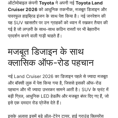
ऑटोमोबाइल कंपनी
Toyota
ने अपनी नई
Toyota Land
Cruiser 2026
को आधुनिक तकनीक, मजबूत डिजाइन और
पावरफुल हाइब्रिड इंजन के साथ पेश किया है। नई जनरेशन की
यह SUV खासतौर पर उन ग्राहकों को ध्यान में रखकर तैयार की
गई है जो लग्ज़री के साथ-साथ कठिन रास्तों पर भी बेहतरीन
प्रदर्शन करने वाली गाड़ी चाहते हैं।
मजबूत डिजाइन के साथ
क्लासिक ऑफ-रोड पहचान
नई Land Cruiser 2026 का डिजाइन पहले से ज्यादा मजबूत
और बॉक्सी लुक में पेश किया गया है, जिससे इसकी ऑफ-रोड
पहचान और भी ज्यादा उभरकर सामने आती है। SUV के फ्रंट में
बड़ी ग्रिल, आधुनिक LED हेडलैंप और मजबूत बंपर दिए गए हैं, जो
इसे एक दमदार रोड प्रेजेंस देते हैं।
इसके अलावा इसमें बड़े ऑल-टेरेन टायर, हाई ग्राउंड क्लियरेंस