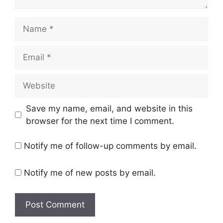
Name
Email
Website
Save my name, email, and website in this
browser for the next time I comment.
Notify me of follow-up comments by email.
Notify me of new posts by email.