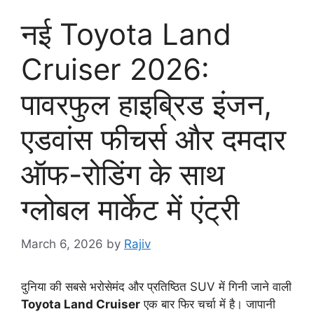
नई Toyota Land
Cruiser 2026:
पावरफुल हाइब्रिड इंजन,
एडवांस फीचर्स और दमदार
ऑफ-रोडिंग के साथ
ग्लोबल मार्केट में एंट्री
March 6, 2026
by
Rajiv
दुनिया की सबसे भरोसेमंद और प्रतिष्ठित SUV में गिनी जाने वाली
Toyota Land Cruiser
एक बार फिर चर्चा में है। जापानी