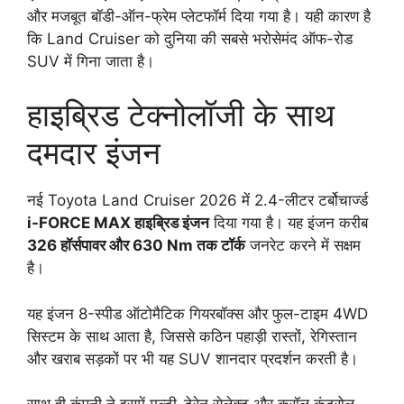
और मजबूत बॉडी-ऑन-फ्रेम प्लेटफॉर्म दिया गया है। यही कारण है
कि Land Cruiser को दुनिया की सबसे भरोसेमंद ऑफ-रोड
SUV में गिना जाता है।
हाइब्रिड टेक्नोलॉजी के साथ
दमदार इंजन
नई Toyota Land Cruiser 2026 में 2.4-लीटर टर्बोचार्ज्ड
i-FORCE MAX हाइब्रिड इंजन
दिया गया है। यह इंजन करीब
326 हॉर्सपावर और 630 Nm तक टॉर्क
जनरेट करने में सक्षम
है।
यह इंजन 8-स्पीड ऑटोमैटिक गियरबॉक्स और फुल-टाइम 4WD
सिस्टम के साथ आता है, जिससे कठिन पहाड़ी रास्तों, रेगिस्तान
और खराब सड़कों पर भी यह SUV शानदार प्रदर्शन करती है।