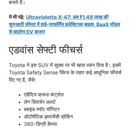
बनाते हैं।
ये भी पढ़े:
Ultraviolette X-47: अब ₹1.49 लाख की
शुरुआती कीमत में हाई-परफॉर्मेंस इलेक्ट्रिक बाइक, BaaS मॉडल
से बदलेगा EV बाजार
एडवांस सेफ्टी फीचर्स
Toyota ने इस SUV में सुरक्षा पर भी खास ध्यान दिया है। इसमें
Toyota Safety Sense पैकेज के तहत कई आधुनिक फीचर्स
दिए गए हैं, जैसे:
एडैप्टिव क्रूज़ कंट्रोल
लेन डिपार्चर अलर्ट
ब्लाइंड स्पॉट मॉनिटर
ऑटोमैटिक इमरजेंसी ब्रेकिंग
360-डिग्री कैमरा