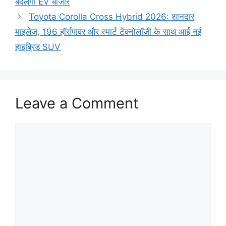
बदलेगा EV बाजार
Toyota Corolla Cross Hybrid 2026: शानदार
माइलेज, 196 हॉर्सपावर और स्मार्ट टेक्नोलॉजी के साथ आई नई
हाइब्रिड SUV
Leave a Comment
Comment