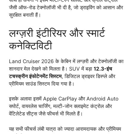
साथ ही कंपनी ने इसमें मल्टी-टेरेन सेलेक्ट और क्रॉल कंट्रोल
जैसी ऑफ-रोड टेक्नोलॉजी भी दी है, जो ड्राइविंग को आसान और
सुरक्षित बनाती हैं।
लग्ज़री इंटीरियर और स्मार्ट
कनेक्टिविटी
Land Cruiser 2026 के केबिन में लग्ज़री और टेक्नोलॉजी का
शानदार मेल देखने को मिलता है। SUV में बड़ा
12.3-इंच
टचस्क्रीन इंफोटेनमेंट सिस्टम
, डिजिटल ड्राइवर डिस्प्ले और
प्रीमियम साउंड सिस्टम दिया गया है।
इसके अलावा इसमें Apple CarPlay और Android Auto
सपोर्ट, वायरलेस चार्जिंग, मल्टी-जोन क्लाइमेट कंट्रोल और
वेंटिलेटेड सीट्स जैसे फीचर्स भी मिलते हैं।
यह सभी फीचर्स लंबी यात्रा को ज्यादा आरामदायक और प्रीमियम