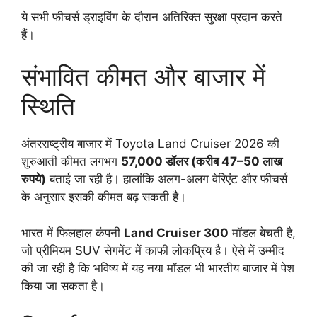
ये सभी फीचर्स ड्राइविंग के दौरान अतिरिक्त सुरक्षा प्रदान करते
हैं।
संभावित कीमत और बाजार में
स्थिति
अंतरराष्ट्रीय बाजार में Toyota Land Cruiser 2026 की
शुरुआती कीमत लगभग
57,000 डॉलर (करीब 47–50 लाख
रुपये)
बताई जा रही है। हालांकि अलग-अलग वेरिएंट और फीचर्स
के अनुसार इसकी कीमत बढ़ सकती है।
भारत में फिलहाल कंपनी
Land Cruiser 300
मॉडल बेचती है,
जो प्रीमियम SUV सेगमेंट में काफी लोकप्रिय है। ऐसे में उम्मीद
की जा रही है कि भविष्य में यह नया मॉडल भी भारतीय बाजार में पेश
किया जा सकता है।