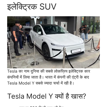
इलेक्ट्रिक SUV
Tesla का नाम दुनिया की सबसे लोकप्रिय इलेक्ट्रिक कार
कंपनियों में लिया जाता है। भारत में कंपनी की एंट्री के बाद
Tesla Model Y सबसे ज्यादा चर्चा में रही है।
Tesla Model Y क्यों है खास?