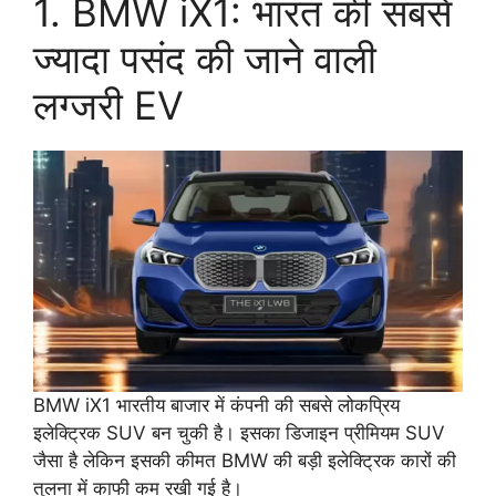
1. BMW iX1: भारत की सबसे
ज्यादा पसंद की जाने वाली
लग्जरी EV
BMW iX1 भारतीय बाजार में कंपनी की सबसे लोकप्रिय
इलेक्ट्रिक SUV बन चुकी है। इसका डिजाइन प्रीमियम SUV
जैसा है लेकिन इसकी कीमत BMW की बड़ी इलेक्ट्रिक कारों की
तुलना में काफी कम रखी गई है।