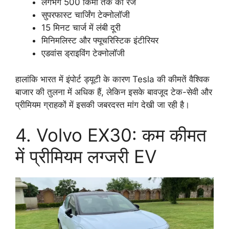
लगभग 500 किमी तक की रेंज
सुपरफास्ट चार्जिंग टेक्नोलॉजी
15 मिनट चार्ज में लंबी दूरी
मिनिमलिस्ट और फ्यूचरिस्टिक इंटीरियर
एडवांस ड्राइविंग टेक्नोलॉजी
हालांकि भारत में इंपोर्ट ड्यूटी के कारण Tesla की कीमतें वैश्विक
बाजार की तुलना में अधिक हैं, लेकिन इसके बावजूद टेक-सेवी और
प्रीमियम ग्राहकों में इसकी जबरदस्त मांग देखी जा रही है।
4. Volvo EX30: कम कीमत
में प्रीमियम लग्जरी EV