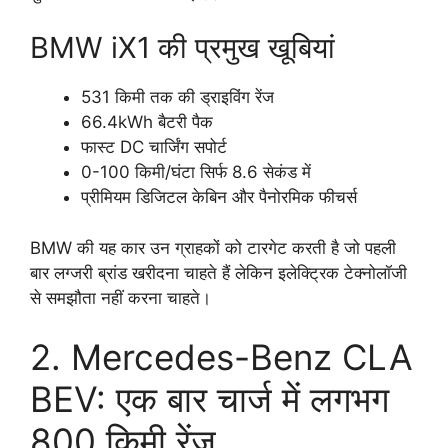
BMW iX1 की प्रमुख खूबियां
531 किमी तक की ड्राइविंग रेंज
66.4kWh बैटरी पैक
फास्ट DC चार्जिंग सपोर्ट
0-100 किमी/घंटा सिर्फ 8.6 सेकंड में
प्रीमियम डिजिटल केबिन और पैनोरमिक फीचर्स
BMW की यह कार उन ग्राहकों को टारगेट करती है जो पहली
बार लग्जरी ब्रांड खरीदना चाहते हैं लेकिन इलेक्ट्रिक टेक्नोलॉजी
से समझौता नहीं करना चाहते।
2. Mercedes-Benz CLA
BEV: एक बार चार्ज में लगभग
800 किमी रेंज