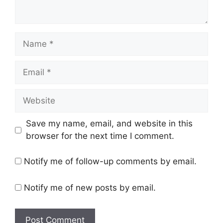
Name
Email
Website
Save my name, email, and website in this
browser for the next time I comment.
Notify me of follow-up comments by email.
Notify me of new posts by email.