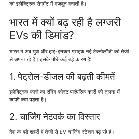
को इलेक्ट्रिक सेगमेंट में मजबूत बनाती है।
भारत में क्यों बढ़ रही है लग्जरी
EVs की डिमांड?
भारत में अब युवा और हाई-इनकम ग्राहक नई टेक्नोलॉजी को तेजी
से अपना रहे हैं। इसके पीछे कई बड़े कारण हैं:
1. पेट्रोल-डीजल की बढ़ती कीमतें
इलेक्ट्रिक कारों का रनिंग कॉस्ट पारंपरिक कारों की तुलना में
काफी कम पड़ता है।
2. चार्जिंग नेटवर्क का विस्तार
देश के बड़े शहरों में तेजी से EV चार्जिंग स्टेशन बढ़ रहे हैं।