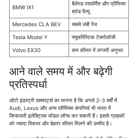
बैलेंस्ड परफॉर्मेंस और प्रीमियम
BMW iX1
ब्रांड वैल्यू
Mercedes CLA BEV
सबसे लंबी रेंज
Tesla Model Y
फ्यूचरिस्टिक टेक्नोलॉजी
Volvo EX30
कम कीमत में लग्जरी अनुभव
आने वाले समय में और बढ़ेगी
प्रतिस्पर्धा
ऑटो इंडस्ट्री एक्सपर्ट्स का मानना है कि अगले 2-3 वर्षों में
Audi, Lexus और अन्य प्रीमियम कंपनियां भी भारत में
किफायती इलेक्ट्रिक मॉडल लॉन्च कर सकती हैं। इससे ग्राहकों
को ज्यादा विकल्प और बेहतर कीमत मिलने की उम्मीद है।