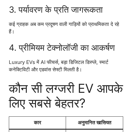
3. पर्यावरण के प्रति जागरूकता
कई ग्राहक अब कम प्रदूषण वाली गाड़ियों को प्राथमिकता दे रहे
हैं।
4. प्रीमियम टेक्नोलॉजी का आकर्षण
Luxury EVs में AI फीचर्स, बड़ा डिजिटल डिस्प्ले, स्मार्ट
कनेक्टिविटी और एडवांस सेफ्टी मिलती है।
कौन सी लग्जरी EV आपके
लिए सबसे बेहतर?
कार
अनुमानित खासियत