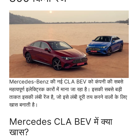
Mercedes-Benz की नई CLA BEV को कंपनी की सबसे
महत्वपूर्ण इलेक्ट्रिक कारों में माना जा रहा है। इसकी सबसे बड़ी
ताकत इसकी लंबी रेंज है, जो इसे लंबी दूरी तय करने वालों के लिए
खास बनाती है।
Mercedes CLA BEV में क्या
खास?