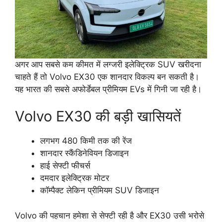
अगर आप सबसे कम कीमत में लग्जरी इलेक्ट्रिक SUV खरीदना
चाहते हैं तो Volvo EX30 एक शानदार विकल्प बन सकती है।
यह भारत की सबसे अफोर्डेबल प्रीमियम EVs में गिनी जा रही है।
Volvo EX30 की बड़ी खासियतें
लगभग 480 किमी तक की रेंज
शानदार स्कैंडिनेवियन डिजाइन
हाई सेफ्टी फीचर्स
दमदार इलेक्ट्रिक मोटर
कॉम्पैक्ट लेकिन प्रीमियम SUV डिजाइन
Volvo की पहचान हमेशा से सेफ्टी रही है और EX30 उसी भरोसे