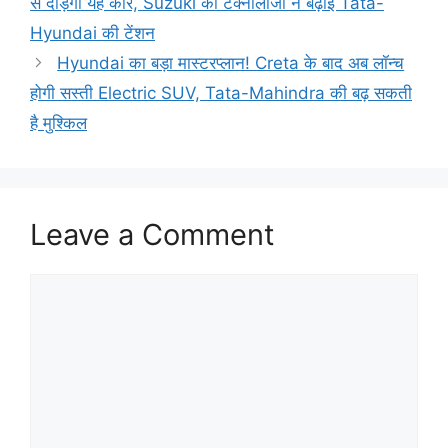
से दौड़ेगी यह कार, Suzuki की टेक्नोलॉजी ने बढ़ाई Tata-
Hyundai की टेंशन
Hyundai का बड़ा मास्टरप्लान! Creta के बाद अब लॉन्च
होगी सस्ती Electric SUV, Tata-Mahindra की बढ़ सकती
है मुश्किल
Leave a Comment
Comment