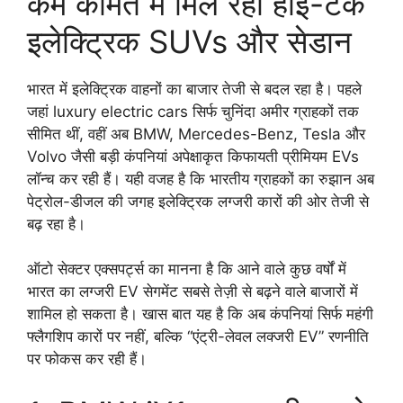
कम कीमत में मिल रही हाई-टेक
इलेक्ट्रिक SUVs और सेडान
भारत में इलेक्ट्रिक वाहनों का बाजार तेजी से बदल रहा है। पहले
जहां luxury electric cars सिर्फ चुनिंदा अमीर ग्राहकों तक
सीमित थीं, वहीं अब BMW, Mercedes-Benz, Tesla और
Volvo जैसी बड़ी कंपनियां अपेक्षाकृत किफायती प्रीमियम EVs
लॉन्च कर रही हैं। यही वजह है कि भारतीय ग्राहकों का रुझान अब
पेट्रोल-डीजल की जगह इलेक्ट्रिक लग्जरी कारों की ओर तेजी से
बढ़ रहा है।
ऑटो सेक्टर एक्सपर्ट्स का मानना है कि आने वाले कुछ वर्षों में
भारत का लग्जरी EV सेगमेंट सबसे तेज़ी से बढ़ने वाले बाजारों में
शामिल हो सकता है। खास बात यह है कि अब कंपनियां सिर्फ महंगी
फ्लैगशिप कारों पर नहीं, बल्कि “एंट्री-लेवल लक्जरी EV” रणनीति
पर फोकस कर रही हैं।