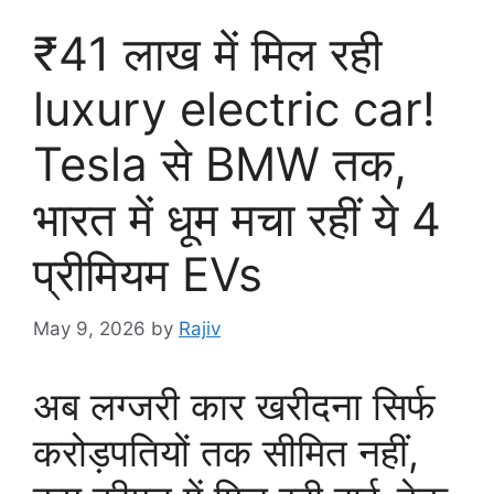
₹41 लाख में मिल रही
luxury electric car!
Tesla से BMW तक,
भारत में धूम मचा रहीं ये 4
प्रीमियम EVs
May 9, 2026
by
Rajiv
अब लग्जरी कार खरीदना सिर्फ
करोड़पतियों तक सीमित नहीं,