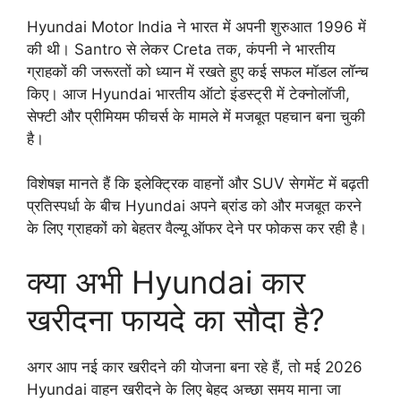
Hyundai Motor India ने भारत में अपनी शुरुआत 1996 में
की थी। Santro से लेकर Creta तक, कंपनी ने भारतीय
ग्राहकों की जरूरतों को ध्यान में रखते हुए कई सफल मॉडल लॉन्च
किए। आज Hyundai भारतीय ऑटो इंडस्ट्री में टेक्नोलॉजी,
सेफ्टी और प्रीमियम फीचर्स के मामले में मजबूत पहचान बना चुकी
है।
विशेषज्ञ मानते हैं कि इलेक्ट्रिक वाहनों और SUV सेगमेंट में बढ़ती
प्रतिस्पर्धा के बीच Hyundai अपने ब्रांड को और मजबूत करने
के लिए ग्राहकों को बेहतर वैल्यू ऑफर देने पर फोकस कर रही है।
क्या अभी Hyundai कार
खरीदना फायदे का सौदा है?
अगर आप नई कार खरीदने की योजना बना रहे हैं, तो मई 2026
Hyundai वाहन खरीदने के लिए बेहद अच्छा समय माना जा