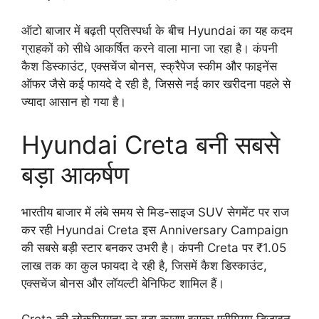
ऑटो बाजार में बढ़ती प्रतिस्पर्धा के बीच Hyundai का यह कदम
ग्राहकों को सीधे आकर्षित करने वाला माना जा रहा है। कंपनी
कैश डिस्काउंट, एक्सचेंज बोनस, स्क्रैपेज स्कीम और फाइनेंस
ऑफर जैसे कई फायदे दे रही है, जिससे नई कार खरीदना पहले से
ज्यादा आसान हो गया है।
Hyundai Creta बनी सबसे
बड़ा आकर्षण
भारतीय बाजार में लंबे समय से मिड-साइज SUV सेगमेंट पर राज
कर रही Hyundai Creta इस Anniversary Campaign
की सबसे बड़ी स्टार बनकर उभरी है। कंपनी Creta पर ₹1.05
लाख तक का कुल फायदा दे रही है, जिसमें कैश डिस्काउंट,
एक्सचेंज बोनस और लॉयल्टी बेनिफिट शामिल हैं।