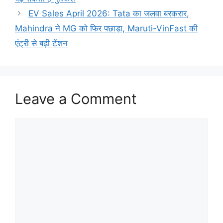
EV Sales April 2026: Tata का जलवा बरकरार,
Mahindra ने MG को फिर पछाड़ा, Maruti-VinFast की
एंट्री से बढ़ी टेंशन
Leave a Comment
Comment