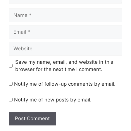
Name
Email
Website
Save my name, email, and website in this
browser for the next time I comment.
Notify me of follow-up comments by email.
Notify me of new posts by email.