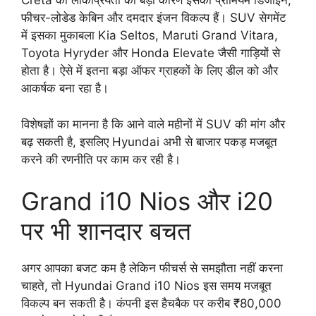
Creta की लोकप्रियता का बड़ा कारण इसका प्रीमियम डिजाइन,
फीचर-लोडेड केबिन और दमदार इंजन विकल्प हैं। SUV सेगमेंट
में इसका मुकाबला Kia Seltos, Maruti Grand Vitara,
Toyota Hyryder और Honda Elevate जैसी गाड़ियों से
होता है। ऐसे में इतना बड़ा ऑफर ग्राहकों के लिए डील को और
आकर्षक बना रहा है।
विशेषज्ञों का मानना है कि आने वाले महीनों में SUV की मांग और
बढ़ सकती है, इसलिए Hyundai अभी से बाजार पकड़ मजबूत
करने की रणनीति पर काम कर रही है।
Grand i10 Nios और i20
पर भी शानदार बचत
अगर आपका बजट कम है लेकिन फीचर्स से समझौता नहीं करना
चाहते, तो Hyundai Grand i10 Nios इस समय मजबूत
विकल्प बन सकती है। कंपनी इस हैचबैक पर करीब ₹80,000