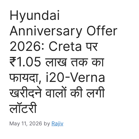
Hyundai
Anniversary Offer
2026: Creta पर
₹1.05 लाख तक का
फायदा, i20-Verna
खरीदने वालों की लगी
लॉटरी
May 11, 2026
by
Rajiv