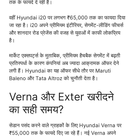
तक के फायदे दे रही है।
वहीं Hyundai i20 पर लगभग ₹65,000 तक का फायदा दिया
जा रहा है। i20 अपने प्रीमियम इंटीरियर, सेगमेंट-लीडिंग फीचर्स
और शानदार रोड प्रेजेंस की वजह से युवाओं में काफी लोकप्रिय
है।
मार्केट एक्सपर्ट्स के मुताबिक, प्रीमियम हैचबैक सेगमेंट में बढ़ती
प्रतिस्पर्धा के कारण कंपनियां अब ज्यादा आक्रामक ऑफर देने
लगी हैं। Hyundai का यह ऑफर सीधे तौर पर Maruti
Baleno और Tata Altroz को चुनौती देता है।
Verna और Exter खरीदने
का सही समय?
सेडान पसंद करने वाले ग्राहकों के लिए Hyundai Verna पर
₹55,000 तक के फायदे दिए जा रहे हैं। नई Verna अपने