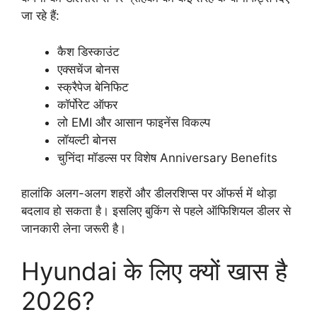
जा रहे हैं:
कैश डिस्काउंट
एक्सचेंज बोनस
स्क्रैपेज बेनिफिट
कॉर्पोरेट ऑफर
लो EMI और आसान फाइनेंस विकल्प
लॉयल्टी बोनस
चुनिंदा मॉडल्स पर विशेष Anniversary Benefits
हालांकि अलग-अलग शहरों और डीलरशिप्स पर ऑफर्स में थोड़ा
बदलाव हो सकता है। इसलिए बुकिंग से पहले ऑफिशियल डीलर से
जानकारी लेना जरूरी है।
Hyundai के लिए क्यों खास है
2026?