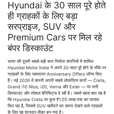
Hyundai के 30 साल पूरे होते
ही ग्राहकों के लिए बड़ा
सरप्राइज, SUV और
Premium Cars पर मिल रहे
बंपर डिस्काउंट
भारत की दूसरी सबसे बड़ी कार निर्माता कंपनियों में शामिल
Hyundai Motor India ने अपने 30 साल पूरे होने के मौके पर
ग्राहकों के लिए जबरदस्त Anniversary Offers लॉन्च किए
हैं। मई 2026 में कंपनी अपनी सबसे लोकप्रिय कारों — Creta,
Grand i10 Nios, i20, Verna और Exter — पर भारी
डिस्काउंट और स्पेशल बेनिफिट्स दे रही है। सबसे खास बात यह है
कि Hyundai Creta पर कुल ₹1.05 लाख तक का फायदा
मिल रहा है, जिससे SUV खरीदने का सपना देखने वाले ग्राहकों
के लिए यह शानदार मौका बन गया है।