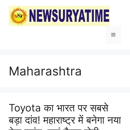
Skip
to
content
Menu
Maharashtra
Toyota का भारत पर सबसे
बड़ा दांव! महाराष्ट्र में बनेगा नया