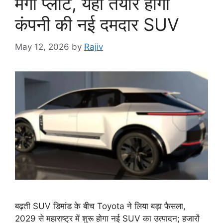
मेगा प्लांट, यहां तैयार होगी
कंपनी की नई दमदार SUV
May 12, 2026
by
Rajiv
बढ़ती SUV डिमांड के बीच Toyota ने लिया बड़ा फैसला,
2029 से महाराष्ट्र में शुरू होगा नई SUV का उत्पादन; हजारों