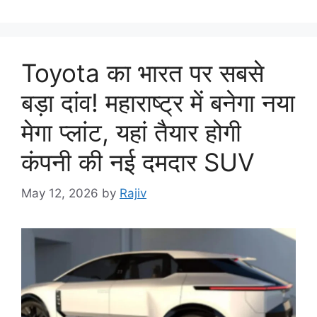
Toyota का भारत पर सबसे
बड़ा दांव! महाराष्ट्र में बनेगा नया
मेगा प्लांट, यहां तैयार होगी
कंपनी की नई दमदार SUV
May 12, 2026
by
Rajiv