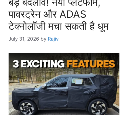
बड़े बदलाव! नया प्लेटफॉर्म,
पावरट्रेन और ADAS
टेक्नोलॉजी मचा सकती है धूम
July 31, 2026
by
Rajiv