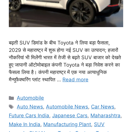
बढ़ती SUV डिमांड के बीच Toyota ने लिया बड़ा फैसला,
2029 से महाराष्ट्र में शुरू होगा नई SUV का उत्पादन; हजारों
नौकरियां भी मिलेंगी भारत में तेजी से बढ़ते SUV बाजार को देखते
हुए जापानी ऑटोमोबाइल कंपनी Toyota ने बड़ा निवेश करने का
फैसला लिया है। कंपनी महाराष्ट्र में एक नया अत्याधुनिक
मैन्युफैक्चरिंग प्लांट स्थापित …
Read more
Categories
Automobile
Tags
Auto News
,
Automobile News
,
Car News
,
Future Cars India
,
Japanese Cars
,
Maharashtra
,
Make In India
,
Manufacturing Plant
,
SUV