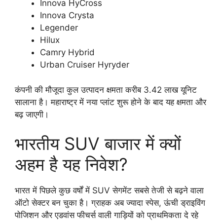
Innova HyCross
Innova Crysta
Legender
Hilux
Camry Hybrid
Urban Cruiser Hyryder
कंपनी की मौजूदा कुल उत्पादन क्षमता करीब 3.42 लाख यूनिट
सालाना है। महाराष्ट्र में नया प्लांट शुरू होने के बाद यह क्षमता और
बढ़ जाएगी।
भारतीय SUV बाजार में क्यों
अहम है यह निवेश?
भारत में पिछले कुछ वर्षों में SUV सेगमेंट सबसे तेजी से बढ़ने वाला
ऑटो सेक्टर बन चुका है। ग्राहक अब ज्यादा स्पेस, ऊंची ड्राइविंग
पोजिशन और एडवांस फीचर्स वाली गाड़ियों को प्राथमिकता दे रहे