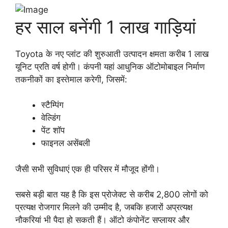
हर साल बनेंगी 1 लाख गाड़ियां
Toyota के नए प्लांट की शुरुआती उत्पादन क्षमता करीब 1 लाख
यूनिट प्रति वर्ष होगी। कंपनी यहां आधुनिक ऑटोमोबाइल निर्माण
तकनीकों का इस्तेमाल करेगी, जिसमें:
स्टैम्पिंग
वेल्डिंग
पेंट शॉप
फाइनल असेंबली
जैसी सभी सुविधाएं एक ही परिसर में मौजूद होंगी।
सबसे बड़ी बात यह है कि इस प्रोजेक्ट से करीब 2,800 लोगों को
प्रत्यक्ष रोजगार मिलने की उम्मीद है, जबकि हजारों अप्रत्यक्ष
नौकरियां भी पैदा हो सकती हैं। ऑटो कंपोनेंट सप्लायर और