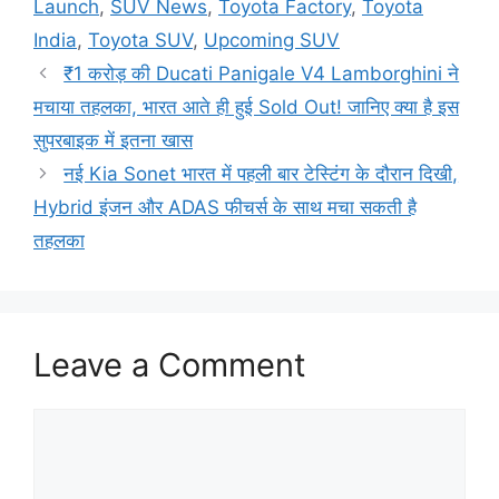
Launch
,
SUV News
,
Toyota Factory
,
Toyota
India
,
Toyota SUV
,
Upcoming SUV
₹1 करोड़ की Ducati Panigale V4 Lamborghini ने
मचाया तहलका, भारत आते ही हुई Sold Out! जानिए क्या है इस
सुपरबाइक में इतना खास
नई Kia Sonet भारत में पहली बार टेस्टिंग के दौरान दिखी,
Hybrid इंजन और ADAS फीचर्स के साथ मचा सकती है
तहलका
Leave a Comment
Comment