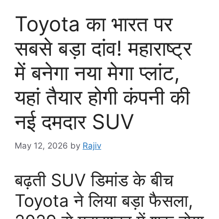
Toyota का भारत पर
सबसे बड़ा दांव! महाराष्ट्र
में बनेगा नया मेगा प्लांट,
यहां तैयार होगी कंपनी की
नई दमदार SUV
May 12, 2026
by
Rajiv
बढ़ती SUV डिमांड के बीच
Toyota ने लिया बड़ा फैसला,