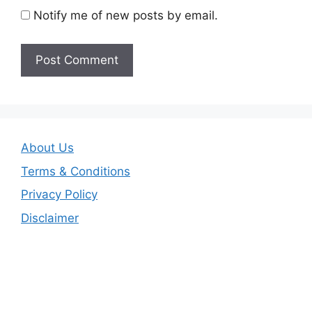
Notify me of new posts by email.
About Us
Terms & Conditions
Privacy Policy
Disclaimer