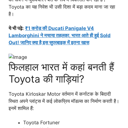
Toyota का यह निवेश भी उसी दिशा में बड़ा कदम माना जा रहा
है।
ये भी पढ़े:
₹1 करोड़ की Ducati Panigale V4
Lamborghini ने मचाया तहलका, भारत आते ही हुई Sold
Out! जानिए क्या है इस सुपरबाइक में इतना खास
फिलहाल भारत में कहां बनती हैं
Toyota की गाड़ियां?
Toyota Kirloskar Motor वर्तमान में कर्नाटक के बिदादी
स्थित अपने प्लांट्स में कई लोकप्रिय मॉडल्स का निर्माण करती है।
इनमें शामिल हैं:
Toyota Fortuner