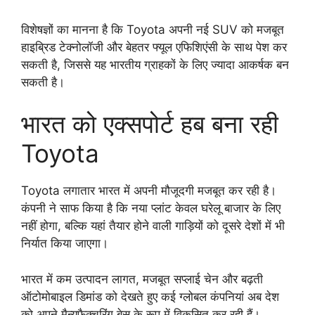
विशेषज्ञों का मानना है कि Toyota अपनी नई SUV को मजबूत
हाइब्रिड टेक्नोलॉजी और बेहतर फ्यूल एफिशिएंसी के साथ पेश कर
सकती है, जिससे यह भारतीय ग्राहकों के लिए ज्यादा आकर्षक बन
सकती है।
भारत को एक्सपोर्ट हब बना रही
Toyota
Toyota लगातार भारत में अपनी मौजूदगी मजबूत कर रही है।
कंपनी ने साफ किया है कि नया प्लांट केवल घरेलू बाजार के लिए
नहीं होगा, बल्कि यहां तैयार होने वाली गाड़ियों को दूसरे देशों में भी
निर्यात किया जाएगा।
भारत में कम उत्पादन लागत, मजबूत सप्लाई चेन और बढ़ती
ऑटोमोबाइल डिमांड को देखते हुए कई ग्लोबल कंपनियां अब देश
को अपने मैन्युफैक्चरिंग बेस के रूप में विकसित कर रही हैं।