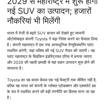
2029 से महाराष्ट्र में शुरू होगा
नई SUV का उत्पादन; हजारों
नौकरियां भी मिलेंगी
भारत में तेजी से बढ़ते SUV बाजार को देखते हुए जापानी
ऑटोमोबाइल कंपनी Toyota ने बड़ा निवेश करने का फैसला लिया
है। कंपनी महाराष्ट्र में एक नया अत्याधुनिक मैन्युफैक्चरिंग प्लांट
स्थापित करेगी, जहां भविष्य की नई SUV तैयार की जाएगी। यह
प्लांट महाराष्ट्र के बिडकिन इंडस्ट्रियल एरिया में बनाया जाएगा
और 2029 की पहली छमाही से यहां वाहन उत्पादन शुरू होने की
संभावना है।
Toyota का यह कदम केवल एक नई फैक्ट्री तक सीमित नहीं है,
बल्कि यह भारत को कंपनी के ग्लोबल प्रोडक्शन और एक्सपोर्ट हब
के रूप में स्थापित करने की बड़ी रणनीति का हिस्सा माना जा रहा
है।