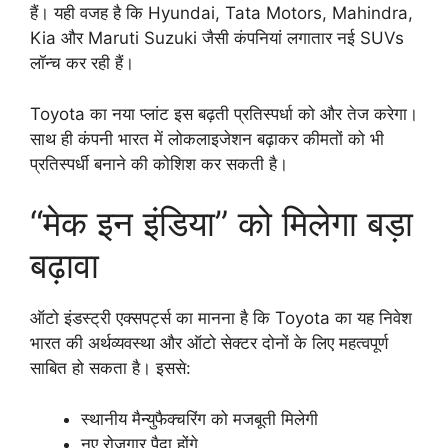
हैं। यही वजह है कि Hyundai, Tata Motors, Mahindra,
Kia और Maruti Suzuki जैसी कंपनियां लगातार नई SUVs
लॉन्च कर रही हैं।
Toyota का नया प्लांट इस बढ़ती प्रतिस्पर्धा को और तेज करेगा।
साथ ही कंपनी भारत में लोकलाइजेशन बढ़ाकर कीमतों को भी
प्रतिस्पर्धी बनाने की कोशिश कर सकती है।
“मेक इन इंडिया” को मिलेगा बड़ा
बढ़ावा
ऑटो इंडस्ट्री एक्सपर्ट्स का मानना है कि Toyota का यह निवेश
भारत की अर्थव्यवस्था और ऑटो सेक्टर दोनों के लिए महत्वपूर्ण
साबित हो सकता है। इससे:
स्थानीय मैन्युफैक्चरिंग को मजबूती मिलेगी
नए रोजगार पैदा होंगे