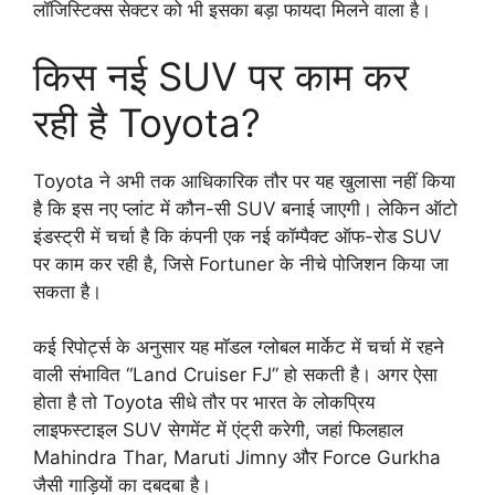
लॉजिस्टिक्स सेक्टर को भी इसका बड़ा फायदा मिलने वाला है।
किस नई SUV पर काम कर
रही है Toyota?
Toyota ने अभी तक आधिकारिक तौर पर यह खुलासा नहीं किया
है कि इस नए प्लांट में कौन-सी SUV बनाई जाएगी। लेकिन ऑटो
इंडस्ट्री में चर्चा है कि कंपनी एक नई कॉम्पैक्ट ऑफ-रोड SUV
पर काम कर रही है, जिसे Fortuner के नीचे पोजिशन किया जा
सकता है।
कई रिपोर्ट्स के अनुसार यह मॉडल ग्लोबल मार्केट में चर्चा में रहने
वाली संभावित “Land Cruiser FJ” हो सकती है। अगर ऐसा
होता है तो Toyota सीधे तौर पर भारत के लोकप्रिय
लाइफस्टाइल SUV सेगमेंट में एंट्री करेगी, जहां फिलहाल
Mahindra Thar, Maruti Jimny और Force Gurkha
जैसी गाड़ियों का दबदबा है।