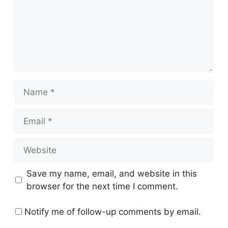
Name
Email
Website
Save my name, email, and website in this
browser for the next time I comment.
Notify me of follow-up comments by email.